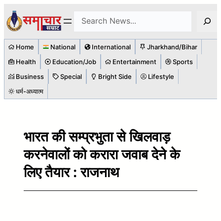
Skip
Search
to
content
Home
National
International
Jharkhand/Bihar
Health
Education/Job
Entertainment
Sports
Business
Special
Bright Side
Lifestyle
धर्म-अध्यात्म
भारत की सम्प्रभुता से खिलवाड़
करनेवालों को करारा जवाब देने के
लिए तैयार : राजनाथ