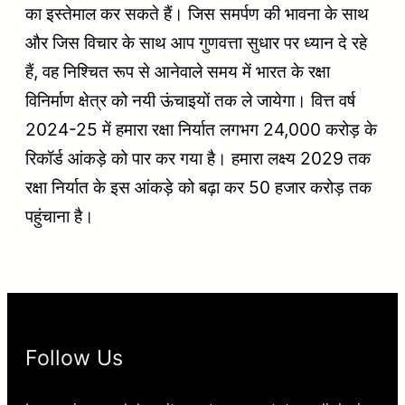
का इस्तेमाल कर सकते हैं। जिस समर्पण की भावना के साथ
और जिस विचार के साथ आप गुणवत्ता सुधार पर ध्यान दे रहे
हैं, वह निश्चित रूप से आनेवाले समय में भारत के रक्षा
विनिर्माण क्षेत्र को नयी ऊंचाइयों तक ले जायेगा। वित्त वर्ष
2024-25 में हमारा रक्षा निर्यात लगभग 24,000 करोड़ के
रिकॉर्ड आंकड़े को पार कर गया है। हमारा लक्ष्य 2029 तक
रक्षा निर्यात के इस आंकड़े को बढ़ा कर 50 हजार करोड़ तक
पहुंचाना है।
Follow Us