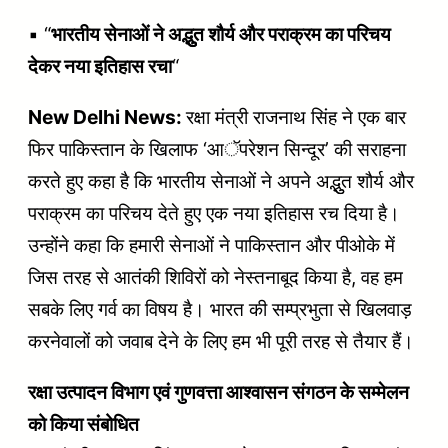
▪︎ “
भारतीय सेनाओं ने अद्भुुत शौर्य और पराक्रम का परिचय
देकर नया इतिहास रचा
“
New Delhi News:
रक्षा मंत्री राजनाथ सिंह ने एक बार
फिर पाकिस्तान के खिलाफ ‘आॅपरेशन सिन्दूर’ की सराहना
करते हुए कहा है कि भारतीय सेनाओं ने अपने अद्भुुत शौर्य और
पराक्रम का परिचय देते हुए एक नया इतिहास रच दिया है।
उन्होंने कहा कि हमारी सेनाओं ने पाकिस्तान और पीओके में
जिस तरह से आतंकी शिविरों को नेस्तनाबूद किया है, वह हम
सबके लिए गर्व का विषय है। भारत की सम्प्रभुता से खिलवाड़
करनेवालों को जवाब देने के लिए हम भी पूरी तरह से तैयार हैं।
रक्षा उत्पादन विभाग एवं गुणवत्ता आश्वासन संगठन के सम्मेलन
को किया संबोधित