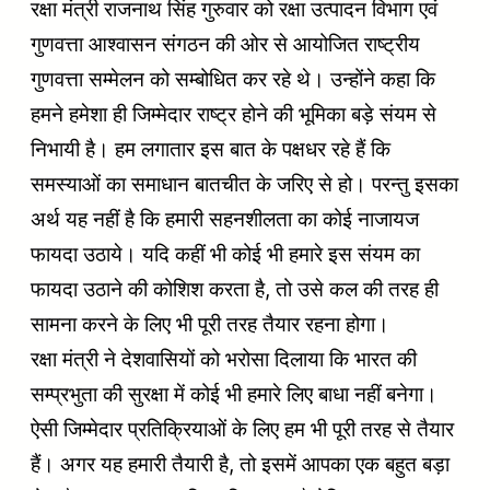
रक्षा मंत्री राजनाथ सिंह गुरुवार को रक्षा उत्पादन विभाग एवं
गुणवत्ता आश्वासन संगठन की ओर से आयोजित राष्ट्रीय
गुणवत्ता सम्मेलन को सम्बोधित कर रहे थे। उन्होंने कहा कि
हमने हमेशा ही जिम्मेदार राष्ट्र होने की भूमिका बड़े संयम से
निभायी है। हम लगातार इस बात के पक्षधर रहे हैं कि
समस्याओं का समाधान बातचीत के जरिए से हो। परन्तु इसका
अर्थ यह नहीं है कि हमारी सहनशीलता का कोई नाजायज
फायदा उठाये। यदि कहीं भी कोई भी हमारे इस संयम का
फायदा उठाने की कोशिश करता है, तो उसे कल की तरह ही
सामना करने के लिए भी पूरी तरह तैयार रहना होगा।
रक्षा मंत्री ने देशवासियों को भरोसा दिलाया कि भारत की
सम्प्रभुता की सुरक्षा में कोई भी हमारे लिए बाधा नहीं बनेगा।
ऐसी जिम्मेदार प्रतिक्रियाओं के लिए हम भी पूरी तरह से तैयार
हैं। अगर यह हमारी तैयारी है, तो इसमें आपका एक बहुत बड़ा