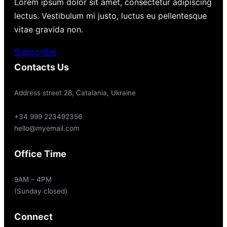
Lorem ipsum dolor sit amet, consectetur adipiscing
lectus. Vestibulum mi justo, luctus eu pellentesque
vitae gravida non.
Subscribe
Contacts Us
Address street 28, Catalania, Ukraine
+34 999 223492356
hello@myemail.com
Office Time
9AM – 4PM
(Sunday closed)
Connect