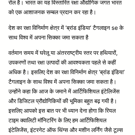
रोल है। भारत का यह विस्तारित रक्षा औद्योगिक जगत भारत
को एक आशाजनक सम्बल प्रदान कर रहा है।
देश का रक्षा विनिर्माण क्षेत्र में ‘ब्रांड इंडिया’ टैगलाइन se के
साथ विश्व में अपना सिक्का जमा सकता है
वर्तमान समय में घरेलू या अंतरराष्ट्रीय स्तर पर हथियारों,
उपकरणों तथा रक्षा उत्पादों की आवश्यकता पहले से कहीं
अधिक है। इसलिए देश का रक्षा विनिर्माण क्षेत्र ‘ब्रांड इंडिया’
टैगलाइन के साथ विश्व में अपना सिक्का जमा सकता है।
उन्होंने कहा कि आज के जमाने में आर्टिफिशियल इंटेलिजेंस
और डिजिटल प्रौद्योगिकियों की भूमिका बहुत बढ़ गयी है।
इसलिए आपको इस बात पर भी ध्यान देना होगा कि रियल
टाइम क्वालिटी मॉनिटरिंग के लिए हम आर्टिफिशियल
इंटेलिजेंस, इंटरनेट ऑफ थिंग्स और मशीन लर्निंग जैसे टूल्स