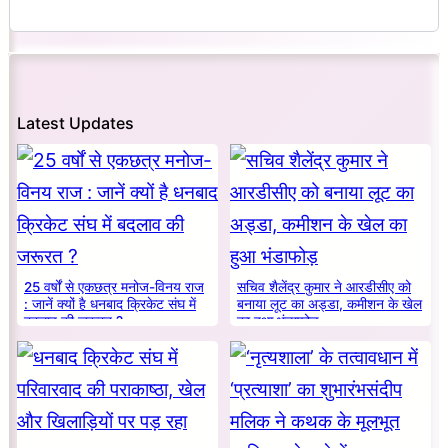
Latest Updates
25 वर्षों से एकछत्र मनोज-विनय राज
सचिव शैलेंद्र कुमार ने आरडीसीए को
: जानें क्यों है धनबाद क्रिकेट संघ में
बनाया लूट का अड्डा, कमीशन के खेल
बदलाव की जरूरत ?
का हुआ भंडाफोड़