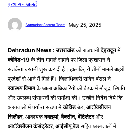
May 25, 2025
Samachar Samrat Team
Dehradun News : उत्तराखंड
की राजधानी
देहरादून
में
कोविड-19
के तीन मामले सामने पर जिला प्रशासन ने
सतर्कता बरतनी शुरू कर दी है। हालांकि, ये तीनों मामले बाहरी
प्रदेशों से आने में मिले हैं। जिलाधिकारी सविन बंसल ने
स्वास्थ्य विभाग
के आला अधिकारियों की बैठक में मौजूदा स्थिति
और उपलब्ध संसाधनों की समीक्षा की। उन्होंने निर्देश दिये कि
अस्पतालों में पर्याप्त संख्या में
कोविड
बेड,
आॅक्सीजन
सिलेंडर
, आवश्यक
दवाइयां
,
वैक्सीन
,
वेंटिलेटर
और
आॅक्सीजन कंसंट्रेटर
,
आईसीयू बेड
सहित अस्पतालों में