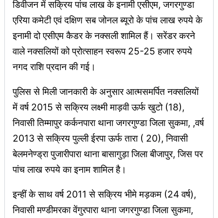
डिवीजन में सक्रिय पांच लाख के इनामी एसीएम, जगरगुण्डा
एरिया कमेटी एवं दक्षिण सब जोनल ब्यूरो के पांच लाख रुपये के
इनामी दो एसीएम कैडर के नक्सली शामिल हैं। सरेंडर करने
वाले नक्सलियों को प्रोत्साहन स्वरूप 25-25 हजार रुपये
नगद राशि प्रदान की गई।
पुलिस से मिली जानकारी के अनुसार आत्मसमर्पित नक्सलियों
में वर्ष 2015 से सक्रिय लक्ष्मी माड़वी ऊर्फ खुटो (18),
निवासी तिम्मापुर कर्कनपारा थाना जगरगुण्डा जिला सुकमा, ,वर्ष
2013 से सक्रिय पुल्ली ईरपा ऊर्फ तारा ( 20), निवासी
बेलमनेण्ड्रा पुजारीपारा थाना बासागुड़ा जिला बीजापुर, जिस पर
पांच लाख रुपये का इनाम शामिल है।
इन्हीं के साथ वर्ष 2011 से सक्रिय भीमे मड़कम (24 वर्ष),
निवासी मण्डीमरका वेंगुरपारा थाना जगरगुण्डा जिला सुकमा,