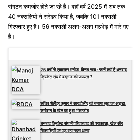
संगठन कमजोर होते जा रहे हैं। वहीं वर्ष 2025 में अब तक
40 नक्सलियों ने सरेंडर किया है, जबकि 101 नक्सली
गिरफ्तार हुए हैं। 56 नक्सली अलग-अलग मुठभेड़ में मारे गए
हैं।
Latest Updates
25 वर्षों से एकछत्र मनोज-विनय राज : जानें क्यों है धनबाद
क्रिकेट संघ में बदलाव की जरूरत ?
सचिव शैलेंद्र कुमार ने आरडीसीए को बनाया लूट का अड्डा,
कमीशन के खेल का हुआ भंडाफोड़
धनबाद क्रिकेट संघ में परिवारवाद की पराकाष्ठा, खेल और
खिलाड़ियों पर पड़ रहा गहरा असर