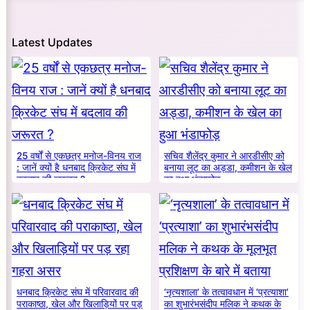
Latest Updates
25 वर्षों से एकछत्र मनोज-विनय राज
सचिव शैलेंद्र कुमार ने आरडीसीए को
: जानें क्यों है धनबाद क्रिकेट संघ में
बनाया लूट का अड्डा, कमीशन के खेल
बदलाव की जरूरत ?
का हुआ भंडाफोड़
धनबाद क्रिकेट संघ में परिवारवाद की
‘नृत्यशाला’ के तत्वावधान में ‘प्रत्याशा’
पराकाष्ठा, खेल और खिलाड़ियों पर पड़
का शुभारंभसंदीप मलिक ने कथक के