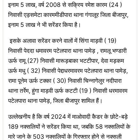
इनाम 5 लाख, वर्ष 2008 से सक्रिय रमेश कारम (24 )
निवासी एड़समेटा कारममीडीपारा थाना गंगालूर जिला बीजापुर,
इनाम 5 लाख ने भी सरेंडर किया है।
इसके अलावा सरेंडर करने वालों में सिंगा माड़वी ( 19)
निवासी पेददा धमावरम पटेलपारा थाना पामेड़ , रामलू भण्डारी
ऊर्फ रामू (27) निवासी मारूड़बाका भटटीपार, देवा मड़कम
ऊर्फ मधु ( 32) निवासी पेद्दाधरमावरम पटेलपारा थाना पामेड़,
रामा पूनेम ऊर्फ टक्का ( 30) निवासी चिन्नागेलुर नदीपारा
थाना तर्रेम, हुंगा माड़वी ऊर्फ कटटी (19 ) निवासी धरमावरम
पटेलपारा थाना पामेड़, जिला बीजापुर शामिल हैं।
उल्लेखनीय है कि वर्ष 2024 में माओवादी कैडर के छोटे-बड़े
189 नक्सलियों ने सरेंडर किया था, जबकि 58 नक्सलियों के
मारे जाने के 503 नक्सलियों के गिरफ्तार होने से नक्सली