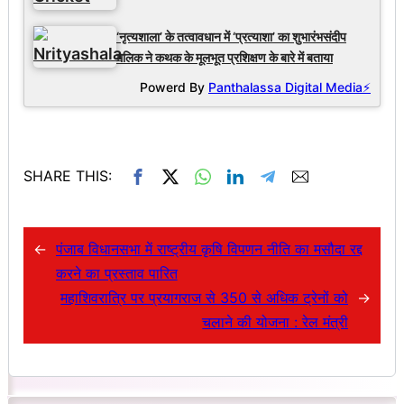
‘नृत्यशाला’ के तत्वावधान में ‘प्रत्याशा’ का शुभारंभसंदीप
मलिक ने कथक के मूलभूत प्रशिक्षण के बारे में बताया
Powerd By
Panthalassa Digital Media⚡
SHARE THIS:
←
पंजाब विधानसभा में राष्ट्रीय कृषि विपणन नीति का मसौदा रद्द
करने का प्रस्ताव पारित
महाशिवरात्रि पर प्रयागराज से 350 से अधिक ट्रेनों को
→
चलाने की योजना : रेल मंत्री