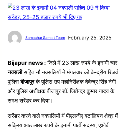
February 25, 2025
Samachar Samrat Team
Bijapur news :
जिले में 23 लाख रुपये के इनामी चार
नक्सली
सहित नौ नक्सलियों ने मंगलवार को केन्द्रीय रिजर्व
पुलिस
बीजापुर
के पुलिस उप महानिरीक्षक देवेन्द्र सिंह नेगी
और पुलिस अधीक्षक बीजापुर डॉ. जितेन्द्र कुमार यादव के
समक्ष सरेंडर कर दिया।
सरेंडर करने वाले नक्सलियों में पीएलजीए बटालियन क्षेत्र में
सक्रिय आठ लाख रुपये के इनामी पार्टी सदस्य, एओबी