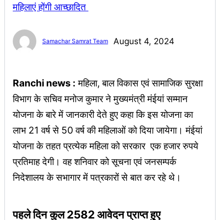
August 4, 2024
Samachar Samrat Team
Ranchi news :
महिला, बाल विकास एवं सामाजिक सुरक्षा
विभाग के सचिव मनोज कुमार ने मुख्यमंत्री मंईयां सम्मान
योजना के बारे में जानकारी देते हुए कहा कि इस योजना का
लाभ 21 वर्ष से 50 वर्ष की महिलाओं को दिया जायेगा। मंईयां
योजना के तहत प्रत्येक महिला को सरकार एक हजार रुपये
प्रतिमाह देगी। वह शनिवार को सूचना एवं जनसम्पर्क
निदेशालय के सभागार में पत्रकारों से बात कर रहे थे।
पहले दिन कुल 2582 आवेदन प्राप्त हुए