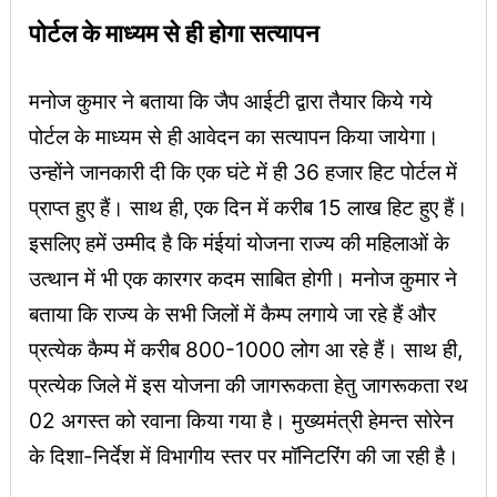
पोर्टल के माध्यम से ही होगा सत्यापन
मनोज कुमार ने बताया कि जैप आईटी द्वारा तैयार किये गये
पोर्टल के माध्यम से ही आवेदन का सत्यापन किया जायेगा।
उन्होंने जानकारी दी कि एक घंटे में ही 36 हजार हिट पोर्टल में
प्राप्त हुए हैं। साथ ही, एक दिन में करीब 15 लाख हिट हुए हैं।
इसलिए हमें उम्मीद है कि मंईयां योजना राज्य की महिलाओं के
उत्थान में भी एक कारगर कदम साबित होगी। मनोज कुमार ने
बताया कि राज्य के सभी जिलों में कैम्प लगाये जा रहे हैं और
प्रत्येक कैम्प में करीब 800-1000 लोग आ रहे हैं। साथ ही,
प्रत्येक जिले में इस योजना की जागरूकता हेतु जागरूकता रथ
02 अगस्त को रवाना किया गया है। मुख्यमंत्री हेमन्त सोरेन
के दिशा-निर्देश में विभागीय स्तर पर मॉनिटरिंग की जा रही है।