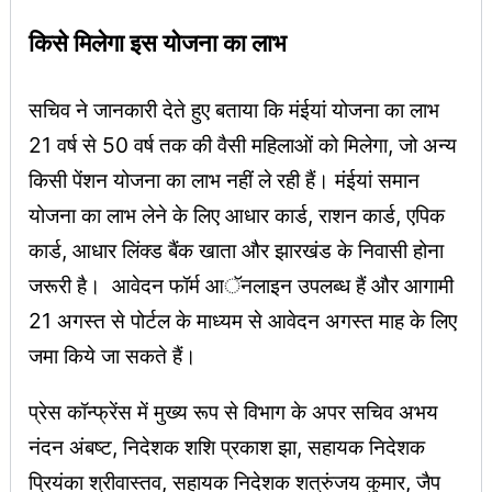
किसे मिलेगा इस योजना का लाभ
सचिव ने जानकारी देते हुए बताया कि मंईयां योजना का लाभ
21 वर्ष से 50 वर्ष तक की वैसी महिलाओं को मिलेगा, जो अन्य
किसी पेंशन योजना का लाभ नहीं ले रही हैं। मंईयां समान
योजना का लाभ लेने के लिए आधार कार्ड, राशन कार्ड, एपिक
कार्ड, आधार लिंक्ड बैंक खाता और झारखंड के निवासी होना
जरूरी है। आवेदन फॉर्म आॅनलाइन उपलब्ध हैं और आगामी
21 अगस्त से पोर्टल के माध्यम से आवेदन अगस्त माह के लिए
जमा किये जा सकते हैं।
प्रेस कॉन्फ्रेंस में मुख्य रूप से विभाग के अपर सचिव अभय
नंदन अंबष्ट, निदेशक शशि प्रकाश झा, सहायक निदेशक
प्रियंका श्रीवास्तव, सहायक निदेशक शत्रुंजय कुमार, जैप