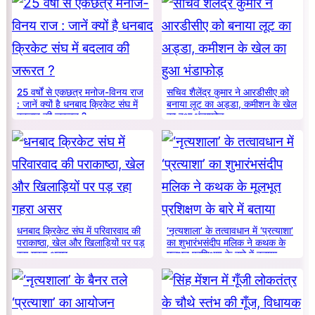
25 वर्षों से एकछत्र मनोज-विनय राज
सचिव शैलेंद्र कुमार ने आरडीसीए को
: जानें क्यों है धनबाद क्रिकेट संघ में
बनाया लूट का अड्डा, कमीशन के खेल
बदलाव की जरूरत ?
का हुआ भंडाफोड़
धनबाद क्रिकेट संघ में परिवारवाद की
‘नृत्यशाला’ के तत्वावधान में ‘प्रत्याशा’
पराकाष्ठा, खेल और खिलाड़ियों पर पड़
का शुभारंभसंदीप मलिक ने कथक के
रहा गहरा असर
मूलभूत प्रशिक्षण के बारे में बताया