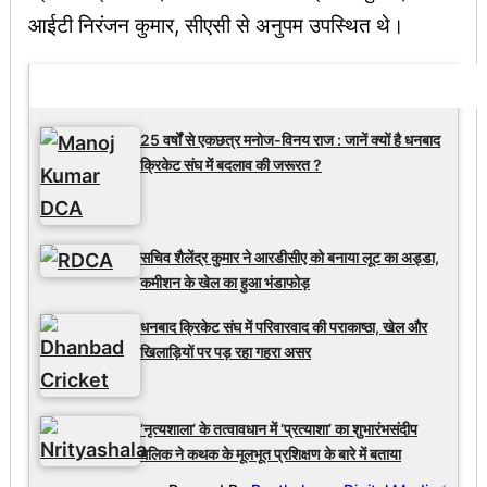
आईटी निरंजन कुमार, सीएसी से अनुपम उपस्थित थे।
Latest Updates
25 वर्षों से एकछत्र मनोज-विनय राज : जानें क्यों है धनबाद
क्रिकेट संघ में बदलाव की जरूरत ?
सचिव शैलेंद्र कुमार ने आरडीसीए को बनाया लूट का अड्डा,
कमीशन के खेल का हुआ भंडाफोड़
धनबाद क्रिकेट संघ में परिवारवाद की पराकाष्ठा, खेल और
खिलाड़ियों पर पड़ रहा गहरा असर
‘नृत्यशाला’ के तत्वावधान में ‘प्रत्याशा’ का शुभारंभसंदीप
मलिक ने कथक के मूलभूत प्रशिक्षण के बारे में बताया