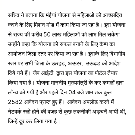
सचिव ने बताया कि मंईयां योजना से महिलाओं को आच्छादित
करने के लिए मिशन मोड में काम किया जा रहा है। इस योजना
से राज्य की करीब 50 लाख महिलाओं को लाभ मिल सकेगा।
उन्होंने कहा कि योजना को सफल बनाने के लिए कैम्प का
आयोजन जिला स्तर पर किया जा रहा है। इसके लिए विभागीय
स्तर पर सभी जिला के ऊरहड, अऊरर, उऊढड को आदेश
दिये गये हैं। जैप आईटी द्वारा इस योजना का पोर्टल तैयार
किया गया है। योजना माननीय मुख्यमंत्री के कर कमलों द्वारा
लॉन्च को गयी है और पहले दिन 04 बजे शाम तक कुल
2582 आवेदन प्राप्त हुए हैं। आवेदन अपलोड करने में
नेटवर्क स्लो होने की वजह से कुछ तकनीकी अड़चनें आयी थीं,
जिन्हें दूर कर लिया गया है।