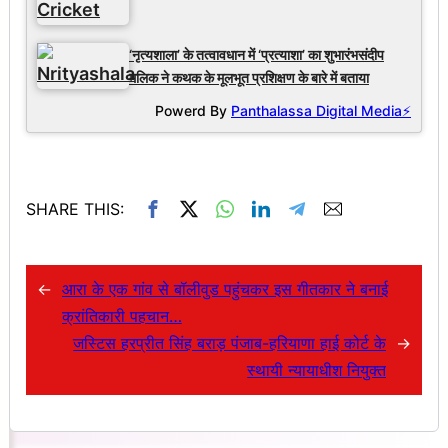
‘नृत्यशाला’ के तत्वावधान में ‘प्रत्याशा’ का शुभारंभसंदीप
मलिक ने कथक के मूलभूत प्रशिक्षण के बारे में बताया
Powerd By
Panthalassa Digital Media⚡
SHARE THIS:
←
आरा के एक गांव से बॉलीवुड पहुंचकर इस गीतकार ने बनाई
क्रांतिकारी पहचान…
जस्टिस हरप्रीत सिंह बराड़ पंजाब-हरियाणा हाई कोर्ट के
→
स्थायी न्यायाधीश नियुक्त