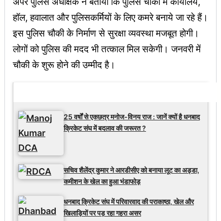
अपर पुलिस अधीक्षक ने बताया कि पुलिस चौकी में कार्यालय,
हॉल, हवालात और पुलिसकर्मियों के लिए कमरे बनाये जा रहे हैं।
इस पुलिस चौकी के निर्माण से सुरक्षा व्यवस्था मजबूत होगी।
लोगों को पुलिस की मदद भी तत्काल मिल सकेगी। जनवरी में
चौकी के शुरू होने की उम्मीद है।
Latest Updates
25 वर्षों से एकछत्र मनोज-विनय राज : जानें क्यों है धनबाद
क्रिकेट संघ में बदलाव की जरूरत ?
सचिव शैलेंद्र कुमार ने आरडीसीए को बनाया लूट का अड्डा,
कमीशन के खेल का हुआ भंडाफोड़
धनबाद क्रिकेट संघ में परिवारवाद की पराकाष्ठा, खेल और
खिलाड़ियों पर पड़ रहा गहरा असर