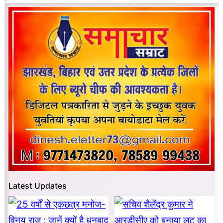
Latest Updates