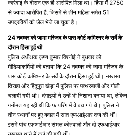
कार्रवाई के दौरान एक ही आरोपित मिला था। हिंसा में 2750
से ज्यादा आरोपित हैं, जिसमें से तीन महिला समेत 51
उपद्रवियों को जेल भेजे जा चुका है।
24 नवम्बर को जामा मस्जिद के पास कोर्ट कमिश्नर के सर्वे के
दौरान हिंसा हुई थी
पुलिस अधीक्षक कृष्ण कुमार विश्नोई ने बुधवार को
मीडियाकर्मियों को बताया कि 24 नवम्बर को जामा मस्जिद के
पास कोर्ट कमिश्नर के सर्वे के दौरान हिंसा हुई थी। नखासा
तिराहा और हिंदूपुरा खेड़ा में पुलिस पर पत्थरबाजी और गोली
चलायी गयी थी। दंगाइयों ने उन्हें भी निशाना बनाया था, लेकिन
गनीमत यह रही थी कि फायरिंग में वे बच गये थे। पुलिस ने
तीन स्थानों पर हुए बवाल में सात एफआईआर दर्ज की थीं।
इसमें पांच एफआईआर संभल कोतवाली और दो एफआईआर
नखासा थाने में दर्ज की गयी थीं।