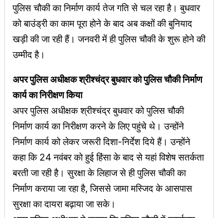
पुलिस चौकी का निर्माण कार्य तेज गति से चल रहा है। बुधवार
को बाउंड्री का काम पूरा होने के बाद अब कक्षों की बुनियाद
खड़ी की जा रही हैं। जनवरी में ही पुलिस चौकी के शुरू होने की
उम्मीद है।
अपर पुलिस अधीक्षक श्रीश्चंद्र बुधवार को पुलिस चौकी निर्माण
कार्य का निरीक्षण किया
अपर पुलिस अधीक्षक श्रीश्चंद्र बुधवार को पुलिस चौकी
निर्माण कार्य का निरीक्षण करने के लिए पहुंचे थे। उन्होंने
निर्माण कार्य को लेकर जरूरी दिशा-निर्देश दिये हैं। उन्होंने
कहा कि 24 नवंबर को हुई हिंसा के बाद से यहां विशेष सतर्कता
बरती जा रही है। सुरक्षा के लिहाज से ही पुलिस चौकी का
निर्माण कराया जा रहा है, जिससे जामा मस्जिद के आसपास
सुरक्षा का दायरा बढ़ाया जा सके।