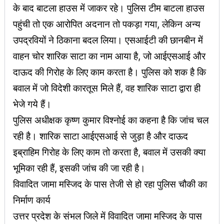
के बाद बाटला हाउस में जाकर रहे। पुलिस टीम बाटला हाउस
पहुंची तो एक आरोपित अदनान तो पकड़ा गया, लेकिन अन्य
उपद्रवियों ने ठिकाना बदल लिया। एसआईटी की छानबीन में
वाहन चोर शारिक साटा का नाम आया है, जो आईएसआई और
दाऊद की गिरोह के लिए काम करता है। पुलिस को शक है कि
बवाल में जो विदेशी कारतूस मिले हैं, वह शारिक साटा द्वारा ही
भेजे गये हैं।
पुलिस अधीक्षक कृष्ण कुमार विश्नोई का कहना है कि जांच चल
रही है। शारिक साटा आईएसआई से जुड़ा है और दाऊद
इब्राहिम गिरोह के लिए काम तो करता है, बवाल में उसकी क्या
भूमिका रही हैं, इसकी जांच की जा रही है।
विवादित जामा मस्जिद के पास तेजी से हो रहा पुलिस चौकी का
निर्माण कार्य
उत्तर प्रदेश के संभल जिले में विवादित जामा मस्जिद के पास