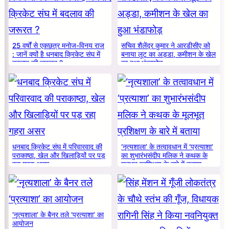
25 वर्षों से एकछत्र मनोज-विनय राज
सचिव शैलेंद्र कुमार ने आरडीसीए को
: जानें क्यों है धनबाद क्रिकेट संघ में
बनाया लूट का अड्डा, कमीशन के खेल
बदलाव की जरूरत ?
का हुआ भंडाफोड़
धनबाद क्रिकेट संघ में परिवारवाद की
‘नृत्यशाला’ के तत्वावधान में ‘प्रत्याशा’
पराकाष्ठा, खेल और खिलाड़ियों पर पड़
का शुभारंभसंदीप मलिक ने कथक के
रहा गहरा असर
मूलभूत प्रशिक्षण के बारे में बताया
‘नृत्यशाला’ के बैनर तले ‘प्रत्याशा’ का
आयोजन