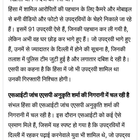
हिंसा में शामिल आरोपितों की पहचान के लिए कैमरे और मोबाइल
से बनी वीडियो और फोटो से उपद्रवियों के चेहरे निकाले जा रहे
हैं। इसमें 91 उपद्रवी ऐसे हैं, जिनकी पहचान कर ली गयी है,
लेकिन अभी वह घर छोड़ कर भागे हुए हैं। जो उपद्रवी भागे हुए
हैं, उनमें से ज्यादातर के दिल्ली में होने की सूचना है, जिनकी
तलाश में पुलिस टीम जुटी हुई है और लगातार दबिश दे रही है।
एसपी का कहना है कि हिंसा में जो भी उपद्रवी शामिल था
उनकी गिरफ्तारी निश्चित होगी।
एसआईटी जांच एएसपी अनुकृति शर्मा की निगरानी में चल रही है
संभल हिंसा की एसआईटी जांच एएसपी अनुकृति शर्मा की
निगरानी में चल रही है। इस दौरान एसआईटी को कई ऐसे
प्रमाण मिले हैं, जिसमें यह स्पष्ट हो गया है कि उपद्रवियों में
दिल्ली में रहकर पढ़ाई करनेवाले युवा भी शामिल थे, जो उपद्रव