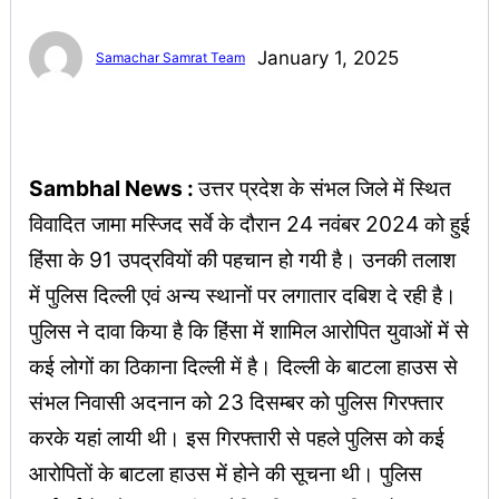
January 1, 2025
Samachar Samrat Team
Sambhal News :
उत्तर प्रदेश के संभल जिले में स्थित
विवादित जामा मस्जिद सर्वे के दौरान 24 नवंबर 2024 को हुई
हिंसा के 91 उपद्रवियों की पहचान हो गयी है। उनकी तलाश
में पुलिस दिल्ली एवं अन्य स्थानों पर लगातार दबिश दे रही है।
पुलिस ने दावा किया है कि हिंसा में शामिल आरोपित युवाओं में से
कई लोगों का ठिकाना दिल्ली में है। दिल्ली के बाटला हाउस से
संभल निवासी अदनान को 23 दिसम्बर को पुलिस गिरफ्तार
करके यहां लायी थी। इस गिरफ्तारी से पहले पुलिस को कई
आरोपितों के बाटला हाउस में होने की सूचना थी। पुलिस