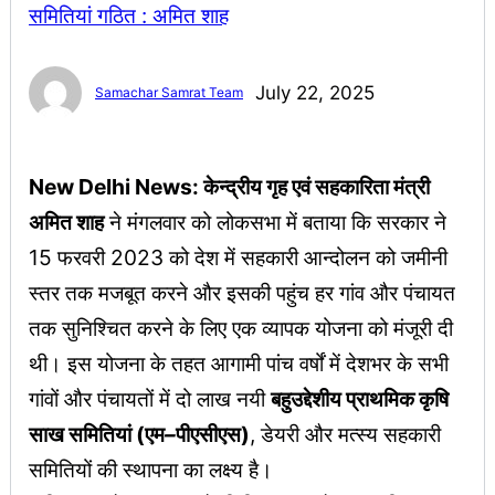
July 22, 2025
Samachar Samrat Team
New Delhi News: केन्द्रीय गृह एवं सहकारिता मंत्री
अमित शाह
ने मंगलवार को लोकसभा में बताया कि सरकार ने
15 फरवरी 2023 को देश में सहकारी आन्दोलन को जमीनी
स्तर तक मजबूत करने और इसकी पहुंच हर गांव और पंचायत
तक सुनिश्चित करने के लिए एक व्यापक योजना को मंजूरी दी
थी। इस योजना के तहत आगामी पांच वर्षों में देशभर के सभी
गांवों और पंचायतों में दो लाख नयी
बहुउद्देशीय प्राथमिक कृषि
साख समितियां (एम
–
पीएसीएस)
, डेयरी और मत्स्य सहकारी
समितियों की स्थापना का लक्ष्य है।