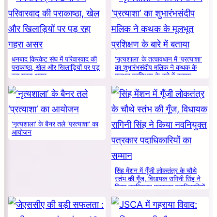
धनबाद क्रिकेट संघ में परिवारवाद की
‘नृत्यशाला’ के तत्वावधान में ‘प्रत्याशा’
पराकाष्ठा, खेल और खिलाड़ियों पर पड़
का शुभारंभसंदीप मलिक ने कथक के
रहा गहरा असर
मूलभूत प्रशिक्षण के बारे में बताया
‘नृत्यशाला’ के बैनर तले ‘प्रत्याशा’ का
आयोजन
सिंह मेंशन में गूँजी लोकतंत्र के चौथे
स्तंभ की गूँज, विधायक रागिनी सिंह ने
किया नवनियुक्त पत्रकार पदाधिकारियों
का सम्मान