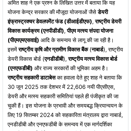
अमित शाह ने एक प्रश्न के लिखित उत्तर में बताया कि यह
योजना केन्द्र सरकार की मौजूदा योजनाओं जैसे
डेयरी
इंफ्रास्ट्रक्चर डेवलपमेंट फंड (डीआईडीएफ)
,
राष्ट्रीय डेयरी
विकास कार्यक्रम (एनपीडीडी)
,
पीएम मत्स्य संपदा योजना
(पीएमएमएसवाई)
आदि के समन्वय से लागू की जा रही है।
इसमें
राष्ट्रीय कृषि और ग्रामीण विकास बैंक
(
नाबार्ड
), राष्ट्रीय
डेयरी विकास बोर्ड (
एनडीडीबी
),
राष्ट्रीय मत्स्य विकास बोर्ड
(एनएफडीबी)
और राज्य सरकारों की भूमिका अहम है।
राष्ट्रीय सहकारी डाटाबेस
का हवाला देते हुए शाह ने बताया कि
30 जून 2025 तक देशभर में 22,606 नयी पीएसीएस,
डेयरी और मत्स्य सहकारी समितियां पहले ही पंजीकृत की जा
चुकी हैं। इस योजना के प्रभावी और समयबद्ध क्रियान्वयन के
लिए 19 सितम्बर 2024 को सहकारिता मंत्रालय द्वारा नाबार्ड,
एनडीडीबी और एनएफडीबी के समन्वय में एक मार्गदर्शिका