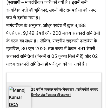
(एसओपी – मार्गदर्शिका) जारी की गयी है। इसमें सभी
सम्बन्धित पक्षों की भूमिकाएं, लक्ष्यों और समयसीमा को स्पष्ट
रूप से दर्शाया गया है।
मार्गदर्शिका के अनुसार, आंध्र प्रदेश में कुल 4,188
पीएसीएस, 9,149 डेयरी और 200 मत्स्य सहकारी समितियों
के गठन का लक्ष्य है। लेकिन, राष्ट्रीय सहकारी डाटाबेस के
मुताबिक, 30 जून 2025 तक राज्य में केवल 891 डेयरी
सहकारी समितियां (जिनमें से 05 कृष्णा जिले में हैं) और 02
मत्स्य सहकारी समितियां ही पंजीकृत की जा सकी हैं।
Latest Updates
25 वर्षों से एकछत्र मनोज-विनय राज : जानें क्यों है धनबाद
क्रिकेट संघ में बदलाव की जरूरत ?