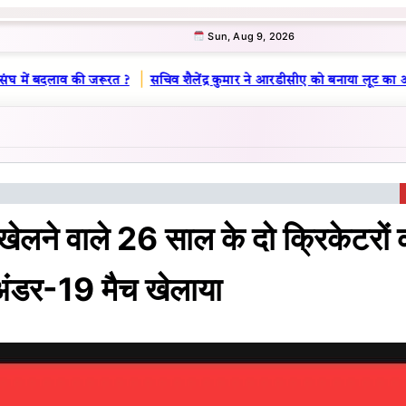
Sun, Aug 9, 2026
|
ंघ में बदलाव की जरूरत ?
सचिव शैलेंद्र कुमार ने आरडीसीए को बनाया लूट का अड
खेलने वाले 26 साल के दो क्रिकेटरों 
 अंडर-19 मैच खेलाया