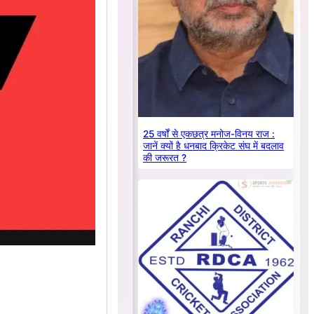
25 वर्षों से एकछत्र मनोज-विनय राज :
जानें क्यों है धनबाद क्रिकेट संघ में बदलाव
की जरूरत ?