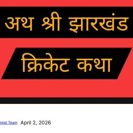
April 2, 2026
mrat Team