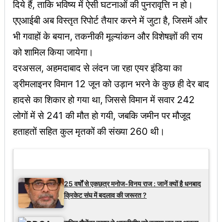
दिये हैं, ताकि भविष्य में ऐसी घटनाओं की पुनरावृत्ति न हो।
एएआईबी अब विस्तृत रिपोर्ट तैयार करने में जुटा है, जिसमें और
भी गवाहों के बयान, तकनीकी मूल्यांकन और विशेषज्ञों की राय
को शामिल किया जायेगा।
दरअसल, अहमदाबाद से लंदन जा रहा एयर इंडिया का
ड्रीमलाइनर विमान 12 जून को उड़ान भरने के कुछ ही देर बाद
हादसे का शिकार हो गया था, जिससे विमान में सवार 242
लोगों में से 241 की मौत हो गयी, जबकि जमीन पर मौजूद
हताहतों सहित कुल मृतकों की संख्या 260 थी।
Latest Updates
25 वर्षों से एकछत्र मनोज-विनय राज : जानें क्यों है धनबाद
क्रिकेट संघ में बदलाव की जरूरत ?