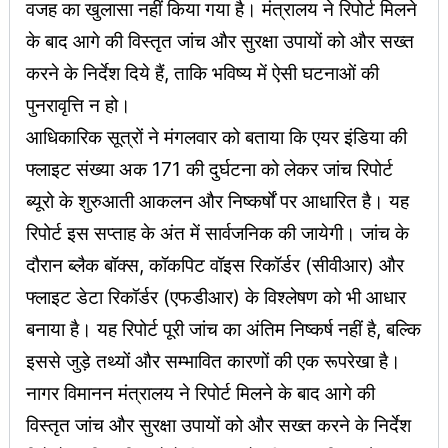
वजह का खुलासा नहीं किया गया है। मंत्रालय ने रिपोर्ट मिलने
के बाद आगे की विस्तृत जांच और सुरक्षा उपायों को और सख्त
करने के निर्देश दिये हैं, ताकि भविष्य में ऐसी घटनाओं की
पुनरावृत्ति न हो।
आधिकारिक सूत्रों ने मंगलवार को बताया कि एयर इंडिया की
फ्लाइट संख्या अक 171 की दुर्घटना को लेकर जांच रिपोर्ट
ब्यूरो के शुरुआती आकलन और निष्कर्षों पर आधारित है। यह
रिपोर्ट इस सप्ताह के अंत में सार्वजनिक की जायेगी। जांच के
दौरान ब्लैक बॉक्स, कॉकपिट वॉइस रिकॉर्डर (सीवीआर) और
फ्लाइट डेटा रिकॉर्डर (एफडीआर) के विश्लेषण को भी आधार
बनाया है। यह रिपोर्ट पूरी जांच का अंतिम निष्कर्ष नहीं है, बल्कि
इससे जुड़े तथ्यों और सम्भावित कारणों की एक रूपरेखा है।
नागर विमानन मंत्रालय ने रिपोर्ट मिलने के बाद आगे की
विस्तृत जांच और सुरक्षा उपायों को और सख्त करने के निर्देश