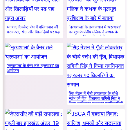
धनबाद क्रिकेट संघ में परिवारवाद की
‘नृत्यशाला’ के तत्वावधान में ‘प्रत्याशा’
पराकाष्ठा, खेल और खिलाड़ियों पर पड़
का शुभारंभसंदीप मलिक ने कथक के
रहा गहरा असर
मूलभूत प्रशिक्षण के बारे में बताया
‘नृत्यशाला’ के बैनर तले ‘प्रत्याशा’ का
आयोजन
सिंह मेंशन में गूँजी लोकतंत्र के चौथे
स्तंभ की गूँज, विधायक रागिनी सिंह ने
किया नवनियुक्त पत्रकार पदाधिकारियों
का सम्मान