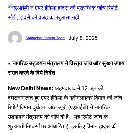
July 8, 2025
Samachar Samrat Team
▪︎.
नागरिक उड्डयन मंत्रालय ने विस्तृत जांच और सुरक्षा उपाय
सख्त करने के दिये निर्देश
New Delhi News:
अहमदाबाद में 12 जून को
दुर्घटनाग्रस्त हुए एयर इंडिया के ड्रीमलाइनर विमान की जांच
रिपोर्ट विमान दुर्घटना जांच ब्यूरो (एएआईबी) ने नागरिक
उड्डयन मंत्रालय को सौंप दी है। यह रिपोर्ट जांच के
शुरुआती निष्कर्षों पर आधारित है, इसलिए विमान हादसे की