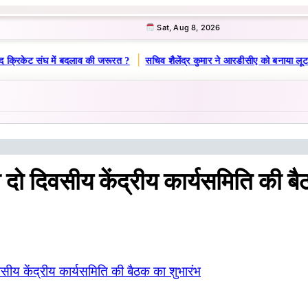
Sat, Aug 8, 2026
|
 क्रिकेट संघ में बदलाव की जरूरत ?
सचिव शैलेंद्र कुमार ने आरडीसीए को बनाया लूट
दो दिवसीय केंद्रीय कार्यसमिति की ब