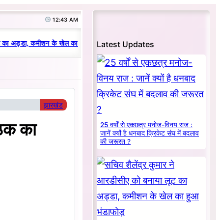
12:43 AM
|
Latest Updates
 का अड्डा, कमीशन के खेल का हुआ भंडाफोड़
धनबाद क्रिकेट संघ में परिवारवाद की परा
झारखंड
ैठक का
25 वर्षों से एकछत्र मनोज-विनय राज :
जानें क्यों है धनबाद क्रिकेट संघ में बदलाव
की जरूरत ?