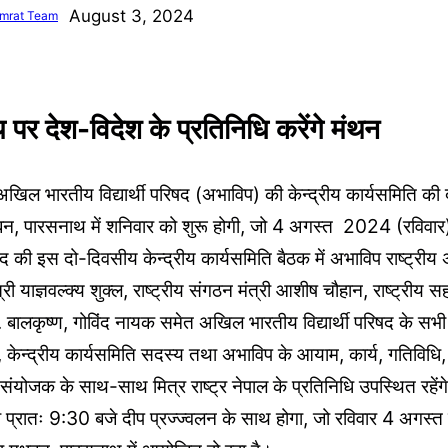
August 3, 2024
mrat Team
्य पर देश-विदेश के प्रतिनिधि करेंगे मंथन
खिल भारतीय विद्यार्थी परिषद (अभाविप) की केन्द्रीय कार्यसमिति की
धुबन, पारसनाथ में शनिवार को शुरू होगी, जो 4 अगस्त 2024 (रवि
िषद की इस दो-दिवसीय केन्द्रीय कार्यसमिति बैठक में अभाविप राष्ट्रीय
त्री याज्ञवल्क्य शुक्ल, राष्ट्रीय संगठन मंत्री आशीष चौहान, राष्ट्रीय 
 बालकृष्ण, गोविंद नायक समेत अखिल भारतीय विद्यार्थी परिषद के सभी र
री, केन्द्रीय कार्यसमिति सदस्य तथा अभाविप के आयाम, कार्य, गतिविधि,
ा संयोजक के साथ-साथ मित्र राष्ट्र नेपाल के प्रतिनिधि उपस्थित रहें
प्रातः 9:30 बजे दीप प्रज्ज्वलन के साथ होगा, जो रविवार 4 अगस्