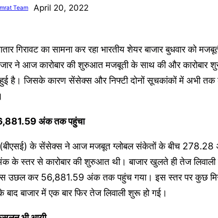
April 20, 2022
mrat Team
ातार गिरावट का सामना कर रहा भारतीय शेयर बाजार बुधवार को मजबूत
ाजार ने आज कारोबार की शुरुआत मजबूती के साथ की और कारोबार शुरू
ुई है। जिसके कारण सेंसेक्स और निफ्टी दोनों सूचकांकों में अभी तक क
।
6,881.59 अंक तक पहुंचा
ंज (बीएसई) के सेंसेक्स ने आज मजबूत ग्लोबल संकेतों के बीच 278.28
के स्तर से कारोबार की शुरुआत थी। बाजार खुलते ही तेज लिवाली क
ंसेक्स उछल कर 56,881.59 अंक तक पहुंच गया। इस स्तर पर कुछ मि
े बाद बाजार में एक बार फिर तेज लिवाली शुरू हो गई।
ी फिसलन भी आयी