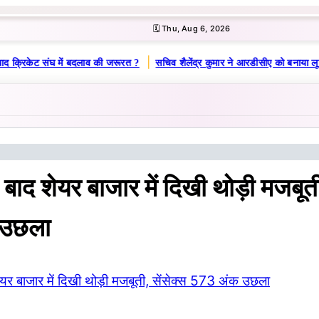
🗓️ Thu, Aug 6, 2026
|
ाद क्रिकेट संघ में बदलाव की जरूरत ?
सचिव शैलेंद्र कुमार ने आरडीसीए को बनाया लू
के बाद शेयर बाजार में दिखी थोड़ी मजबूती
 उछला