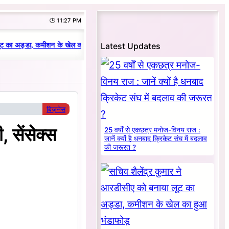
🕒 11:27 PM
|
Latest Updates
ट का अड्डा, कमीशन के खेल का हुआ भंडाफोड़
धनबाद क्रिकेट संघ में परिवारवाद की प
बिज़नेस
, सेंसेक्स
25 वर्षों से एकछत्र मनोज-विनय राज :
जानें क्यों है धनबाद क्रिकेट संघ में बदलाव
की जरूरत ?