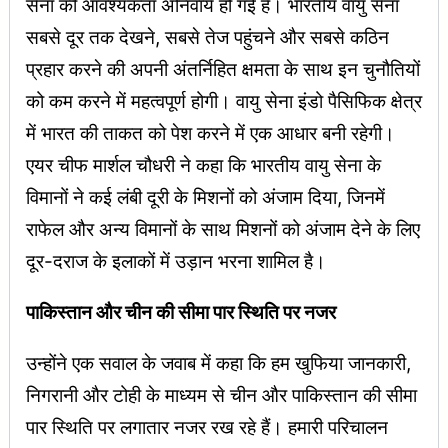
सेना की आवश्यकता अनिवार्य हो गई है। भारतीय वायु सेना
सबसे दूर तक देखने, सबसे तेज पहुंचने और सबसे कठिन
प्रहार करने की अपनी अंतर्निहित क्षमता के साथ इन चुनौतियों
को कम करने में महत्वपूर्ण होगी। वायु सेना इंडो पैसिफिक क्षेत्र
में भारत की ताकत को पेश करने में एक आधार बनी रहेगी।
एयर चीफ मार्शल चौधरी ने कहा कि भारतीय वायु सेना के
विमानों ने कई लंबी दूरी के मिशनों को अंजाम दिया, जिनमें
राफेल और अन्य विमानों के साथ मिशनों को अंजाम देने के लिए
दूर-दराज के इलाकों में उड़ान भरना शामिल है।
पाकिस्तान और चीन की सीमा पार स्थिति पर नजर
उन्होंने एक सवाल के जवाब में कहा कि हम खुफिया जानकारी,
निगरानी और टोही के माध्यम से चीन और पाकिस्तान की सीमा
पार स्थिति पर लगातार नजर रख रहे हैं। हमारी परिचालन