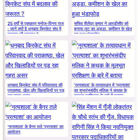
25 वर्षों से एकछत्र मनोज-विनय राज
सचिव शैलेंद्र कुमार ने आरडीसीए को
: जानें क्यों है धनबाद क्रिकेट संघ में
बनाया लूट का अड्डा, कमीशन के खेल
बदलाव की जरूरत ?
का हुआ भंडाफोड़
धनबाद क्रिकेट संघ में परिवारवाद की
‘नृत्यशाला’ के तत्वावधान में ‘प्रत्याशा’
पराकाष्ठा, खेल और खिलाड़ियों पर पड़
का शुभारंभसंदीप मलिक ने कथक के
रहा गहरा असर
मूलभूत प्रशिक्षण के बारे में बताया
‘नृत्यशाला’ के बैनर तले ‘प्रत्याशा’ का
आयोजन