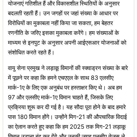
योजनाएं गतिशील हैं और विकासशील स्थितियों के अनुसार
बदलती रहती हैं। उन जगहों पर जहां संख्या के आधार पर
विरोधियों का मुकाबला नहीं किया जा सकता, हम बेहतर
रणनीति के जरिए इसका मुकाबला करेंगे। हम संख्याओं के
माध्यम से इनपुट के अनुसार अपनी आईएसआर योजनाओं को
संशोधित करते रहते हैं।
वायु सेना प्रमुख ने लड़ाकू विमानों की स्क्वाड्रन संख्या के बारे
में पूछने पर कहा कि हमने एचएएल के साथ 83 एलसीए
मार्क-1ए के लिए एक अनुबंध पर हस्ताक्षर किए थे। अब हम
97 और एलसीए मार्क-1ए विमान चाहते हैं, जिसके लिए
प्रक्रिया शुरू कर दी गई है। यह सौदा पूरा होने के बाद हमारे
पास 180 विमान होंगे। उन्होंने मिग-21 की औपचारिक विदाई
का ऐलान करते हुए कहा कि हम 2025 तक मिग-21 लड़ाकू
विमान उड़ाना बंद कर देंगे और उनकी जगह एलसीए तेजस ले