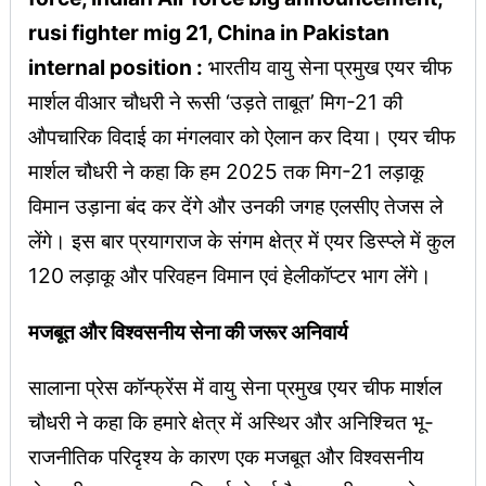
rusi fighter mig 21, China in Pakistan
internal position :
भारतीय वायु सेना प्रमुख एयर चीफ
मार्शल वीआर चौधरी ने रूसी ‘उड़ते ताबूत’ मिग-21 की
औपचारिक विदाई का मंगलवार को ऐलान कर दिया। एयर चीफ
मार्शल चौधरी ने कहा कि हम 2025 तक मिग-21 लड़ाकू
विमान उड़ाना बंद कर देंगे और उनकी जगह एलसीए तेजस ले
लेंगे। इस बार प्रयागराज के संगम क्षेत्र में एयर डिस्प्ले में कुल
120 लड़ाकू और परिवहन विमान एवं हेलीकॉप्टर भाग लेंगे।
मजबूत और विश्वसनीय सेना की जरूर अनिवार्य
सालाना प्रेस कॉन्फ्रेंस में वायु सेना प्रमुख एयर चीफ मार्शल
चौधरी ने कहा कि हमारे क्षेत्र में अस्थिर और अनिश्चित भू-
राजनीतिक परिदृश्य के कारण एक मजबूत और विश्वसनीय