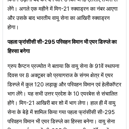
लेंगे। अगले एक महीने में मिग-21 स्क्वाड्रन का नंबर आएगा
और उसके बाद भारतीय वायु सेना का आखिरी स्क्वाड्रन
होगा।
पहला फ्रांसीसी सी-295 परिवहन विमान भी एयर डिस्प्ले का
हिस्सा बनेगा
ग्रुप कैप्टन प्रज्योत ने बताया कि वायु सेना के 91वें स्थापना
दिवस पर 8 अक्टूबर को प्रयागराज के संगम क्षेत्र में एयर
डिस्प्ले में कुल 120 लड़ाकू और परिवहन विमान एवं हेलीकॉप्टर
भाग लेंगे। यह सभी उत्तर प्रदेश के 10 एयरबेस से संचालित
होंगे। मिग-21 आखिरी बार शो में भाग लेगा। हाल ही में वायु
सेना के बेड़े में शामिल किया गया पहला फ्रांसीसी सी-295
परिवहन विमान भी एयर डिस्प्ले का हिस्सा बनेगा। वायु सेना