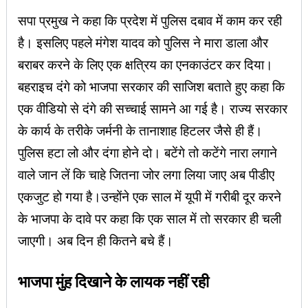
सपा प्रमुख ने कहा कि प्रदेश में पुलिस दबाव में काम कर रही
है। इसलिए पहले मंगेश यादव को पुलिस ने मारा डाला और
बराबर करने के लिए एक क्षत्रिय का एनकाउंटर कर दिया।
बहराइच दंगे को भाजपा सरकार की साजिश बताते हुए कहा कि
एक वीडियो से दंगे की सच्चाई सामने आ गई है। राज्य सरकार
के कार्य के तरीके जर्मनी के तानाशाह हिटलर जैसे ही हैं।
पुलिस हटा लो और दंगा होने दो। बटेंगे तो कटेंगे नारा लगाने
वाले जान लें कि चाहे जितना जोर लगा लिया जाए अब पीडीए
एकजुट हो गया है।उन्होंने एक साल में यूपी में गरीबी दूर करने
के भाजपा के दावे पर कहा कि एक साल में तो सरकार ही चली
जाएगी। अब दिन ही कितने बचे हैं।
भाजपा मुंह दिखाने के लायक नहीं रही