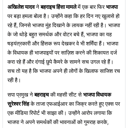
अखिलेश यादव
ने
बहराइच हिंसा मामले
में एक बार फिर
भाजपा
पर बड़ा हमला बोला है। उन्होंने कहा कि हर दिन नए खुलासे हो
रहे हैं, जिनसे भाजपा मुंह दिखाने के लायक नहीं रही है। भाजपा
के जो थोड़े बहुत समर्थक और वोटर बचे हैं, भाजपा का यह
षड्यंत्रकारी और हिंसक रूप देखकर वे भी शर्मिंदा हैं। भाजपा
के विधायक ही भाजपाइयों पर साज़िश करने की शिकायत दर्ज
करा रहे हैं और दंगाई छुपे कैमरे के सामने सच उगल रहे हैं।
सच तो यह है कि भाजपा अपने ही लोगों के खिलाफ साजिश रच
रही है।
सपा प्रमुख ने
बहराइच
की महसी सीट से
भाजपा विधायक
सुरेश्वर सिंह
के ताजा एफआईआर का जिक्र करते हुए एक्स पर
एक मीडिया रिपोर्ट भी साझा की। उन्होंने आरोप लगाया कि
भाजपा ने अपने समर्थकों की भावनाओं को गुमराह करके,