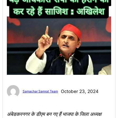
October 23, 2024
Samachar Samrat Team
अंबेडकरनगर के डीएम बन गए हैं भाजपा के जिला अध्यक्ष