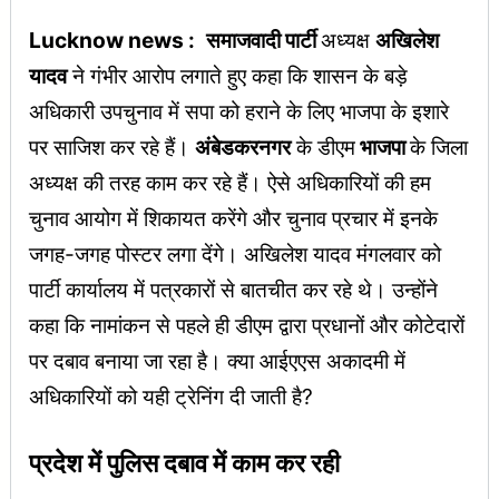
Lucknow news :
समाजवादी पार्टी
अध्यक्ष
अखिलेश
यादव
ने गंभीर आरोप लगाते हुए कहा कि शासन के बड़े
अधिकारी उपचुनाव में सपा को हराने के लिए भाजपा के इशारे
पर साजिश कर रहे हैं।
अंबेडकरनगर
के डीएम
भाजपा
के जिला
अध्यक्ष की तरह काम कर रहे हैं। ऐसे अधिकारियों की हम
चुनाव आयोग में शिकायत करेंगे और चुनाव प्रचार में इनके
जगह-जगह पोस्टर लगा देंगे। अखिलेश यादव मंगलवार को
पार्टी कार्यालय में पत्रकारों से बातचीत कर रहे थे। उन्होंने
कहा कि नामांकन से पहले ही डीएम द्वारा प्रधानों और कोटेदारों
पर दबाव बनाया जा रहा है। क्या आईएएस अकादमी में
अधिकारियों को यही ट्रेनिंग दी जाती है?
प्रदेश में पुलिस दबाव में काम कर रही