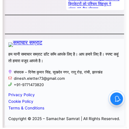
क्रिकेटरों को पश्चिम सिंहभूम ने
अंडर-19 मैच खेलाया
हम यानी समाचार सम्राट डॉट कॉम आपके लिए है। आप हमारे लिए हैं। स्पष्ट कहूं
तो हमारा वजूद आपसे है।
संपादक – दिनेश कुमार सिंह, सुखदेव नगर, रातू रोड़, रांची, झारखंड
dinesh.eletter73@gmail.com
+91-9771473820
Privacy Policy
Cookie Policy
Terms & Conditions
Copyright © 2025 – Samachar Samrat | All Rights Reserved.