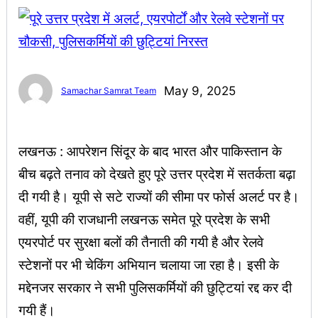
May 9, 2025
Samachar Samrat Team
लखनऊ : आपरेशन सिंदूर के बाद भारत और पाकिस्तान के
बीच बढ़ते तनाव को देखते हुए पूरे उत्तर प्रदेश में सतर्कता बढ़ा
दी गयी है। यूपी से सटे राज्यों की सीमा पर फोर्स अलर्ट पर है।
वहीं, यूपी की राजधानी लखनऊ समेत पूरे प्रदेश के सभी
एयरपोर्ट पर सुरक्षा बलों की तैनाती की गयी है और रेलवे
स्टेशनों पर भी चेकिंग अभियान चलाया जा रहा है। इसी के
मद्देनजर सरकार ने सभी पुलिसकर्मियों की छुट्टियां रद्द कर दी
गयी हैं।