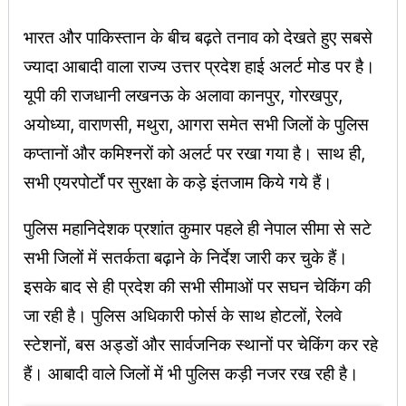
भारत और पाकिस्तान के बीच बढ़ते तनाव को देखते हुए सबसे
ज्यादा आबादी वाला राज्य उत्तर प्रदेश हाई अलर्ट मोड पर है।
यूपी की राजधानी लखनऊ के अलावा कानपुर, गोरखपुर,
अयोध्या, वाराणसी, मथुरा, आगरा समेत सभी जिलों के पुलिस
कप्तानों और कमिश्नरों को अलर्ट पर रखा गया है। साथ ही,
सभी एयरपोर्टों पर सुरक्षा के कड़े इंतजाम किये गये हैं।
पुलिस महानिदेशक प्रशांत कुमार पहले ही नेपाल सीमा से सटे
सभी जिलों में सतर्कता बढ़ाने के निर्देश जारी कर चुके हैं।
इसके बाद से ही प्रदेश की सभी सीमाओं पर सघन चेकिंग की
जा रही है। पुलिस अधिकारी फोर्स के साथ होटलों, रेलवे
स्टेशनों, बस अड्डों और सार्वजनिक स्थानों पर चेकिंग कर रहे
हैं। आबादी वाले जिलों में भी पुलिस कड़ी नजर रख रही है।