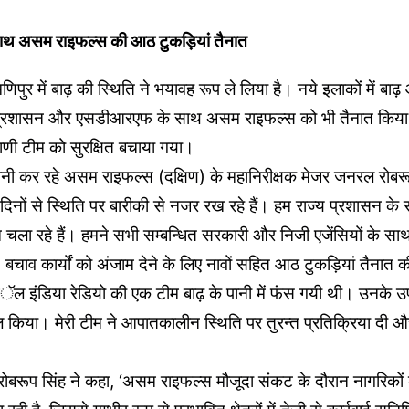
थ असम राइफल्स की आठ टुकड़ियां तैनात
णिपुर में बाढ़ की स्थिति ने भयावह रूप ले लिया है। नये इलाकों में ब
ाज्य प्रशासन और एसडीआरएफ के साथ असम राइफल्स को भी तैनात किय
ाणी टीम को सुरक्षित बचाया गया।
रानी कर रहे असम राइफल्स (दक्षिण) के महानिरीक्षक मेजर जनरल रोबर
दिनों से स्थिति पर बारीकी से नजर रख रहे हैं। हम राज्य प्रशासन क
 चला रहे हैं। हमने सभी सम्बन्धित सरकारी और निजी एजेंसियों के सा
 बचाव कार्यों को अंजाम देने के लिए नावों सहित आठ टुकड़ियां तैनात की
‘आॅल इंडिया रेडियो की एक टीम बाढ़ के पानी में फंस गयी थी। उनके 
किया। मेरी टीम ने आपातकालीन स्थिति पर तुरन्त प्रतिक्रिया दी और उ
रूप सिंह ने कहा, ‘असम राइफल्स मौजूदा संकट के दौरान नागरिकों 