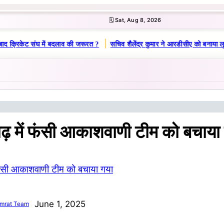
🗓️ Sat, Aug 8, 2026
|
ाद क्रिकेट संघ में बदलाव की जरूरत ?
सचिव शैलेंद्र कुमार ने आरडीसीए को बनाया लू
 बाढ़ में फंसी आकाशवाणी टीम को बचाया
June 1, 2025
mrat Team