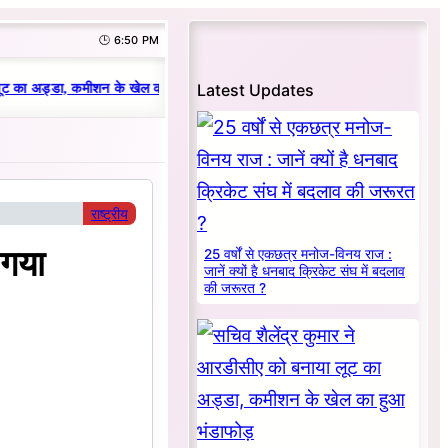
🕒 6:50 PM
|
Latest Updates
ट का अड्डा, कमीशन के खेल का हुआ भंडाफोड़
धनबाद क्रिकेट संघ में परिवारवाद की प
राष्ट्रीय
 गया
25 वर्षों से एकछत्र मनोज-विनय राज :
जानें क्यों है धनबाद क्रिकेट संघ में बदलाव
की जरूरत ?