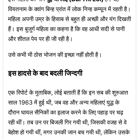
वियतनाम के क्वांग बिन्ह प्रांत में लोक निन्ह कम्यून में रहती है।
महिला अपनी उम्र के हिसाब से बहुत ही अच्छी और यंग दिखती
हैं। इस बुजुर्ग महिला का कहना है कि वह आधी सदी से पानी
और शीतल पेय पर ही जी रही है।
उसे कभी भी ठोस भोजन की इच्छा नहीं होती है।
इस हादसे के बाद बदली जिन्दगी
एक रिपोर्ट के मुताबिक, लोई बताती हैं कि इन सब की शुरुआत
साल 1963 में हुई थी, जब वह और अन्य महिलाएं युद्ध के
दौरान घायल सैनिकों का इलाज करने के लिए पहाड़ पर चढ़
रही थीं। तब उन पर बिजली गिर गयी थी, जिसकी वजह से वे
बेहोश हो गयी थीं, मगर उनकी जान बच गयी थी, लेकिन उसके