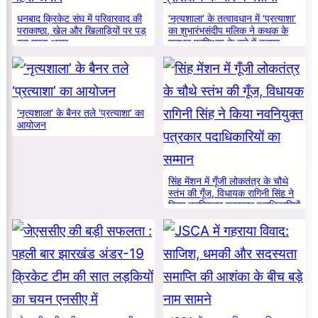
धनबाद क्रिकेट संघ में परिवारवाद की
‘नृत्यशाला’ के तत्वावधान में ‘प्रत्याशा’
पराकाष्ठा, खेल और खिलाड़ियों पर पड़
का शुभारंभसंदीप मलिक ने कथक के
रहा गहरा असर
मूलभूत प्रशिक्षण के बारे में बताया
‘नृत्यशाला’ के बैनर तले ‘प्रत्याशा’ का
आयोजन
सिंह मेंशन में गूँजी लोकतंत्र के चौथे
स्तंभ की गूँज, विधायक रागिनी सिंह ने
किया नवनियुक्त पत्रकार पदाधिकारियों
का सम्मान