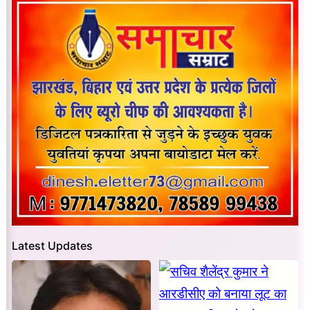
Latest Updates