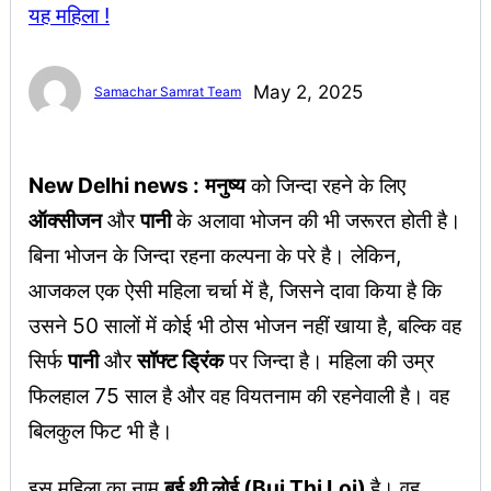
May 2, 2025
Samachar Samrat Team
New Delhi news :
मनुष्य
को जिन्दा रहने के लिए
ऑक्सीजन
और
पानी
के अलावा भोजन की भी जरूरत होती है।
बिना भोजन के जिन्दा रहना कल्पना के परे है। लेकिन,
आजकल एक ऐसी महिला चर्चा में है, जिसने दावा किया है कि
उसने 50 सालों में कोई भी ठोस भोजन नहीं खाया है, बल्कि वह
सिर्फ
पानी
और
सॉफ्ट ड्रिंक
पर जिन्दा है। महिला की उम्र
फिलहाल 75 साल है और वह वियतनाम की रहनेवाली है। वह
बिलकुल फिट भी है।
इस महिला का नाम
बुई थी लोई (Bui Thi Loi)
है। वह