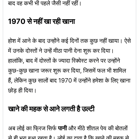
बाद वह कभी भी पहले जैसी नहीं रहीं।
1970 से नहीं खा रही खाना
होश में आने के बाद उन्होंने कई दिनों तक कुछ नहीं खाया। ऐसे
में उनके दोस्तों ने उन्हें मीठा पानी देना शुरू कर दिया।
हालांकि, बाद में दोस्तों के ज्यादा रिक्वेस्ट करने पर उन्होंने
कुछ-कुछ खाना जरूर शुरू कर दिया, जिसमें फल भी शामिल
हैं, लेकिन कुछ सालों बाद 1970 में उन्होंने हमेशा के लिए खाना
छोड़ ही दिया।
खाने की महक से आने लगती है उल्टी
अब लोई का फ्रिज सिर्फ
पानी
और मीठे शीतल पेय की बोतलों
से ही भरा हुआ रहता है। लोई का दावा है कि खाने की महक से