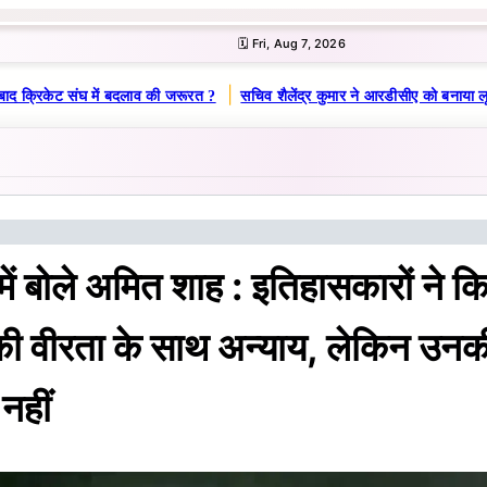
🗓️ Fri, Aug 7, 2026
|
द क्रिकेट संघ में बदलाव की जरूरत ?
सचिव शैलेंद्र कुमार ने आरडीसीए को बनाया लूट
ें बोले अमित शाह : इतिहासकारों ने कि
 की वीरता के साथ अन्याय, लेकिन उनक
नहीं