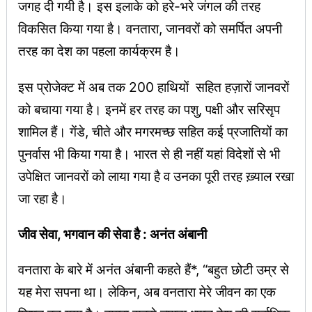
जगह दी गयी है। इस इलाके को हरे-भरे जंगल की तरह
विकसित किया गया है। वनतारा, जानवरों को समर्पित अपनी
तरह का देश का पहला कार्यक्रम है।
इस प्रोजेक्ट में अब तक 200 हाथियों सहित हज़ारों जानवरों
को बचाया गया है। इनमें हर तरह का पशु, पक्षी और सरिसृप
शामिल हैं। गेंडे, चीते और मगरमच्छ सहित कई प्रजातियों का
पुनर्वास भी किया गया है। भारत से ही नहीं यहां विदेशों से भी
उपेक्षित जानवरों को लाया गया है व उनका पूरी तरह ख़्याल रखा
जा रहा है।
जीव सेवा, भगवान की सेवा है : अनंत अंबानी
वनतारा के बारे में अनंत अंबानी कहते हैं*, “बहुत छोटी उम्र से
यह मेरा सपना था। लेकिन, अब वनतारा मेरे जीवन का एक