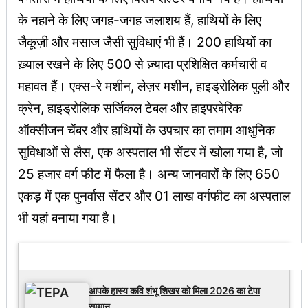
के नहाने के लिए जगह-जगह जलाशय हैं, हाथियों के लिए
जैकूज़ी और मसाज जैसी सुविधाएं भी हैं। 200 हाथियों का
ख़्याल रखने के लिए 500 से ज़्यादा प्रशिक्षित कर्मचारी व
महावत हैं। एक्स-रे मशीन, लेज़र मशीन, हाइड्रोलिक पुली और
क्रेन, हाइड्रोलिक सर्जिकल टेबल और हाइपरबेरिक
ऑक्सीजन चेंबर और हाथियों के उपचार का तमाम आधुनिक
सुविधाओं से लैस, एक अस्पताल भी सेंटर में खोला गया है, जो
25 हजार वर्ग फीट में फैला है। अन्य जानवारों के लिए 650
एकड़ में एक पुनर्वास सेंटर और 01 लाख वर्गफीट का अस्पताल
भी यहां बनाया गया है।
Latest Updates
आपके हास्य कवि शंभू शिखर को मिला 2026 का टेपा
सम्मान