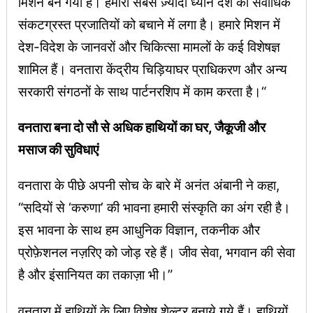
मिशन बन गया है। हमारा सबसे ज़्यादा ध्यान देश की सर्वाधिक
संकटग्रस्त प्रजातियों को बचाने में लगा है। हमारे मिशन में
देश-विदेश के जानवरों और चिकित्सा मामलों के कई विशेषज्ञ
शामिल हैं। वनतारा केंद्रीय चिड़ियाघर प्राधिकरण और अन्य
सरकारी संगठनों के साथ पार्टनरशिप में काम करता है।“
वनतारा बना दो सौ से अधिक हाथियों का घर, जैकूजी और
मसाज की सुविधाएं
वनतारा के पीछे अपनी सोच के बारे में अनंत अंबानी ने कहा,
“सदियों से ‘करुणा’ की भावना हमारी संस्कृति का अंग रही है।
इस भावना के साथ हम आधुनिक विज्ञान, तकनीक और
प्रोफ़ेशनल नज़रिए को जोड़ रहे हैं। जीव सेवा, भगवान की सेवा
है और इंसानियत का तकाज़ा भी।”
वनतारा में हाथियों के लिए विशेष शेल्टर बनाये गये हैं। हाथियों