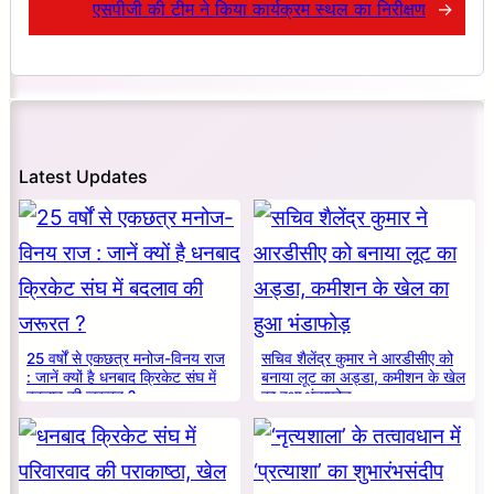
एसपीजी की टीम ने किया कार्यक्रम स्थल का निरीक्षण
→
Latest Updates
25 वर्षों से एकछत्र मनोज-विनय राज
सचिव शैलेंद्र कुमार ने आरडीसीए को
: जानें क्यों है धनबाद क्रिकेट संघ में
बनाया लूट का अड्डा, कमीशन के खेल
बदलाव की जरूरत ?
का हुआ भंडाफोड़