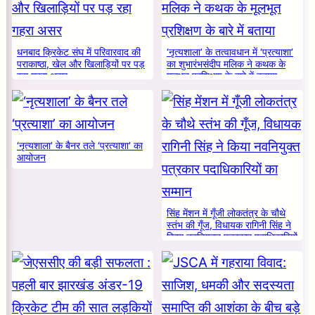
धनबाद क्रिकेट संघ में परिवारवाद की
‘नृत्यशाला’ के तत्वावधान में ‘प्रत्याशा’
पराकाष्ठा, खेल और खिलाड़ियों पर पड़
का शुभारंभसंदीप मलिक ने कथक के
रहा गहरा असर
मूलभूत प्रशिक्षण के बारे में बताया
‘नृत्यशाला’ के बैनर तले ‘प्रत्याशा’ का
आयोजन
सिंह मेंशन में गूँजी लोकतंत्र के चौथे
स्तंभ की गूँज, विधायक रागिनी सिंह ने
किया नवनियुक्त पत्रकार पदाधिकारियों
का सम्मान