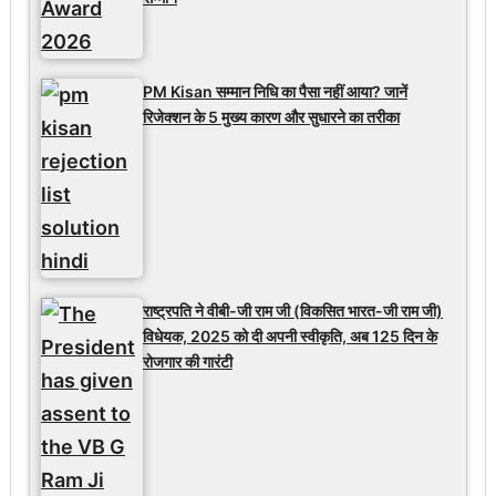
PM Kisan सम्मान निधि का पैसा नहीं आया? जानें
रिजेक्शन के 5 मुख्य कारण और सुधारने का तरीका
राष्ट्रपति ने वीबी-जी राम जी (विकसित भारत-जी राम जी)
विधेयक, 2025 को दी अपनी स्वीकृति, अब 125 दिन के
रोजगार की गारंटी