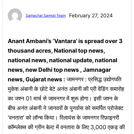
February 27, 2024
Samachar Samrat Team
Anant Ambani’s ‘Vantara’ is spread over 3
thousand acres, National top news,
national news, national update, national
news, new Delhi top news , Jamnagar
news, Gujarat news :
जामनगर : प्रसिद्ध उद्योगपति
मुकेश अंबानी के छोटे बेटे अनंत अंबानी की प्री वेडिंग समारोह
का जश्न 01 मार्च से जामनगर में शुरू होगा। इसी जश्न के
बीच अनंत अंबानी ने जानवरों के पुनर्वास को समर्पित प्रोजेक्ट
‘वनतारा’ को लॉन्च किया। रिलायंस के जामनगर रिफ़ाइनरी
कॉम्प्लेक्स की ग्रीन बेल्ट में वनतारा के लिए 3,000 एकड़ की