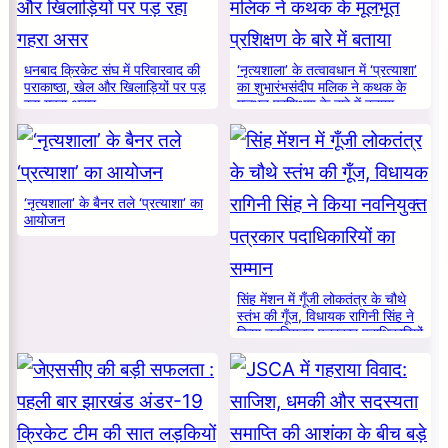
धनबाद क्रिकेट संघ में परिवारवाद की
‘नृत्यशाला’ के तत्वावधान में ‘प्रत्याशा’
पराकाष्ठा, खेल और खिलाड़ियों पर पड़
का शुभारंभसंदीप मलिक ने कथक के
रहा गहरा असर
मूलभूत प्रशिक्षण के बारे में बताया
‘नृत्यशाला’ के बैनर तले ‘प्रत्याशा’ का
आयोजन
सिंह मेंशन में गूँजी लोकतंत्र के चौथे
स्तंभ की गूँज, विधायक रागिनी सिंह ने
किया नवनियुक्त पत्रकार पदाधिकारियों
का सम्मान