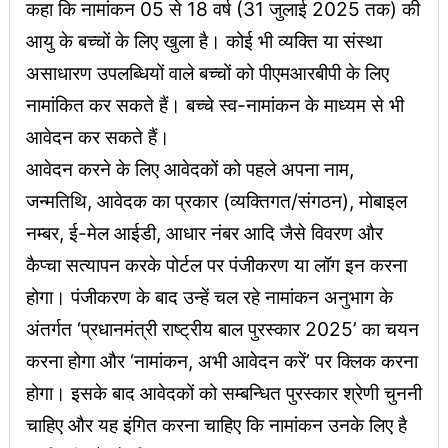
कहा कि नामांकन 05 से 18 वर्ष (31 जुलाई 2025 तक) की
आयु के बच्चों के लिए खुला है। कोई भी व्यक्ति या संस्था
असाधारण उपलब्धियों वाले बच्चों को पीएमआरबीपी के लिए
नामांकित कर सकते हैं। बच्चे स्व-नामांकन के माध्यम से भी
आवेदन कर सकते हैं।
आवेदन करने के लिए आवेदकों को पहले अपना नाम,
जन्मतिथि, आवेदक का प्रकार (व्यक्तिगत/संगठन), मोबाइल
नम्बर, ई-मेल आईडी, आधार नंबर आदि जैसे विवरण और
कैप्चा सत्यापन करके पोर्टल पर पंजीकरण या लॉग इन करना
होगा। पंजीकरण के बाद उन्हें चल रहे नामांकन अनुभाग के
अंतर्गत ‘प्रधानमंत्री राष्ट्रीय बाल पुरस्कार 2025’ का चयन
करना होगा और ‘नामांकन, अभी आवेदन करें’ पर क्लिक करना
होगा। इसके बाद आवेदकों को सम्बन्धित पुरस्कार श्रेणी चुननी
चाहिए और यह इंगित करना चाहिए कि नामांकन उनके लिए है