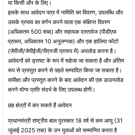
या किसी और के लिए।
इसके साथ आवेदन पत्र में नामिति का विवरण, उपलब्धि और
उसके प्रभाव का वर्णन करने वाला एक संक्षिप्त विवरण
(अधिकतम 500 शब्द) और सहायक दस्तावेज (पीडीएफ
प्रारूप, अधिकतम 10 अनुलग्नक) और एक हालिया फोटो
(जेपीजी/जेपीईजी/पीएनजी प्रारूप में) अपलोड करना है।
आवेदनों को ड्राफ्ट के रूप में सहेजा जा सकता है और अंतिम
रूप से प्रस्तुत करने से पहले सम्पादित किया जा सकता है।
समीक्षा और प्रस्तुत करने के बाद आवेदन की एक डाउनलोड
करने योग्य प्रति संदर्भ के लिए उपलब्ध होगी।
छह क्षेत्रों में कर सकते हैं आवेदन
प्रधानमंत्री राष्ट्रीय बाल पुरस्कार 18 वर्ष से कम आयु (31
जुलाई 2025 तक) के उन युवाओं को सम्मानित करता है