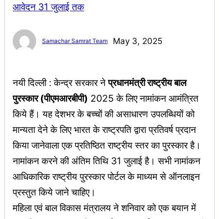
May 3, 2025
Samachar Samrat Team
नयी दिल्ली : केन्द्र सरकार ने
प्रधानमंत्री राष्ट्रीय बाल
पुरस्कार (पीएमआरबीपी)
2025 के लिए नामांकन आमंत्रित
किये हैं। यह देशभर के बच्चों की असाधारण उपलब्धियों को
मान्यता देने के लिए भारत के राष्ट्रपति द्वारा प्रतिवर्ष प्रदान
किया जानेवाला एक प्रतिष्ठित राष्ट्रीय स्तर का पुरस्कार है।
नामांकन करने की अंतिम तिथि 31 जुलाई है। सभी नामांकन
आधिकारिक राष्ट्रीय पुरस्कार पोर्टल के माध्यम से ऑनलाइन
प्रस्तुत किये जाने चाहिए।
महिला एवं बाल विकास मंत्रालय ने शनिवार को एक बयान में