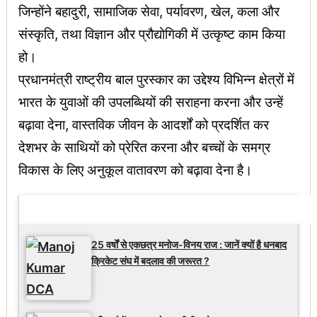
जिन्होंने बहादुरी, सामाजिक सेवा, पर्यावरण, खेल, कला और
संस्कृति, तथा विज्ञान और प्रौद्योगिकी में उत्कृष्ट काम किया
हो।
प्रधानमंत्री राष्ट्रीय बाल पुरस्कार का उद्देश्य विभिन्न क्षेत्रों में
भारत के युवाओं की उपलब्धियों की सराहना करना और उन्हें
बढ़ावा देना, वास्तविक जीवन के आदर्शों को प्रदर्शित कर
देशभर के साथियों को प्रेरित करना और बच्चों के समग्र
विकास के लिए अनुकूल वातावरण को बढ़ावा देना है।
Latest Updates
25 वर्षों से एकछत्र मनोज-विनय राज : जानें क्यों है धनबाद
क्रिकेट संघ में बदलाव की जरूरत ?