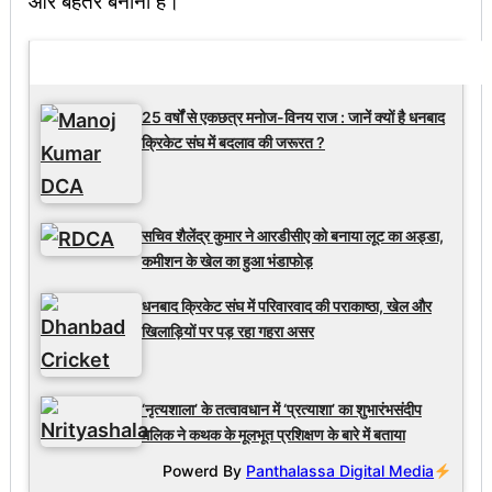
और बेहतर बनाना है।
Latest Updates
25 वर्षों से एकछत्र मनोज-विनय राज : जानें क्यों है धनबाद
क्रिकेट संघ में बदलाव की जरूरत ?
सचिव शैलेंद्र कुमार ने आरडीसीए को बनाया लूट का अड्डा,
कमीशन के खेल का हुआ भंडाफोड़
धनबाद क्रिकेट संघ में परिवारवाद की पराकाष्ठा, खेल और
खिलाड़ियों पर पड़ रहा गहरा असर
‘नृत्यशाला’ के तत्वावधान में ‘प्रत्याशा’ का शुभारंभसंदीप
मलिक ने कथक के मूलभूत प्रशिक्षण के बारे में बताया
Powerd By
Panthalassa Digital Media