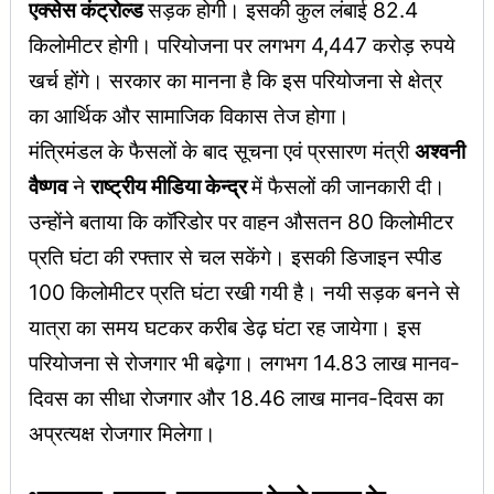
एक्सेस कंट्रोल्ड
सड़क होगी। इसकी कुल लंबाई 82.4
किलोमीटर होगी। परियोजना पर लगभग 4,447 करोड़ रुपये
खर्च होंगे। सरकार का मानना है कि इस परियोजना से क्षेत्र
का आर्थिक और सामाजिक विकास तेज होगा।
मंत्रिमंडल के फैसलों के बाद सूचना एवं प्रसारण मंत्री
अश्वनी
वैष्णव
ने
राष्ट्रीय मीडिया केन्द्र
में फैसलों की जानकारी दी।
उन्होंने बताया कि कॉरिडोर पर वाहन औसतन 80 किलोमीटर
प्रति घंटा की रफ्तार से चल सकेंगे। इसकी डिजाइन स्पीड
100 किलोमीटर प्रति घंटा रखी गयी है। नयी सड़क बनने से
यात्रा का समय घटकर करीब डेढ़ घंटा रह जायेगा। इस
परियोजना से रोजगार भी बढ़ेगा। लगभग 14.83 लाख मानव-
दिवस का सीधा रोजगार और 18.46 लाख मानव-दिवस का
अप्रत्यक्ष रोजगार मिलेगा।