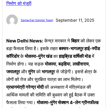
September 11, 2025
Samachar Samrat Team
New Delhi News:
केन्द्र सरकार ने
बिहार
को लेकर एक
बड़ा फैसला लिया है। इसके तहत
बक्सर-भागलपुर हाई-स्पीड
कॉरिडोर
के
मोकामा-मुंगेर खंड
का
हाइब्रिड वार्षिकी मोड
में
निर्माण होगा। यह सड़क
मोकामा
,
बड़हिया
,
लखीसराय
,
जमालपुर
और
मुंगेर
को
भागलपुर
से जोड़ेगी। इससे क्षेत्र के
लोगों को तेज और सुरक्षित यात्रा का लाभ मिलेगा।
प्रधानमंत्री नरेन्द्र मोदी
की अध्यक्षता में मंत्रिमंडल की
आर्थिक मामलों की समिति की बुधवार को हुई बैठक में उक्त
फैसला लिया गया।
मोकामा-मुंगेर सेक्शन 4-लेन ग्रीनफील्ड