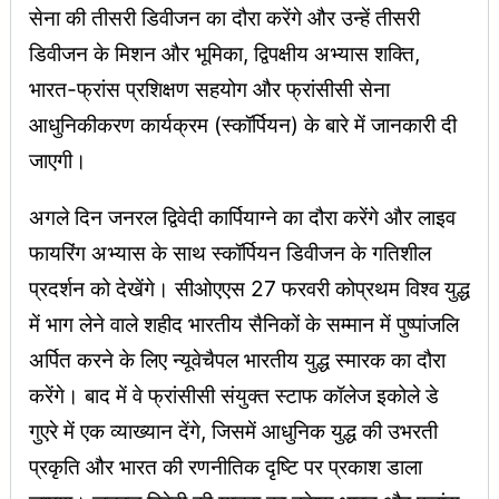
सेना की तीसरी डिवीजन का दौरा करेंगे और उन्हें तीसरी
डिवीजन के मिशन और भूमिका, द्विपक्षीय अभ्यास शक्ति,
भारत-फ्रांस प्रशिक्षण सहयोग और फ्रांसीसी सेना
आधुनिकीकरण कार्यक्रम (स्कॉर्पियन) के बारे में जानकारी दी
जाएगी।
अगले दिन जनरल द्विवेदी कार्पियाग्ने का दौरा करेंगे और लाइव
फायरिंग अभ्यास के साथ स्कॉर्पियन डिवीजन के गतिशील
प्रदर्शन को देखेंगे। सीओएएस 27 फरवरी कोप्रथम विश्व युद्ध
में भाग लेने वाले शहीद भारतीय सैनिकों के सम्मान में पुष्पांजलि
अर्पित करने के लिए न्यूवेचैपल भारतीय युद्ध स्मारक का दौरा
करेंगे। बाद में वे फ्रांसीसी संयुक्त स्टाफ कॉलेज इकोले डे
गुएरे में एक व्याख्यान देंगे, जिसमें आधुनिक युद्ध की उभरती
प्रकृति और भारत की रणनीतिक दृष्टि पर प्रकाश डाला