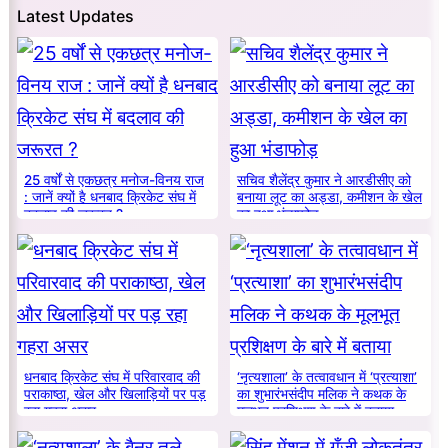
Latest Updates
25 वर्षों से एकछत्र मनोज-विनय राज
सचिव शैलेंद्र कुमार ने आरडीसीए को
: जानें क्यों है धनबाद क्रिकेट संघ में
बनाया लूट का अड्डा, कमीशन के खेल
बदलाव की जरूरत ?
का हुआ भंडाफोड़
धनबाद क्रिकेट संघ में परिवारवाद की
‘नृत्यशाला’ के तत्वावधान में ‘प्रत्याशा’
पराकाष्ठा, खेल और खिलाड़ियों पर पड़
का शुभारंभसंदीप मलिक ने कथक के
रहा गहरा असर
मूलभूत प्रशिक्षण के बारे में बताया