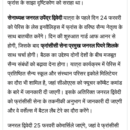
फ्रांस के साझा दृष्टिकोण को सराहा था।
सेनाध्यक्ष जनरल उपेंद्र द्विवेदी
यात्रा के पहले दिन 24 फरवरी
को पेरिस के लेस इनवैलिड्स में फ्रांस के वरिष्ठ सैन्य नेतृत्व के
साथ बातचीत करेंगे। दिन की शुरुआत गार्ड आफ आनर से
होगी, जिसके बाद
फ्रांसीसी सेना प्रमुख जनरल पियरे शिलके
साथ चर्चा होगी। बैठक का उद्देश्य दोनों देशों के बीच मजबूत
सैन्य संबंधों को बढ़ावा देना होगा। यात्रा कार्यक्रम में पेरिस में
प्रतिष्ठित सैन्य स्कूल और संस्थान परिसर इकोले मिलिटेयर
का दौरा भी शामिल है, जहां सीओएएस को फ्यूचर कॉम्बैट कमांड
के बारे में जानकारी दी जाएगी। इसके अतिरिक्त जनरल द्विवेदी
को फ्रांसीसी सेना के तकनीकी अनुभाग में जानकारी दी जाएगी
और वे वर्सेल्स में बैटल लैब टेरे का दौरा करेंगे।
जनरल द्विवेदी 25 फरवरी कोमार्सिले जाएंगे, जहां वे फ्रांसीसी