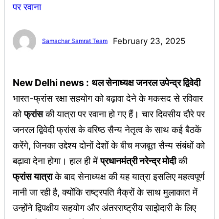
February 23, 2025
Samachar Samrat Team
New Delhi news :
थल सेनाध्यक्ष जनरल उपेन्द्र द्विवेदी
भारत-फ्रांस रक्षा सहयोग को बढ़ावा देने के मकसद से रविवार
को
फ्रांस
की यात्रा पर रवाना हो गए हैं। चार दिवसीय दौरे पर
जनरल द्विवेदी फ्रांस के वरिष्ठ सैन्य नेतृत्व के साथ कई बैठकें
करेंगे, जिनका उद्देश्य दोनों देशों के बीच मजबूत सैन्य संबंधों को
बढ़ावा देना होगा। हाल ही में
प्रधानमंत्री नरेन्द्र मोदी
की
फ्रांस यात्रा
के बाद सेनाध्यक्ष की यह यात्रा इसलिए महत्वपूर्ण
मानी जा रही है, क्योंकि राष्ट्रपति मैक्रों के साथ मुलाकात में
उन्होंने द्विपक्षीय सहयोग और अंतरराष्ट्रीय साझेदारी के लिए