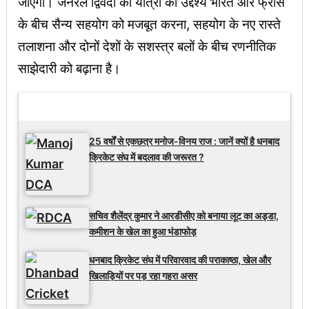
जाएगा। जनरल द्विवेदी की यात्रा का उद्देश्य भारत और फ्रांस
के बीच सैन्य सहयोग को मजबूत करना, सहयोग के नए रास्ते
तलाशना और दोनों देशों के सशस्त्र बलों के बीच रणनीतिक
साझेदारी को बढ़ाना है।
Latest Updates
25 वर्षों से एकछत्र मनोज-विनय राज : जानें क्यों है धनबाद
क्रिकेट संघ में बदलाव की जरूरत ?
सचिव शैलेंद्र कुमार ने आरडीसीए को बनाया लूट का अड्डा,
कमीशन के खेल का हुआ भंडाफोड़
धनबाद क्रिकेट संघ में परिवारवाद की पराकाष्ठा, खेल और
खिलाड़ियों पर पड़ रहा गहरा असर