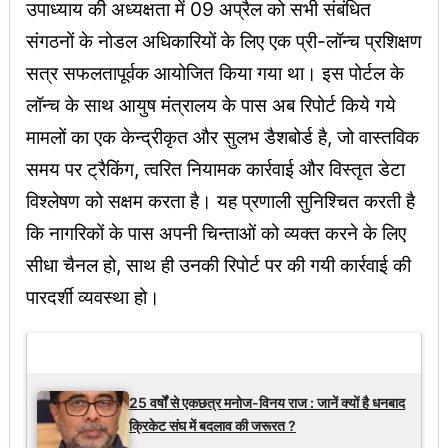
उपाध्याय की अध्यक्षता में 09 अप्रैल को सभी संबंधित
संगठनों के नोडल अधिकारियों के लिए एक प्री-लॉन्च प्रशिक्षण
सत्र सफलतापूर्वक आयोजित किया गया था। इस पोर्टल के
लॉन्च के साथ आयुष मंत्रालय के पास अब रिपोर्ट किये गये
मामलों का एक केन्द्रीकृत और सुलभ डैशबोर्ड है, जो वास्तविक
समय पर ट्रैकिंग, त्वरित नियामक कार्रवाई और विस्तृत डेटा
विश्लेषण को सक्षम करता है। यह प्रणाली सुनिश्चित करती है
कि नागरिकों के पास अपनी चिन्ताओं को व्यक्त करने के लिए
सीधा चैनल हो, साथ ही उनकी रिपोर्ट पर की गयी कार्रवाई की
पारदर्शी व्यवस्था हो।
Latest Updates
25 वर्षों से एकछत्र मनोज-विनय राज : जानें क्यों है धनबाद
क्रिकेट संघ में बदलाव की जरूरत ?