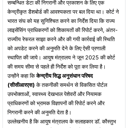
सम्बन्धित डेटा की निगरानी और प्रकाशन के लिए एक
केन्द्रीकृत डैशबोर्ड की आवश्यकता पर बल दिया था। कोर्ट ने
भारत संघ को यह सुनिश्चित करने का निर्देश दिया कि राज्य
लाइसेंसिंग प्राधिकरणों को शिकायतों की रिपोर्ट करने, अंतर-
राज्यीय रेफरल साझा करने और की गयी कार्रवाई की स्थिति
को अपडेट करने की अनुमति देने के लिए ऐसी प्रणाली
स्थापित की जाये। आयुष मंत्रालय ने जून 2025 की कोर्ट
की समय सीमा से पहले ही निर्देश को पूरा कर लिया है।
उन्होंने कहा कि
केन्द्रीय सिद्ध अनुसंधान परिषद
(सीसीआरएस)
के तकनीकी समर्थन से विकसित पोर्टल
उपभोक्ताओं, स्वास्थ्य देखभाल पेशेवरों और नियामक
प्राधिकरणों को भ्रामक विज्ञापनों की रिपोर्ट करने और
निगरानी करने की अनुमति देता है।
उल्लेखनीय है कि आयुष मंत्रालय के सलाहकार डॉ. कौस्तुभ