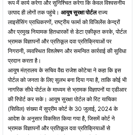
रूप में कार्य करेगा और सुनिश्चित करेगा कि केवल विश्वसनीय
उत्पाद ही लोगों तक पहुंचे।
आयुष सुरक्षा पोर्टल
राज्य
लाइसेंसिंग प्राधिकरणों, राष्ट्रीय फार्मा को विजिलेंस केन्द्रों
और प्रमुख नियामक हितधारकों से डेटा एकीकृत करके, पोर्टल
भ्रामक विज्ञापनों और प्रतिकूल दवा प्रतिक्रियाओं पर
निगरानी, व्यवस्थित विश्लेषण और समन्वित कार्रवाई की सुविधा
प्रदान करता है।
आयुष मंत्रालय के सचिव वैद्य राजेश कोटेचा ने कहा कि इस
पोर्टल को जनता के लिए सुलभ बना दिया गया है, ताकि कोई भी
नागरिक सीधे पोर्टल के माध्यम से भ्रामक विज्ञापनों या एडीआर
की रिपोर्ट कर सके। आयुष सुरक्षा पोर्टल को रिट याचिका
(सिविल) संख्या में सुप्रीम कोर्ट के 30 जुलाई, 2024 के
आदेश के अनुसार विकसित किया गया है, जिसमें कोर्ट ने
भ्रामक विज्ञापनों और प्रतिकूल दवा प्रतिक्रियाओं से