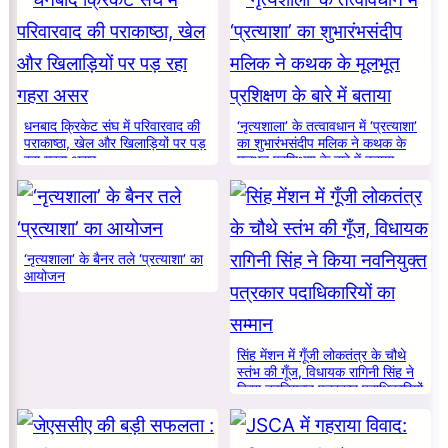
धनबाद क्रिकेट संघ में परिवारवाद की
‘नृत्यशाला’ के तत्वावधान में ‘प्रत्याशा’
पराकाष्ठा, खेल और खिलाड़ियों पर पड़
का शुभारंभसंदीप मलिक ने कथक के
रहा गहरा असर
मूलभूत प्रशिक्षण के बारे में बताया
‘नृत्यशाला’ के बैनर तले ‘प्रत्याशा’ का
आयोजन
सिंह मेंशन में गूँजी लोकतंत्र के चौथे
स्तंभ की गूँज, विधायक रागिनी सिंह ने
किया नवनियुक्त पत्रकार पदाधिकारियों
का सम्मान