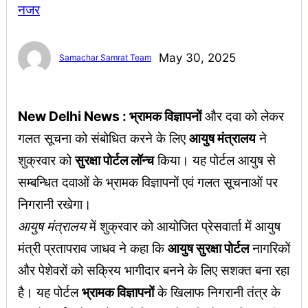
May 30, 2025
Samachar Samrat Team
New Delhi News : भ्रामक विज्ञापनों
और दवा को लेकर
गलत सूचना को संबोधित करने के लिए
आयुष मंत्रालय
ने
शुक्रवार को
सुरक्षा पोर्टल लॉन्च
किया। यह पोर्टल आयुष से
सम्बन्धित दवाओं के भ्रामक विज्ञापनों एवं गलत सूचनाओं पर
निगरानी रखेगा।
आयुष मंत्रालय
में शुक्रवार को आयोजित प्रेसवार्ता में आयुष
मंत्री प्रतापराव जाधव ने कहा कि
आयुष सुरक्षा पोर्टल
नागरिकों
और पेशेवरों को सक्रिय भागीदार बनने के लिए सशक्त बना रहा
है। यह पोर्टल
भ्रामक विज्ञापनों
के खिलाफ निगरानी तंत्र के