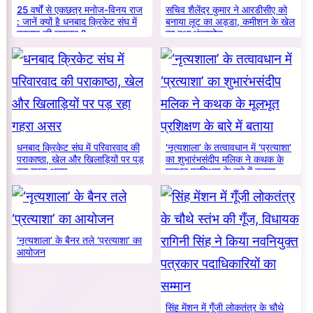
25 वर्षों से एकछत्र मनोज-विनय राज
सचिव शैलेंद्र कुमार ने आरडीसीए को
: जानें क्यों है धनबाद क्रिकेट संघ में
बनाया लूट का अड्डा, कमीशन के खेल
बदलाव की जरूरत ?
का हुआ भंडाफोड़
धनबाद क्रिकेट संघ में परिवारवाद की
‘नृत्यशाला’ के तत्वावधान में ‘प्रत्याशा’
पराकाष्ठा, खेल और खिलाड़ियों पर पड़
का शुभारंभसंदीप मलिक ने कथक के
रहा गहरा असर
मूलभूत प्रशिक्षण के बारे में बताया
‘नृत्यशाला’ के बैनर तले ‘प्रत्याशा’ का
आयोजन
सिंह मेंशन में गूँजी लोकतंत्र के चौथे