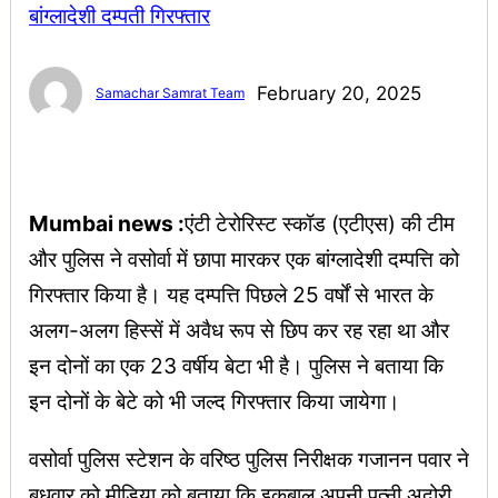
February 20, 2025
Samachar Samrat Team
Mumbai news :
एंटी टेरोरिस्ट स्कॉड (एटीएस) की टीम
और पुलिस ने वसोर्वा में छापा मारकर एक बांग्लादेशी दम्पत्ति को
गिरफ्तार किया है। यह दम्पत्ति पिछले 25 वर्षों से भारत के
अलग-अलग हिस्सें में अवैध रूप से छिप कर रह रहा था और
इन दोनों का एक 23 वर्षीय बेटा भी है। पुलिस ने बताया कि
इन दोनों के बेटे को भी जल्द गिरफ्तार किया जायेगा।
वसोर्वा पुलिस स्टेशन के वरिष्ठ पुलिस निरीक्षक गजानन पवार ने
बुधवार को मीडिया को बताया कि इकबाल अपनी पत्नी अदोरी