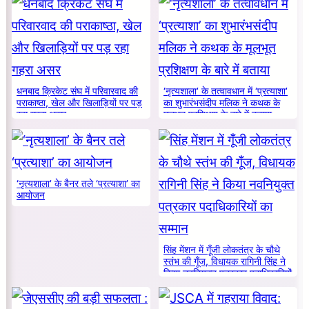
धनबाद क्रिकेट संघ में परिवारवाद की
‘नृत्यशाला’ के तत्वावधान में ‘प्रत्याशा’
पराकाष्ठा, खेल और खिलाड़ियों पर पड़
का शुभारंभसंदीप मलिक ने कथक के
रहा गहरा असर
मूलभूत प्रशिक्षण के बारे में बताया
‘नृत्यशाला’ के बैनर तले ‘प्रत्याशा’ का
आयोजन
सिंह मेंशन में गूँजी लोकतंत्र के चौथे
स्तंभ की गूँज, विधायक रागिनी सिंह ने
किया नवनियुक्त पत्रकार पदाधिकारियों
का सम्मान