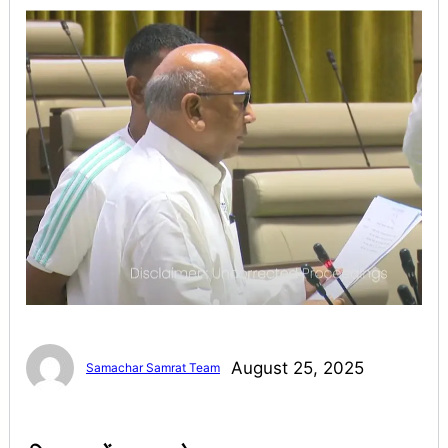
August 25, 2025
Samachar Samrat Team