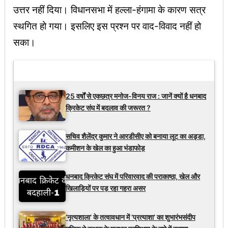
उत्तर नहीं दिया। विधानसभा में हल्ला-हंगामा के कारण सत्र
स्थगित हो गया। इसलिए इस प्रश्न पर वाद-विवाद नहीं हो
सका।
Latest Updates
25 वर्षों से एकछत्र मनोज-विनय राज : जानें क्यों है धनबाद
क्रिकेट संघ में बदलाव की जरूरत ?
सचिव शैलेंद्र कुमार ने आरडीसीए को बनाया लूट का अड्डा,
कमीशन के खेल का हुआ भंडाफोड़
धनबाद क्रिकेट संघ में परिवारवाद की पराकाष्ठा, खेल और
खिलाड़ियों पर पड़ रहा गहरा असर
‘नृत्यशाला’ के तत्वावधान में ‘प्रत्याशा’ का शुभारंभसंदीप