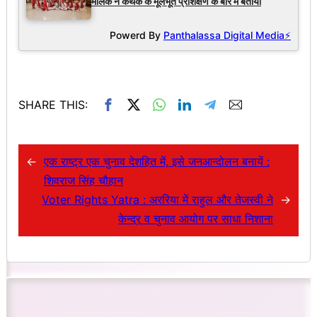
मलिक ने कथक के मूलभूत प्रशिक्षण के बारे में बताया
Powerd By
Panthalassa Digital Media⚡
SHARE THIS:
←
एक राष्ट्र एक चुनाव देशहित में, इसे जनआन्दोलन बनायें :
शिवराज सिंह चौहान
Voter Rights Yatra : अररिया में राहुल और तेजस्वी ने
→
केन्द्र व चुनाव आयोग पर साधा निशाना