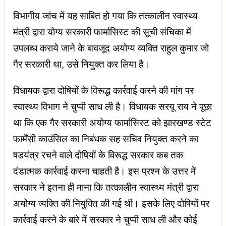
विभागीय जांच में यह साबित हो गया कि तत्कालीन स्वास्थ्य
मंत्री द्वारा योग्य सरकारी फार्मासिस्ट की सूची संचिका में
उपलब्ध कराये जाने के बावजूद अयोग्य व्यक्ति राहुल कुमार जो
गैर सरकारी था, उसे नियुक्त कर लिया है।
विधायक द्वारा दोषियों के विरूद्ध कार्रवाई करने की मांग पर
स्वास्थ्य विभाग ने चुप्पी साध ली है। विधायक सरयू राय ने पूछा
था कि एक गैर सरकारी अयोग्य फार्मासिस्ट को झारखण्ड स्टेट
फार्मेंसी काउंसिल का निबंधक सह सचिव नियुक्त करने का
षडयंत्र रचने वाले दोषियों के विरूद्ध सरकार कब तक
दंडात्मक कार्रवाई करना चाहती है। इस प्रश्न के उत्तर में
सरकार ने इतना ही माना कि तत्कालीन स्वास्थ्य मंत्री द्वारा
अयोग्य व्यक्ति की नियुक्ति की गई थी। इसके लिए दोषियों पर
कार्रवाई करने के बारे में सरकार ने चुप्पी साध ली और कोई