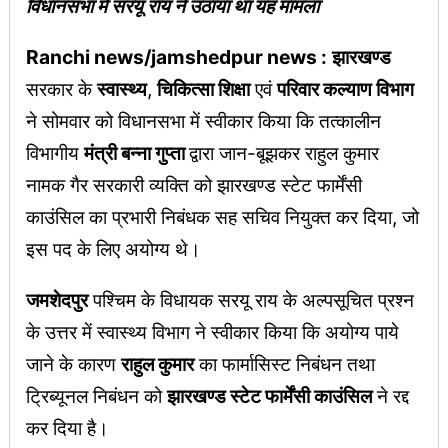
विधानसभा में सरयू राय ने उठाया था यह मामला
Ranchi news/jamshedpur news :
झारखण्ड
सरकार के
स्वास्थ्य
,
चिकित्सा शिक्षा
एवं
परिवार कल्याण विभाग
ने सोमवार को विधानसभा में स्वीकार किया कि तत्कालीन
विभागीय
मंत्री बन्ना गुप्ता
द्वारा जान-बूझकर राहुल कुमार
नामक गैर सरकारी व्यक्ति को झारखण्ड स्टेट फार्मेंसी
काउंसिल का प्रभारी निबंधक सह सचिव नियुक्त कर दिया, जो
इस पद के लिए अयोग्य थे।
जमशेदपुर
पश्चिम के विधायक सरयू राय के अल्पसूचित प्रश्न
के उत्तर में स्वास्थ्य विभाग ने स्वीकार किया कि अयोग्य पाये
जाने के कारण
राहुल कुमार
का फार्मासिस्ट निबंधन तथा
ट्रिब्यूनल निबंधन को
झारखण्ड स्टेट फार्मेंसी काउंसिल
ने रद्द
कर दिया है।