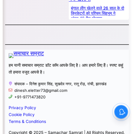
बंगाल लीग खेलने वाले 26 साल के दो
क्रिकेटरों को पश्चिम सिंहभूम ने
अंडर-19 मैच खेलाया
हम यानी समाचार सम्राट डॉट कॉम आपके लिए है। आप हमारे लिए हैं। स्पष्ट कहूं
तो हमारा वजूद आपसे है।
संपादक – दिनेश कुमार सिंह, सुखदेव नगर, रातू रोड़, रांची, झारखंड
dinesh.eletter73@gmail.com
+91-9771473820
Privacy Policy
Cookie Policy
Terms & Conditions
Copyright © 2025 – Samachar Samrat | All Rights Reserved.