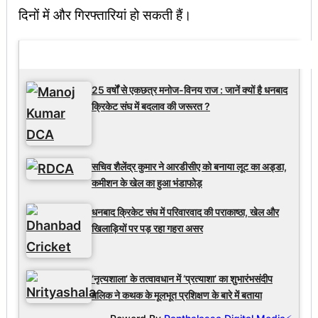
दिनों में और गिरफ्तारियां हो सकती हैं।
Latest Updates
25 वर्षों से एकछत्र मनोज-विनय राज : जानें क्यों है धनबाद
क्रिकेट संघ में बदलाव की जरूरत ?
सचिव शैलेंद्र कुमार ने आरडीसीए को बनाया लूट का अड्डा,
कमीशन के खेल का हुआ भंडाफोड़
धनबाद क्रिकेट संघ में परिवारवाद की पराकाष्ठा, खेल और
खिलाड़ियों पर पड़ रहा गहरा असर
‘नृत्यशाला’ के तत्वावधान में ‘प्रत्याशा’ का शुभारंभसंदीप
मलिक ने कथक के मूलभूत प्रशिक्षण के बारे में बताया