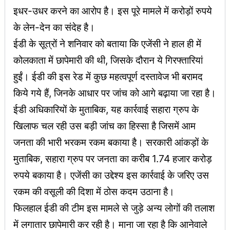
इधर-उधर करने का आरोप है। इस पूरे मामले में करोड़ों रुपये
के लेन-देन का संदेह है।
ईडी के सूत्रों ने शनिवार को बताया कि एजेंसी ने हाल ही में
कोलकाता में छापेमारी की थी, जिसके दौरान ये गिरफ्तारियां
हुईं। ईडी की इस रेड में कुछ महत्वपूर्ण दस्तावेज भी बरामद
किये गये हैं, जिनके आधार पर जांच को आगे बढ़ाया जा रहा है।
ईडी अधिकारियों के मुताबिक, यह कार्रवाई सहारा ग्रुप के
खिलाफ चल रही उस बड़ी जांच का हिस्सा है जिसमें आम
जनता की भारी भरकम रकम बकाया है। सरकारी आंकड़ों के
मुताबिक, सहारा ग्रुप पर जनता का करीब 1.74 हजार करोड़
रुपये बकाया है। एजेंसी का उद्देश्य इस कार्रवाई के जरिए उस
रकम की वसूली की दिशा में ठोस कदम उठाना है।
फिलहाल ईडी की टीम इस मामले से जुड़े अन्य लोगों की तलाश
में लगातार छापेमारी कर रही है। माना जा रहा है कि आनेवाले