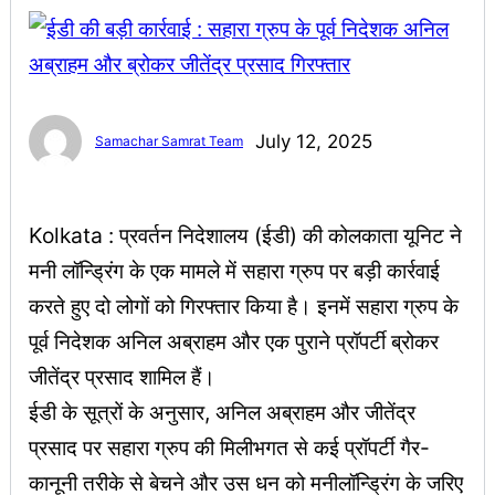
July 12, 2025
Samachar Samrat Team
Kolkata : प्रवर्तन निदेशालय (ईडी) की कोलकाता यूनिट ने
मनी लॉन्ड्रिंग के एक मामले में सहारा ग्रुप पर बड़ी कार्रवाई
करते हुए दो लोगों को गिरफ्तार किया है। इनमें सहारा ग्रुप के
पूर्व निदेशक अनिल अब्राहम और एक पुराने प्रॉपर्टी ब्रोकर
जीतेंद्र प्रसाद शामिल हैं।
ईडी के सूत्रों के अनुसार, अनिल अब्राहम और जीतेंद्र
प्रसाद पर सहारा ग्रुप की मिलीभगत से कई प्रॉपर्टी गैर-
कानूनी तरीके से बेचने और उस धन को मनीलॉन्ड्रिंग के जरिए