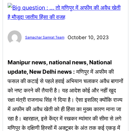
October 10, 2023
Samachar Samrat Team
Manipur news, national news, National
update, New Delhi news :
मणिपुर में अफीम की
फसल की कटाई से पहले हवाई अभियान चलाकर अवैध बागानों
को नष्ट करने की तैयारी है। यह आदेश कोई और नहीं खुद
रक्षा मंत्री राजनाथ सिंह ने दिया है। ऐसा इसलिए क्योंकि राज्य
में अफीम की अवैध खेती को ही हिंसा का मुख्य कारण माना जा
रहा है। बहरहाल, इसे केंद्र में रखकर म्यांमार की सीमा से लगे
मणिपुर के दक्षिणी हिस्सों में अक्टूबर के अंत तक कई एकड़ में