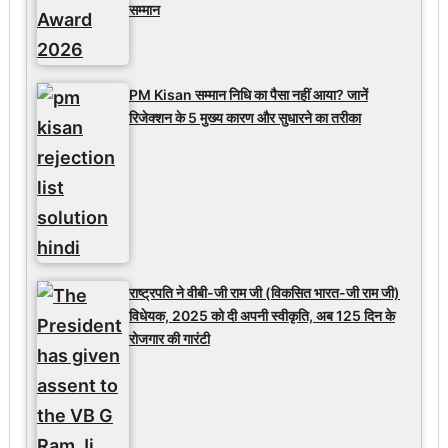
सम्मान
PM Kisan सम्मान निधि का पैसा नहीं आया? जानें
रिजेक्शन के 5 मुख्य कारण और सुधारने का तरीका
राष्ट्रपति ने वीबी-जी राम जी (विकसित भारत-जी राम जी)
विधेयक, 2025 को दी अपनी स्वीकृति, अब 125 दिन के
रोजगार की गारंटी