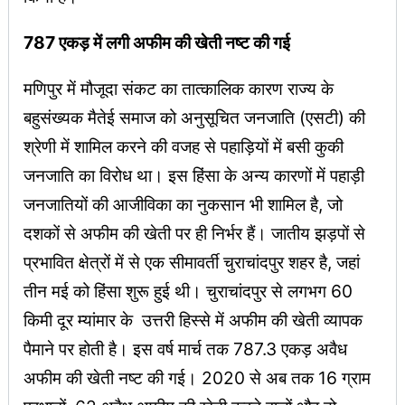
787 एकड़ में लगी अफीम की खेती नष्ट की गई
मणिपुर में मौजूदा संकट का तात्कालिक कारण राज्य के
बहुसंख्यक मैतेई समाज को अनुसूचित जनजाति (एसटी) की
श्रेणी में शामिल करने की वजह से पहाड़ियों में बसी कुकी
जनजाति का विरोध था। इस हिंसा के अन्य कारणों में पहाड़ी
जनजातियों की आजीविका का नुकसान भी शामिल है, जो
दशकों से अफीम की खेती पर ही निर्भर हैं। जातीय झड़पों से
प्रभावित क्षेत्रों में से एक सीमावर्ती चुराचांदपुर शहर है, जहां
तीन मई को हिंसा शुरू हुई थी। चुराचांदपुर से लगभग 60
किमी दूर म्यांमार के उत्तरी हिस्से में अफीम की खेती व्यापक
पैमाने पर होती है। इस वर्ष मार्च तक 787.3 एकड़ अवैध
अफीम की खेती नष्ट की गई। 2020 से अब तक 16 ग्राम