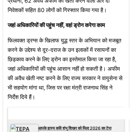
प्रधानों, 62 अवैध अफीम की खेती करने वालों और दो
निवेशकों सहित 80 लोगों को गिरफ्तार किया गया है।
जहां अधिकारियों की पहुंच नहीं, वहां ड्रोन करेगा काम
फिलवक्त ड्रग्स के खिलाफ युद्ध स्तर के अभियान को मजबूत
करने के उद्देश्य से दूर-दराज के उन इलाकों में रसायनों का
छिड़काव करने के लिए ड्रोन का इस्तेमाल किया जा रहा है,
जहां अधिकारियों की पहुंच आसान नहीं हो सकती है। अफीम
की अवैध खेती नष्ट करने के लिए राज्य सरकार ने वायुसेना से
भी सहयोग मांगा था, जिस पर रक्षा मंत्री राजनाथ सिंह ने
निर्देश दिये हैं।
Latest Updates
आपके हास्य कवि शंभू शिखर को मिला 2026 का टेपा