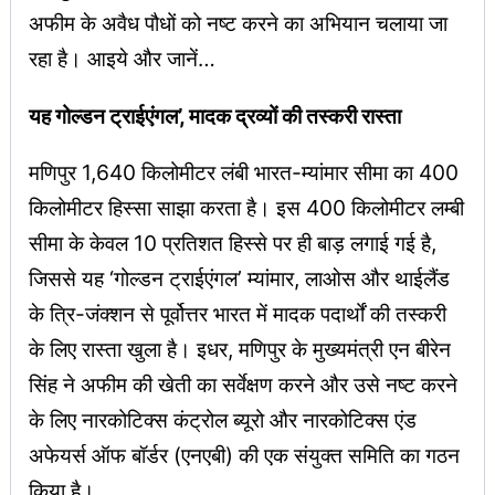
अफीम के अवैध पौधों को नष्ट करने का अभियान चलाया जा
रहा है। आइये और जानें…
यह गोल्डन ट्राईएंगल’, मादक द्रव्यों की तस्करी रास्ता
मणिपुर 1,640 किलोमीटर लंबी भारत-म्यांमार सीमा का 400
किलोमीटर हिस्सा साझा करता है। इस 400 किलोमीटर लम्बी
सीमा के केवल 10 प्रतिशत हिस्से पर ही बाड़ लगाई गई है,
जिससे यह ‘गोल्डन ट्राईएंगल’ म्यांमार, लाओस और थाईलैंड
के त्रि-जंक्शन से पूर्वोत्तर भारत में मादक पदार्थों की तस्करी
के लिए रास्ता खुला है। इधर, मणिपुर के मुख्यमंत्री एन बीरेन
सिंह ने अफीम की खेती का सर्वेक्षण करने और उसे नष्ट करने
के लिए नारकोटिक्स कंट्रोल ब्यूरो और नारकोटिक्स एंड
अफेयर्स ऑफ बॉर्डर (एनएबी) की एक संयुक्त समिति का गठन
किया है।