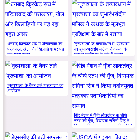
धनबाद क्रिकेट संघ में परिवारवाद की
‘नृत्यशाला’ के तत्वावधान में ‘प्रत्याशा’
पराकाष्ठा, खेल और खिलाड़ियों पर पड़
का शुभारंभसंदीप मलिक ने कथक के
रहा गहरा असर
मूलभूत प्रशिक्षण के बारे में बताया
‘नृत्यशाला’ के बैनर तले ‘प्रत्याशा’ का
आयोजन
सिंह मेंशन में गूँजी लोकतंत्र के चौथे
स्तंभ की गूँज, विधायक रागिनी सिंह ने
किया नवनियुक्त पत्रकार पदाधिकारियों
का सम्मान