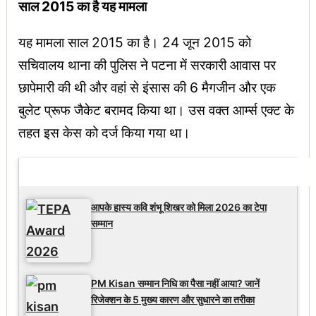
साल 2015 का है यह मामला
यह मामला साल 2015 का है। 24 जून 2015 को
सचिवालय थाना की पुलिस ने पटना में सरकारी आवास पर
छापेमारी की थी और वहां से इंसास की 6 मैगजीन और एक
बुलेट प्रूफ जैकेट बरामद किया था। उस वक्त आर्म्स एक्ट के
तहत इस केस को दर्ज किया गया था।
Latest Updates
आपके हास्य कवि शंभू शिखर को मिला 2026 का टेपा
सम्मान
PM Kisan सम्मान निधि का पैसा नहीं आया? जानें
रिजेक्शन के 5 मुख्य कारण और सुधारने का तरीका