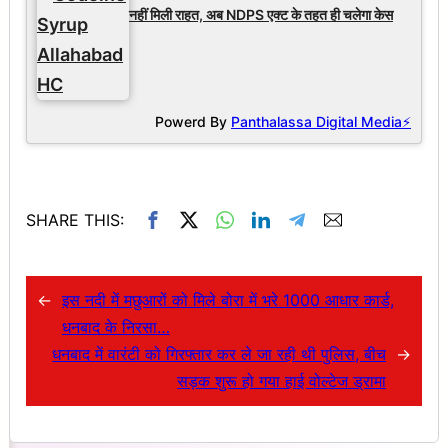
नहीं मिली राहत, अब NDPS एक्ट के तहत ही चलेगा केस
Powerd By
Panthalassa Digital Media⚡
SHARE THIS:
←
इस नदी में मछुआरों को मिले बोरा में भरे 1000 आधार कार्ड,
धनबाद के निरसा…
धनबाद में वारंटी को गिरफ्तार कर ले जा रही थी पुलिस, बीच
→
सड़क शुरू हो गया हाई वोल्टेज ड्रामा