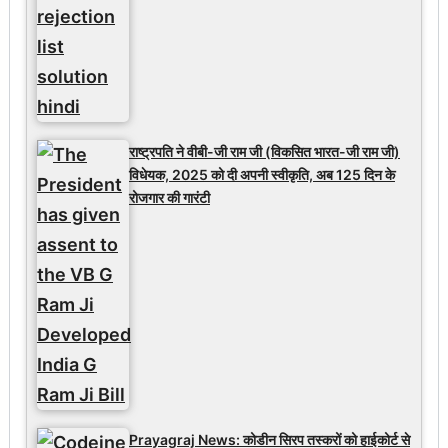
राष्ट्रपति ने वीबी-जी राम जी (विकसित भारत-जी राम जी)
विधेयक, 2025 को दी अपनी स्वीकृति, अब 125 दिन के
रोजगार की गारंटी
Prayagraj News: कोडीन सिरप तस्करों को हाईकोर्ट से