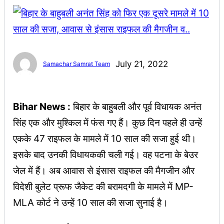
July 21, 2022
Samachar Samrat Team
Bihar News :
बिहार के बाहुबली और पूर्व विधायक अनंत
सिंह एक और मुश्किल में फंस गए हैं। कुछ दिन पहले ही उन्हें
एकके 47 राइफल के मामले में 10 साल की सजा हुई थी।
इसके बाद उनकी विधायककी चली गई। वह पटना के बेउर
जेल में हैं। अब आवास से इंसास राइफल की मैगजीन और
विदेशी बुलेट प्रूफ जैकेट की बरामदगी के मामले में MP-
MLA कोर्ट ने उन्‍हें 10 साल की सजा सुनाई है।