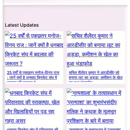
Latest Updates
25 वर्षों से एकछत्र मनोज-विनय राज
सचिव शैलेंद्र कुमार ने आरडीसीए को
: जानें क्यों है धनबाद क्रिकेट संघ में
बनाया लूट का अड्डा, कमीशन के खेल
बदलाव की जरूरत ?
का हुआ भंडाफोड़
धनबाद क्रिकेट संघ में परिवारवाद की
‘नृत्यशाला’ के तत्वावधान में ‘प्रत्याशा’