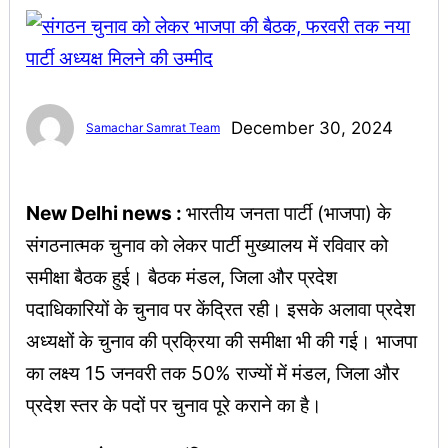
December 30, 2024
Samachar Samrat Team
New Delhi news :
भारतीय जनता पार्टी (भाजपा) के
संगठनात्मक चुनाव को लेकर पार्टी मुख्यालय में रविवार को
समीक्षा बैठक हुई। बैठक मंडल, जिला और प्रदेश
पदाधिकारियों के चुनाव पर केंद्रित रही। इसके अलावा प्रदेश
अध्यक्षों के चुनाव की प्रक्रिया की समीक्षा भी की गई। भाजपा
का लक्ष्य 15 जनवरी तक 50% राज्यों में मंडल, जिला और
प्रदेश स्तर के पदों पर चुनाव पूरे कराने का है।