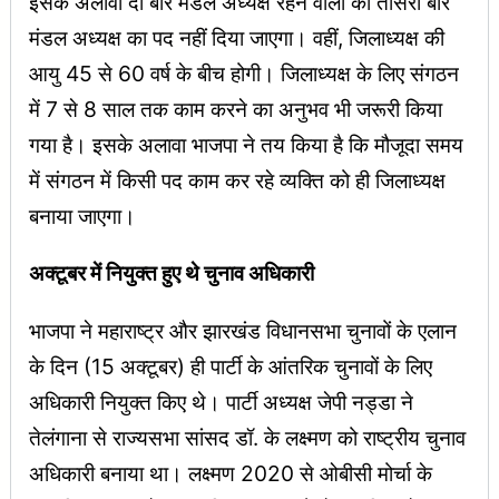
इसके अलावा दो बार मंडल अध्यक्ष रहने वालों को तीसरी बार
मंडल अध्यक्ष का पद नहीं दिया जाएगा। वहीं, जिलाध्यक्ष की
आयु 45 से 60 वर्ष के बीच होगी। जिलाध्यक्ष के लिए संगठन
में 7 से 8 साल तक काम करने का अनुभव भी जरूरी किया
गया है। इसके अलावा भाजपा ने तय किया है कि मौजूदा समय
में संगठन में किसी पद काम कर रहे व्यक्ति को ही जिलाध्यक्ष
बनाया जाएगा।
अक्टूबर में नियुक्त हुए थे चुनाव अधिकारी
भाजपा ने महाराष्ट्र और झारखंड विधानसभा चुनावों के एलान
के दिन (15 अक्टूबर) ही पार्टी के आंतरिक चुनावों के लिए
अधिकारी नियुक्त किए थे। पार्टी अध्यक्ष जेपी नड्डा ने
तेलंगाना से राज्यसभा सांसद डॉ. के लक्ष्मण को राष्ट्रीय चुनाव
अधिकारी बनाया था। लक्ष्मण 2020 से ओबीसी मोर्चा के