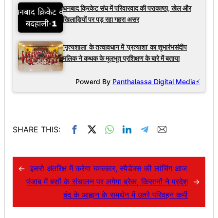
धनबाद क्रिकेट संघ में परिवारवाद की पराकाष्ठा, खेल और
खिलाड़ियों पर पड़ रहा गहरा असर
‘नृत्यशाला’ के तत्वावधान में ‘प्रत्याशा’ का शुभारंभसंदीप
मलिक ने कथक के मूलभूत प्रशिक्षण के बारे में बताया
Powerd By
Panthalassa Digital Media⚡
SHARE THIS:
←
इसरो अंतरिक्ष में करेगा चमत्कार, स्पैडेक्स की लांचिंग आज
पंजाब में बसों के संचालन पर लगेगा ब्रेक, किसानों ने प्रदेश
→
बंद के आह्वान के समर्थन में उतरे परिवहन कर्मी