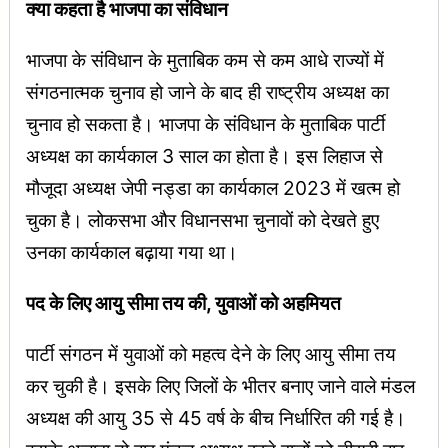
क्या कहता है भाजपा का संविधान
भाजपा के संविधान के मुताबिक कम से कम आधे राज्यों में
संगठनात्मक चुनाव हो जाने के बाद ही राष्ट्रीय अध्यक्ष का
चुनाव हो सकता है। भाजपा के संविधान के मुताबिक पार्टी
अध्यक्ष का कार्यकाल 3 साल का होता है। इस लिहाज से
मौजूदा अध्यक्ष जेपी नड्डा का कार्यकाल 2023 में खत्म हो
चुका है। लोकसभा और विधानसभा चुनावों को देखते हुए
उनका कार्यकाल बढ़ाया गया था।
पद के लिए आयु सीमा तय की, युवाओं को अहमियत
पार्टी संगठन में युवाओं को महत्व देने के लिए आयु सीमा तय
कर चुकी है। इसके लिए जिलों के भीतर बनाए जाने वाले मंडल
अध्यक्ष की आयु 35 से 45 वर्ष के बीच निर्धारित की गई है।