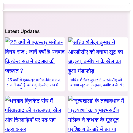
Latest Updates
25 वर्षों से एकछत्र मनोज-विनय राज
सचिव शैलेंद्र कुमार ने आरडीसीए को
: जानें क्यों है धनबाद क्रिकेट संघ में
बनाया लूट का अड्डा, कमीशन के खेल
बदलाव की जरूरत ?
का हुआ भंडाफोड़