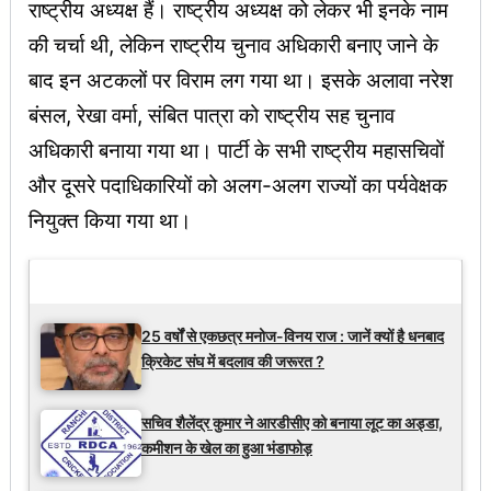
राष्ट्रीय अध्यक्ष हैं। राष्ट्रीय अध्यक्ष को लेकर भी इनके नाम
की चर्चा थी, लेकिन राष्ट्रीय चुनाव अधिकारी बनाए जाने के
बाद इन अटकलों पर विराम लग गया था। इसके अलावा नरेश
बंसल, रेखा वर्मा, संबित पात्रा को राष्ट्रीय सह चुनाव
अधिकारी बनाया गया था। पार्टी के सभी राष्ट्रीय महासचिवों
और दूसरे पदाधिकारियों को अलग-अलग राज्यों का पर्यवेक्षक
नियुक्त किया गया था।
Latest Updates
25 वर्षों से एकछत्र मनोज-विनय राज : जानें क्यों है धनबाद
क्रिकेट संघ में बदलाव की जरूरत ?
सचिव शैलेंद्र कुमार ने आरडीसीए को बनाया लूट का अड्डा,
कमीशन के खेल का हुआ भंडाफोड़