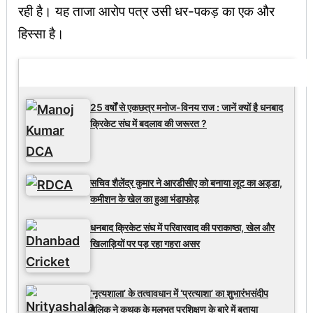
रही है। यह ताजा आरोप पत्र उसी धर-पकड़ का एक और
हिस्सा है।
Latest Updates
25 वर्षों से एकछत्र मनोज-विनय राज : जानें क्यों है धनबाद
क्रिकेट संघ में बदलाव की जरूरत ?
सचिव शैलेंद्र कुमार ने आरडीसीए को बनाया लूट का अड्डा,
कमीशन के खेल का हुआ भंडाफोड़
धनबाद क्रिकेट संघ में परिवारवाद की पराकाष्ठा, खेल और
खिलाड़ियों पर पड़ रहा गहरा असर
‘नृत्यशाला’ के तत्वावधान में ‘प्रत्याशा’ का शुभारंभसंदीप
मलिक ने कथक के मूलभूत प्रशिक्षण के बारे में बताया