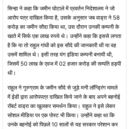
सिन्हा ने कहा कि जमीन घोटाले में प्रवर्तन निदेशालय ने जो
आरोप पत्र दाखिल किया है, उसके अनुसार जब वाड्रा ने 58
करोड़ का जमीन सौदा किया था, उस दौरान उनकी कम्पनी के
खाते में सिर्फ एक लाख रुपये थे। उन्होंने कहा कि इससे लगता
है कि या तो राहुल गांधी को इस सौदे की जानकारी थी या वह
उसमें शामिल थे। इसी तरह यंग इंडिया कम्पनी बनायी थी,
जिसमें 50 लाख के एवज में 02 हजार करोड़ की सम्पति हड़पी
थी।
राहुल ने गुरुग्राम के जमीन सौदे से जुड़े मनी लॉन्ड्रिंग मामले
में ईडी द्वारा आरोपपत्र दाखिल किये जाने के बाद अपने बहनोई
रॉबर्ट वाड्रा का खुलकर समर्थन किया। राहुल ने इसे लेकर
सोशल मीडिया पर एक पोस्ट भी किया। उन्होंने कहा था कि
उनके बहनोई को पिछले 10 सालों से यह सरकार परेशान कर