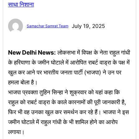
July 19, 2025
Samachar Samrat Team
New Delhi News:
लोकसभा में विपक्ष के नेता राहुल गांधी
के हरियाणा के जमीन घोटाले में आरोपित राबर्ट वाड्रा के पक्ष में
खुल कर आने पर भारतीय जनता पार्टी (भाजपा) ने उन पर
हमला बोला है।
भाजपा प्रवक्ता तुहिन सिन्हा ने शुक्रवार को यहां कहा कि
राहुल को राबर्ट वाड्रा के काले कारनामों की पूरी जानकारी है,
फिर भी वह उनका खुल कर समर्थन कर रहे हैं। भाजपा ने इस
जमीन घोटाले में राहुल गांधी के भी शामिल होने का आरोप
लगाया।