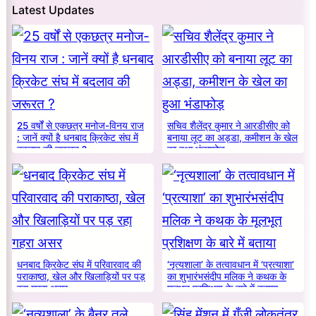
Latest Updates
25 वर्षों से एकछत्र मनोज-विनय राज
सचिव शैलेंद्र कुमार ने आरडीसीए को
: जानें क्यों है धनबाद क्रिकेट संघ में
बनाया लूट का अड्डा, कमीशन के खेल
बदलाव की जरूरत ?
का हुआ भंडाफोड़
धनबाद क्रिकेट संघ में परिवारवाद की
‘नृत्यशाला’ के तत्वावधान में ‘प्रत्याशा’
पराकाष्ठा, खेल और खिलाड़ियों पर पड़
का शुभारंभसंदीप मलिक ने कथक के
रहा गहरा असर
मूलभूत प्रशिक्षण के बारे में बताया