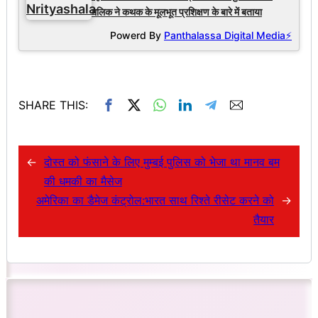
मलिक ने कथक के मूलभूत प्रशिक्षण के बारे में बताया
Powerd By
Panthalassa Digital Media⚡
SHARE THIS:
←
दोस्त को फंसाने के लिए मुम्बई पुलिस को भेजा था मानव बम
की धमकी का मैसेज
अमेरिका का डैमेज कंट्रोल:भारत साथ रिश्ते रीसेट करने को
→
तैयार