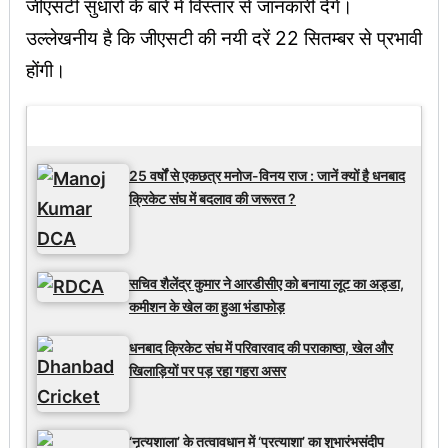
जीएसटी सुधारों के बारे में विस्तार से जानकारी देंगे।
उल्लेखनीय है कि जीएसटी की नयी दरें 22 सितम्बर से प्रभावी
होंगी।
Latest Updates
25 वर्षों से एकछत्र मनोज-विनय राज : जानें क्यों है धनबाद
क्रिकेट संघ में बदलाव की जरूरत ?
सचिव शैलेंद्र कुमार ने आरडीसीए को बनाया लूट का अड्डा,
कमीशन के खेल का हुआ भंडाफोड़
धनबाद क्रिकेट संघ में परिवारवाद की पराकाष्ठा, खेल और
खिलाड़ियों पर पड़ रहा गहरा असर
‘नृत्यशाला’ के तत्वावधान में ‘प्रत्याशा’ का शुभारंभसंदीप