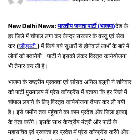
New Delhi News:
भारतीय जनता पार्टी (भाजपा)
देश के
हर जिले में चौपाल लगा कर केन्द्र सरकार के वस्तु एवं सेवा
कर
(
जीएसटी
)
में किये गये सुधारों से होनेवाले लाभों के बारे में
लोगों को बतायेगी। पार्टी ने इसको लेकर विस्तृत कार्ययोजना
भी तैयार कर ली है।
भाजपा के राष्ट्रीय प्रवक्ता एवं सांसद अनिल बलूनी ने शनिवार
को पार्टी मुख्यालय में प्रेस कॉन्फ्रेंस में बताया कि हर जिले में
चौपाल लगाने के लिए विस्तृत कार्ययोजना तैयार कर ली गयी
है। इसे जमीन तक पहुंचाने का काम प्रदेश और जिला इकाई
के नेता करेंगे। इसके साथ केन्द्रीय मंत्री और पार्टी के
महासचिव एवं प्रवक्ता हर प्रदेश में प्रेस कॉन्फ्रेंस करेंगे और