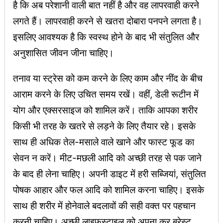
है कि अब परेशानी वाली बात नहीं है और वह लापरवाही करने
लगते हैं। लापरवाही करने से खतरा दोबारा पनपने लगता है।
इसलिए आवश्यक है कि स्वस्थ होने के बाद भी संतुलित और
अनुशासित जीवन जीना चाहिए।
तनाव या स्ट्रेस को कम करने के लिए काम और नींद के बीच
आराम करने के लिए उचित समय रखें। वहीं, डेली रूटीन में
योग और एक्सरसाइज को शामिल करें। ताकि आपका शरीर
किसी भी तरह के खतरे से लड़ने के लिए तैयार रहे। इसके
साथ ही अधिक तेल-मसाले वाले खाने और फास्ट फूड का
सेवन न करें। मीट-मछली आदि को अच्छी तरह से पक जाने
के बाद ही लेना चाहिए। अपनी डाइट में हरी सब्जियां, संतुलित
पोषक आहार और फल आदि को शामिल करना चाहिए। इसके
साथ ही शरीर में होनेवाले बदलावों की सही वक्त पर पहचान
करनी चाहिए। अच्छी लाइफस्टाइल को अपना कर ब्रेस्ट