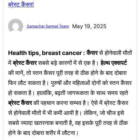
May 19, 2025
Samachar Samrat Team
Health tips, breast cancer :
कैंसर
से होनेवाली मौतों
में
ब्रेस्ट कैंसर
सबसे बड़े कारणों में से एक है।
हेल्थ एक्सपर्ट
की मानें, तो स्तन कैंसर पूरी तरह से ठीक होने के बाद दोबारा
फिर लौट सकता है। पुरुषों और महिलाओं दोनों को स्तन कैंसर
हो सकता है। हालांकि, बढ़ती जागरूकता के साथ समय रहते
ब्रेस्ट कैंसर
की पहचान करना सम्भव है। ऐसे में ब्रेस्ट कैंसर
से होनेवाली मौतों में भी कमी आयी है। लेकिन, जो चीज इसे
सबसे ज्यादा खतरनाक बनाती है, वह इसके पूरी तरह से ठीक
होने के बाद दोबारा शरीर में लौटना।