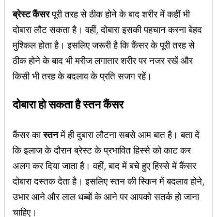
ब्रेस्ट कैंसर
पूरी तरह से ठीक होने के बाद शरीर में कहीं भी
दोबारा लौट सकता है। वहीं, दोबारा इसकी पहचान करना बेहद
मुश्किल होता है। इसलिए जरूरी है कि कैंसर के पूरी तरह से
ठीक होने के बाद भी मरीज लगातार शरीर पर नजर रखें और
किसी भी तरह के बदलाव के प्रति सजग रहें।
दोबारा हो सकता है स्तन कैंसर
कैंसर का
स्तन
में ही दुबारा लौटना सबसे आम बात है। बता दें
कि इलाज के दौरान ब्रेस्ट के प्रभावित हिस्से को काट कर
अलग कर दिया जाता है। वहीं, बाद में बचे हुए हिस्से में कैंसर
दोबारा दस्तक देता है। इसलिए स्तन की स्किन में बदलाव होने,
उभार आने और लाल धब्बों के आने पर आपको सतर्क हो जाना
चाहिए।