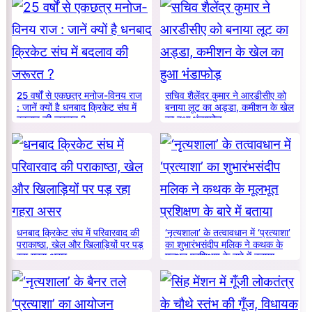
25 वर्षों से एकछत्र मनोज-विनय राज
सचिव शैलेंद्र कुमार ने आरडीसीए को
: जानें क्यों है धनबाद क्रिकेट संघ में
बनाया लूट का अड्डा, कमीशन के खेल
बदलाव की जरूरत ?
का हुआ भंडाफोड़
धनबाद क्रिकेट संघ में परिवारवाद की
‘नृत्यशाला’ के तत्वावधान में ‘प्रत्याशा’
पराकाष्ठा, खेल और खिलाड़ियों पर पड़
का शुभारंभसंदीप मलिक ने कथक के
रहा गहरा असर
मूलभूत प्रशिक्षण के बारे में बताया