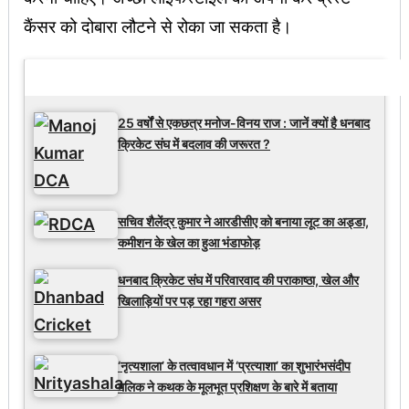
कैंसर को दोबारा लौटने से रोका जा सकता है।
Latest Updates
25 वर्षों से एकछत्र मनोज-विनय राज : जानें क्यों है धनबाद
क्रिकेट संघ में बदलाव की जरूरत ?
सचिव शैलेंद्र कुमार ने आरडीसीए को बनाया लूट का अड्डा,
कमीशन के खेल का हुआ भंडाफोड़
धनबाद क्रिकेट संघ में परिवारवाद की पराकाष्ठा, खेल और
खिलाड़ियों पर पड़ रहा गहरा असर
‘नृत्यशाला’ के तत्वावधान में ‘प्रत्याशा’ का शुभारंभसंदीप
मलिक ने कथक के मूलभूत प्रशिक्षण के बारे में बताया