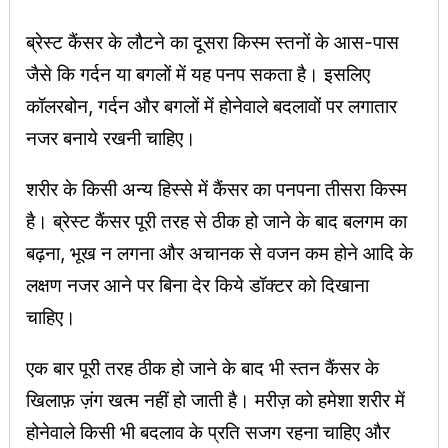
ब्रेस्ट कैंसर के लौटने का दूसरा किस्म स्तनों के आस-पास
जैसे कि गर्दन या बगलों में यह पनप सकता है। इसलिए
कॉलरबोन, गर्दन और बगलों में होनेवाले बदलावों पर लगातार
नजर बनाये रखनी चाहिए।
शरीर के किसी अन्य हिस्से में कैंसर का पनपना तीसरा किस्म
है। ब्रेस्ट कैंसर पूरी तरह से ठीक हो जाने के बाद बलगम का
बढ़ना, भूख न लगना और अचानक से वजन कम होने आदि के
लक्षण नजर आने पर बिना देर किये डॉक्टर को दिखाना
चाहिए।
एक बार पूरी तरह ठीक हो जाने के बाद भी स्तन कैंसर के
खिलाफ़ ज़ंग खत्म नहीं हो जाती है। मरीज़ को हमेशा शरीर में
होनेवाले किसी भी बदलाव के प्रति सजग रहना चाहिए और