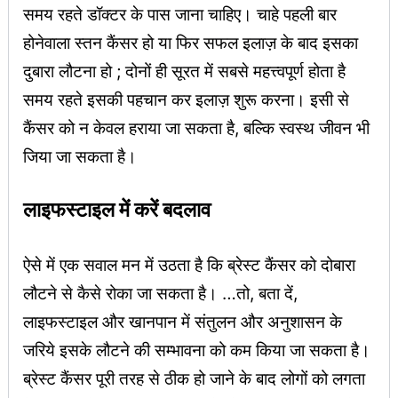
समय रहते डॉक्टर के पास जाना चाहिए। चाहे पहली बार
होनेवाला स्तन कैंसर हो या फिर सफल इलाज़ के बाद इसका
दुबारा लौटना हो ; दोनों ही सूरत में सबसे महत्त्वपूर्ण होता है
समय रहते इसकी पहचान कर इलाज़ शुरू करना। इसी से
कैंसर को न केवल हराया जा सकता है, बल्कि स्वस्थ जीवन भी
जिया जा सकता है।
लाइफस्टाइल में करें बदलाव
ऐसे में एक सवाल मन में उठता है कि ब्रेस्ट कैंसर को दोबारा
लौटने से कैसे रोका जा सकता है। …तो, बता दें,
लाइफस्टाइल और खानपान में संतुलन और अनुशासन के
जरिये इसके लौटने की सम्भावना को कम किया जा सकता है।
ब्रेस्ट कैंसर पूरी तरह से ठीक हो जाने के बाद लोगों को लगता