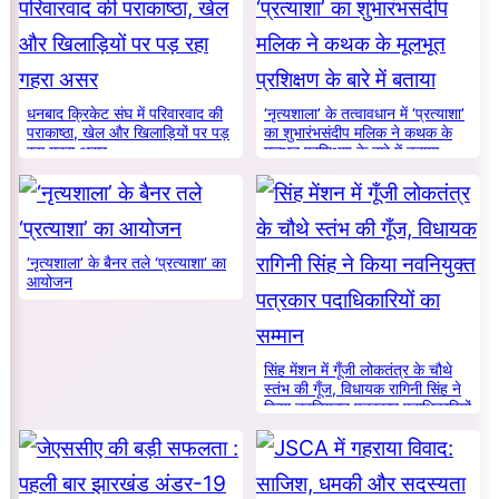
धनबाद क्रिकेट संघ में परिवारवाद की
‘नृत्यशाला’ के तत्वावधान में ‘प्रत्याशा’
पराकाष्ठा, खेल और खिलाड़ियों पर पड़
का शुभारंभसंदीप मलिक ने कथक के
रहा गहरा असर
मूलभूत प्रशिक्षण के बारे में बताया
‘नृत्यशाला’ के बैनर तले ‘प्रत्याशा’ का
आयोजन
सिंह मेंशन में गूँजी लोकतंत्र के चौथे
स्तंभ की गूँज, विधायक रागिनी सिंह ने
किया नवनियुक्त पत्रकार पदाधिकारियों
का सम्मान