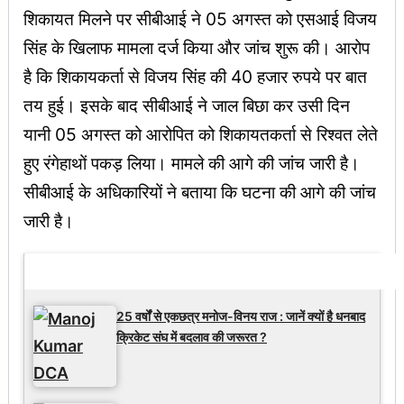
शिकायत मिलने पर सीबीआई ने 05 अगस्त को एसआई विजय
सिंह के खिलाफ मामला दर्ज किया और जांच शुरू की। आरोप
है कि शिकायकर्ता से विजय सिंह की 40 हजार रुपये पर बात
तय हुई। इसके बाद सीबीआई ने जाल बिछा कर उसी दिन
यानी 05 अगस्त को आरोपित को शिकायतकर्ता से रिश्वत लेते
हुए रंगेहाथों पकड़ लिया। मामले की आगे की जांच जारी है।
सीबीआई के अधिकारियों ने बताया कि घटना की आगे की जांच
जारी है।
Latest Updates
25 वर्षों से एकछत्र मनोज-विनय राज : जानें क्यों है धनबाद
क्रिकेट संघ में बदलाव की जरूरत ?