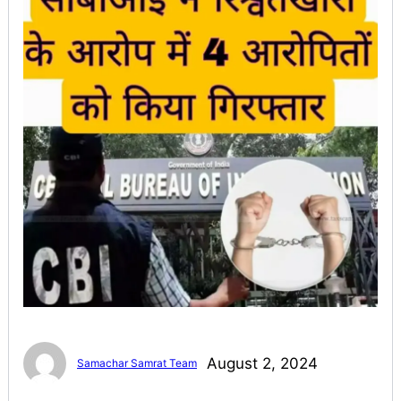
August 2, 2024
Samachar Samrat Team