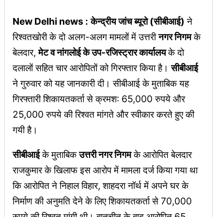
New Delhi news :
केन्द्रीय जांच ब्यूरो (सीबीआई)
ने
रिश्वतखोरी के दो अलग-अलग मामलों में उत्तरी
नगर निगम
के
बेलदार,
मेट व नांगलोई के उप-रजिस्ट्रार कार्यालय
के दो
दलालों सहित चार आरोपितों को गिरफ्तार किया है।
सीबीआई
ने गुरुवार को यह जानकारी दी। सीबीआई के मुताबिक यह
गिरफ्तारी शिकायतकर्ता से क्रमश: 65,000 रुपये और
25,000 रुपये की रिश्वत मांगते और स्वीकार करते हुए की
गयी है।
सीबीआई
के मुताबिक
उत्तरी नगर निगम
के आरोपित बेलदार
राजकुमार के खिलाफ इस आरोप में मामला दर्ज किया गया था
कि आरोपित ने निहाल विहार, शाहदरा नॉर्थ में अपने घर के
निर्माण की अनुमति देने के लिए शिकायतकर्ता से 70,000
रुपये की रिश्वत मांगी थी। बातचीत के बाद आरोपित 65