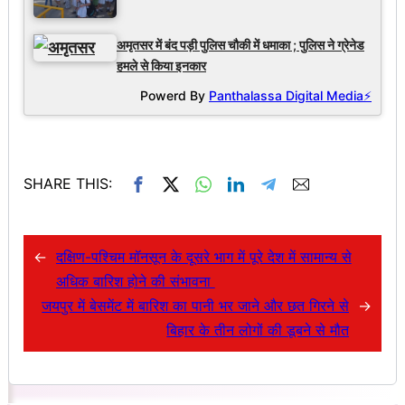
अमृतसर में बंद पड़ी पुलिस चौकी में धमाका ; पुलिस ने ग्रेनेड
हमले से किया इनकार
Powerd By
Panthalassa Digital Media⚡
SHARE THIS:
←
दक्षिण-पश्चिम मॉनसून के दूसरे भाग में पूरे देश में सामान्य से
अधिक बारिश होने की संभावना
जयपुर में बेसमेंट में बारिश का पानी भर जाने और छत गिरने से
→
बिहार के तीन लोगों की डूबने से मौत