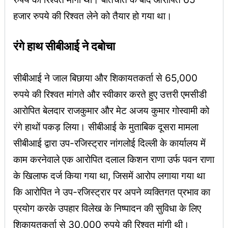
हजार रुपये की रिश्वत लेने को तैयार हो गया था।
रंगे हाथ सीबीआई ने दबोचा
सीबीआई ने जाल बिछाया और शिकायतकर्ता से 65,000
रुपये की रिश्वत मांगते और स्वीकार करते हुए उत्तरी एमसीडी
आरोपित बेलदार राजकुमार और मेट अजय कुमार गोस्वामी को
रंगे हाथों पकड़ लिया। सीबीआई के मुताबिक दूसरा मामला
सीबीआई द्वारा उप-रजिस्ट्रार नांगलोई दिल्ली के कार्यालय में
काम करनेवाले एक आरोपित दलाल किशन राणा उर्फ पवन राणा
के खिलाफ दर्ज किया गया था, जिसमें आरोप लगाया गया था
कि आरोपित ने उप-रजिस्ट्रार पर अपने व्यक्तिगत प्रभाव का
प्रयोग करके उपहार विलेख के निष्पादन की सुविधा के लिए
शिकायतकर्ता से 30,000 रुपये की रिश्वत मांगी थी।