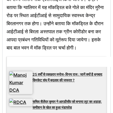
बताया कि ग्वालियर में यह मॉकड्रिल बजे गोले का मंदिर मुरैना
रोड पर स्थित आईटीआई से सामुदायिक स्वास्थ्य केन्द्र
बिरलानगर तक होगा। उन्होंने बताया कि मॉकड्रिल के दौरान
आईटीआई से बिरला अस्तपाल तक ग्रीन कोरीडोर बना कर
आपदा प्रबंधन गतिविधियों को मूर्तरूप दिया जायेगा। इसके
बाद बाल भवन में मॉक ड्रिल पर चर्चा होगी।
Latest Updates
25 वर्षों से एकछत्र मनोज-विनय राज : जानें क्यों है धनबाद
क्रिकेट संघ में बदलाव की जरूरत ?
सचिव शैलेंद्र कुमार ने आरडीसीए को बनाया लूट का अड्डा,
कमीशन के खेल का हुआ भंडाफोड़