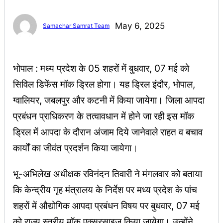
May 6, 2025
Samachar Samrat Team
भोपाल : मध्य प्रदेश के 05 शहरों में बुधवार, 07 मई को
सिविल डिफेंस मॉक ड्रिल होगा। यह ड्रिल इंदौर, भोपाल,
ग्वालियर, जबलपुर और कटनी में किया जायेगा। जिला आपदा
प्रबंधन प्राधिकरण के तत्वावधान में होने जा रही इस मॉक
ड्रिल में आपदा के दौरान अंजाम दिये जानेवाले राहत व बचाव
कार्यों का जीवंत प्रदर्शन किया जायेगा।
भू-अभिलेख अधीक्षक रविनंदन तिवारी ने मंगलवार को बताया
कि केन्द्रीय गृह मंत्रालय के निर्देश पर मध्य प्रदेश के पांच
शहरों में औद्योगिक आपदा प्रबंधन विषय पर बुधवार, 07 मई
को राज्य स्तरीय मॉक एक्सरसाइज किया जायेगा। उन्होंने