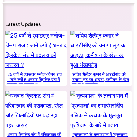
Latest Updates
25 वर्षों से एकछत्र मनोज-विनय राज
सचिव शैलेंद्र कुमार ने आरडीसीए को
: जानें क्यों है धनबाद क्रिकेट संघ में
बनाया लूट का अड्डा, कमीशन के खेल
बदलाव की जरूरत ?
का हुआ भंडाफोड़
धनबाद क्रिकेट संघ में परिवारवाद की
‘नृत्यशाला’ के तत्वावधान में ‘प्रत्याशा’