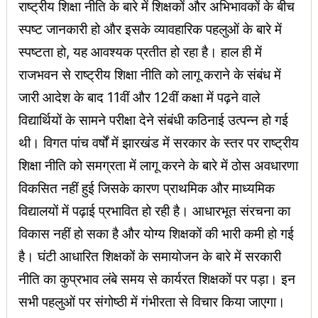
राष्ट्रीय शिक्षा नीति के बारे में शिक्षकों और अभिभावकों के बीच
स्पष्ट जानकारी हो और इसके व्यावहारिक पहलुओं के बारे में
स्पष्टता हो, यह आवश्यक प्रतीत हो रहा है। हाल ही में
राजभवन से राष्ट्रीय शिक्षा नीति को लागू कराने के संबंध में
जारी आदेश के बाद 11वीं और 12वीं कक्षा में पढ़ने वाले
विद्यार्थियों के सामने परीक्षा देने संबंधी कठिनाई उत्पन्न हो गई
थी। विगत पांच वर्षों में झारखंड में सरकार के स्तर पर राष्ट्रीय
शिक्षा नीति को समग्रता में लागू करने के बारे में ठोस अवधारणा
विकसित नहीं हुई जिसके कारण प्राथमिक और माध्यमिक
विद्यालयों में पढ़ाई प्रभावित हो रही है। आधारभूत संरचना का
विकास नहीं हो सका है और योग्य शिक्षकों की भारी कमी हो गई
है। घंटी आधारित शिक्षकों के समायोजन के बारे में सरकारी
नीति का कुप्रभाव लंबे समय से कार्यरत शिक्षकों पर पड़ा। इन
सभी पहलुओं पर संगोष्ठी में गंभीरता से विचार किया जाएगा।