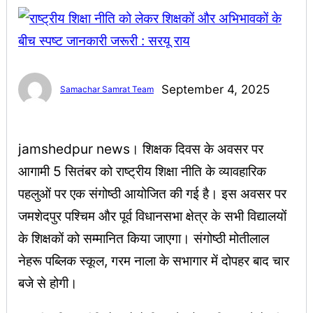
September 4, 2025
Samachar Samrat Team
jamshedpur news। शिक्षक दिवस के अवसर पर
आगामी 5 सितंबर को राष्ट्रीय शिक्षा नीति के व्यावहारिक
पहलुओं पर एक संगोष्ठी आयोजित की गई है। इस अवसर पर
जमशेदपुर पश्चिम और पूर्व विधानसभा क्षेत्र के सभी विद्यालयों
के शिक्षकों को सम्मानित किया जाएगा। संगोष्ठी मोतीलाल
नेहरू पब्लिक स्कूल, गरम नाला के सभागार में दोपहर बाद चार
बजे से होगी।