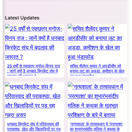
Latest Updates
25 वर्षों से एकछत्र मनोज-विनय राज
सचिव शैलेंद्र कुमार ने आरडीसीए को
: जानें क्यों है धनबाद क्रिकेट संघ में
बनाया लूट का अड्डा, कमीशन के खेल
बदलाव की जरूरत ?
का हुआ भंडाफोड़
धनबाद क्रिकेट संघ में परिवारवाद की
‘नृत्यशाला’ के तत्वावधान में ‘प्रत्याशा’
पराकाष्ठा, खेल और खिलाड़ियों पर पड़
का शुभारंभसंदीप मलिक ने कथक के