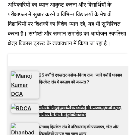
अधिकारियों का ध्यान आकृष्ट करना और विद्यार्थियों के
परीक्षाफल में सुधार करने व विभिन्न विद्यालयों के मेधावी
विद्यार्थियों पर शिक्षकों का विशेष ध्यान रहे, यह भी सुनिश्चित
करना है। संगोष्ठी और सम्मान समारोह का आयोजन स्वर्णरेखा
क्षेत्र विकास ट्रस्ट के तत्वावधान में किया जा रहा है।
Latest Updates
25 वर्षों से एकछत्र मनोज-विनय राज : जानें क्यों है धनबाद
क्रिकेट संघ में बदलाव की जरूरत ?
सचिव शैलेंद्र कुमार ने आरडीसीए को बनाया लूट का अड्डा,
कमीशन के खेल का हुआ भंडाफोड़
धनबाद क्रिकेट संघ में परिवारवाद की पराकाष्ठा, खेल और
खिलाड़ियों पर पड़ रहा गहरा असर