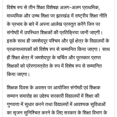
विशेष रुप से तीन शिक्षा विशेषज्ञ अलग-अलग प्राथमिक,
माध्यमिक और उच्च शिक्षा पर झारखंड में राष्ट्रीय शिक्षा नीति
के प्रभाव के बारे में अपना आलेख प्रस्तुत करेंगे जिन पर
संगोष्ठी में उपस्थित शिक्षकों की प्रतिक्रिया जानी जाएगी।
इसके साथ ही जमशेदपुर पश्चिम और पूर्व क्षेत्र के विद्यालयों के
प्रधानाध्यापकों को विशेष रुप से सम्मानित किया जाएगा। साथ
ही शिक्षा क्षेत्र में जमशेदपुर के चर्चित और पुरस्कार प्राप्त
शिक्षकों को प्रेरणास्त्रोत के रुप में विशेष रुप से सम्मानित
किया जाएगा।
शिक्षक दिवस के अवसर पर आयोजित संगोष्ठी एवं शिक्षक
सम्मान समारोह का उद्देश्य सरकारी विद्यालयों में शिक्षा की
गुणवत्ता में सुधार करने तथा विद्यालयों में आवश्यक सुविधाओं
का सृजन सुनिश्चित करने के लिए सरकार के शिक्षा विभाग के