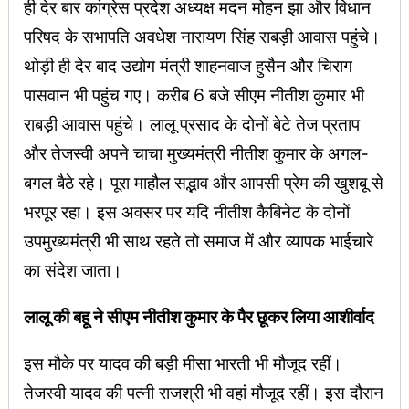
ही देर बार कांग्रेस प्रदेश अध्यक्ष मदन मोहन झा और विधान
परिषद के सभापति अवधेश नारायण सिंह राबड़ी आवास पहुंचे।
थोड़ी ही देर बाद उद्योग मंत्री शाहनवाज हुसैन और चिराग
पासवान भी पहुंच गए। करीब 6 बजे सीएम नीतीश कुमार भी
राबड़ी आवास पहुंचे। लालू प्रसाद के दोनों बेटे तेज प्रताप
और तेजस्वी अपने चाचा मुख्यमंत्री नीतीश कुमार के अगल-
बगल बैठे रहे। पूरा माहौल सद्भाव और आपसी प्रेम की खुशबू से
भरपूर रहा। इस अवसर पर यदि नीतीश कैबिनेट के दोनों
उपमुख्यमंत्री भी साथ रहते तो समाज में और व्यापक भाईचारे
का संदेश जाता।
लालू की बहू ने सीएम नीतीश कुमार के पैर छूकर लिया आशीर्वाद
इस मौके पर यादव की बड़ी मीसा भारती भी मौजूद रहीं।
तेजस्वी यादव की पत्नी राजश्री भी वहां मौजूद रहीं। इस दौरान