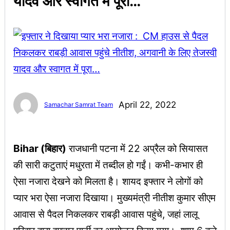
यादव और स्वागत में पूरा…
April 22, 2022
Samachar Samrat Team
Bihar (बिहार)
राजधानी पटना में 22 अप्रैल को सियासत
की सारी कटुताएं मधुरता में तब्दील हो गईं। कभी-कभार ही
ऐसा नजारा देखने को मिलता है। शायद इफ्तार ने लोगों को
प्यार भरा ऐसा नजारा दिखाया। मुख्यमंत्री नीतीश कुमार सीएम
आवास से पैदल निकलकर राबड़ी आवास पहुंचे, जहां लालू