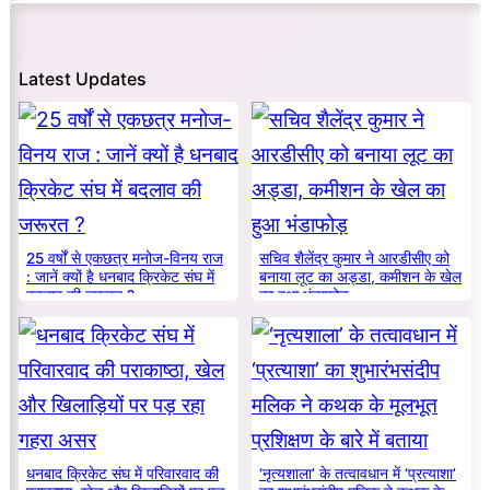
Latest Updates
25 वर्षों से एकछत्र मनोज-विनय राज
सचिव शैलेंद्र कुमार ने आरडीसीए को
: जानें क्यों है धनबाद क्रिकेट संघ में
बनाया लूट का अड्डा, कमीशन के खेल
बदलाव की जरूरत ?
का हुआ भंडाफोड़
धनबाद क्रिकेट संघ में परिवारवाद की
‘नृत्यशाला’ के तत्वावधान में ‘प्रत्याशा’