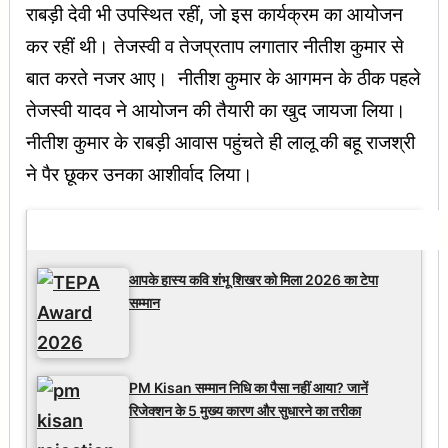
राबड़ी देवी भी उपस्थित रहीं, जो इस कार्यक्रम का आयोजन
कर रहीं थी। तेजस्वी व तेजप्रताप लगातार नीतीश कुमार से
बात करते नजर आए। नीतीश कुमार के आगमन के ठीक पहले
तेजस्वी यादव ने आयोजन की तैयारी का खुद जायजा लिया।
नीतीश कुमार के राबड़ी आवास पहुंचते ही लालू की बहू राजश्री
ने पैर छूकर उनका आशीर्वाद लिया।
Latest Updates
आपके हास्य कवि शंभू शिखर को मिला 2026 का टेपा
सम्मान
PM Kisan सम्मान निधि का पैसा नहीं आया? जानें
रिजेक्शन के 5 मुख्य कारण और सुधारने का तरीका