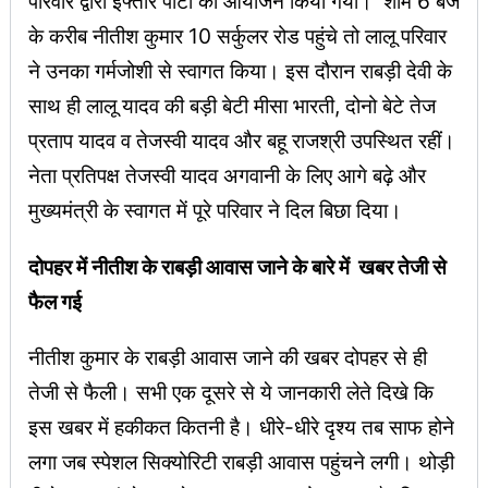
परिवार द्वारा इफ्तार पार्टी का आयोजन किया गया। शाम 6 बजे
के करीब नीतीश कुमार 10 सर्कुलर रोड पहुंचे तो लालू परिवार
ने उनका गर्मजोशी से स्वागत किया। इस दौरान राबड़ी देवी के
साथ ही लालू यादव की बड़ी बेटी मीसा भारती, दोनो बेटे तेज
प्रताप यादव व तेजस्वी यादव और बहू राजश्री उपस्थित रहीं।
नेता प्रतिपक्ष तेजस्वी यादव अगवानी के लिए आगे बढ़े और
मुख्यमंत्री के स्वागत में पूरे परिवार ने दिल बिछा दिया।
दोपहर में नीतीश के राबड़ी आवास जाने के बारे में खबर तेजी से
फैल गई
नीतीश कुमार के राबड़ी आवास जाने की खबर दोपहर से ही
तेजी से फैली। सभी एक दूसरे से ये जानकारी लेते दिखे कि
इस खबर में हकीकत कितनी है। धीरे-धीरे दृश्य तब साफ होने
लगा जब स्पेशल सिक्योरिटी राबड़ी आवास पहुंचने लगी। थोड़ी