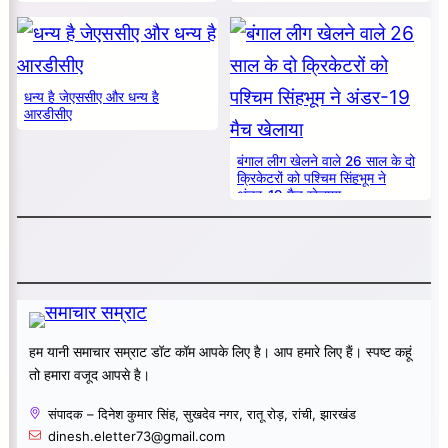
धन्य है जेएससीए और धन्य है
आरडीसीए
बंगाल लीग खेलने वाले 26 साल के दो
क्रिकेटरों को पश्चिम सिंहभूम ने
अंडर-19 मैच खेलाया
हम यानी समाचार सम्राट डॉट कॉम आपके लिए है। आप हमारे लिए हैं। स्पष्ट कहूं
तो हमारा वजूद आपसे है।
संपादक – दिनेश कुमार सिंह, सुखदेव नगर, रातू रोड़, रांची, झारखंड
dinesh.eletter73@gmail.com