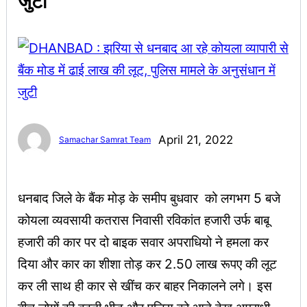
जुटी
April 21, 2022
Samachar Samrat Team
धनबाद जिले के बैंक मोड़ के समीप बुधवार को लगभग 5 बजे
कोयला व्यवसायी कतरास निवासी रविकांत हजारी उर्फ बाबू
हजारी की कार पर दो बाइक सवार अपराधियो ने हमला कर
दिया और कार का शीशा तोड़ कर 2.50 लाख रूपए की लूट
कर ली साथ ही कार से खींच कर बाहर निकालने लगे। इस