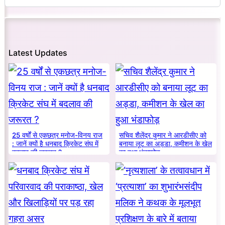
Latest Updates
25 वर्षों से एकछत्र मनोज-विनय राज
सचिव शैलेंद्र कुमार ने आरडीसीए को
: जानें क्यों है धनबाद क्रिकेट संघ में
बनाया लूट का अड्डा, कमीशन के खेल
बदलाव की जरूरत ?
का हुआ भंडाफोड़