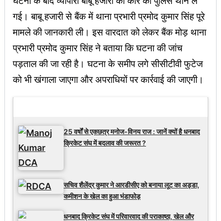
घटना के बाद व्यापारी बाबू हजारी की कार को पुलिस थाने ले
गई। बाबू हजारी से बैंक में थाना प्रभारी प्रमोद कुमार सिंह पूरे
मामले की जानकारी ली। इस वारदात को लेकर बैंक मोड़ थाना
प्रभारी प्रमोद कुमार सिंह ने बताया कि घटना की जांच
पड़ताल की जा रही है। घटना के समीप लगे सीसीटीवी फुटेज
को भी खंगाला जाएगा और अपराधियों पर कार्रवाई की जाएगी।
Latest Updates
25 वर्षों से एकछत्र मनोज-विनय राज : जानें क्यों है धनबाद
क्रिकेट संघ में बदलाव की जरूरत ?
सचिव शैलेंद्र कुमार ने आरडीसीए को बनाया लूट का अड्डा,
कमीशन के खेल का हुआ भंडाफोड़
धनबाद क्रिकेट संघ में परिवारवाद की पराकाष्ठा, खेल और