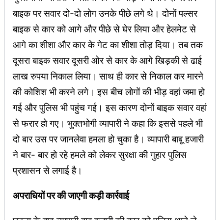
बाइक पर सवार दो-दो लोग उनके पीछे लगे थे। दोनों पल्सर
बाइक से कार को आगे और पीछे से घेर लिया और हेलमेट से
आगे का शीशा और कार के गेट का शीशा तोड़ दिया। तब तक
दूसरा बाइक सवार दूसरी ओर से कार के आगे खिड़की से ढाई
लाख रुपया निकाल लिया। साथ ही कार से निकाल कर मारने
की कोशिश भी करने लगे। इस बीच लोगों की भीड़ वहां जमा हो
गई और पुलिस भी पहुंच गई। इस कारण दोनों बाइक सवार वहां
से फरार हो गए। भुक्तभोगी व्यापारी ने कहा कि इससे पहले भी
दो बार उस पर जानलेवा हमला हो चुका है। व्यापारी बाबू हजारी
ने बार- बार हो रहे हमले को लेकर सुरक्षा की गुहार पुलिस
प्रशासन से लगाई है।
अपराधियों पर की जाएगी कड़ी कार्रवाई