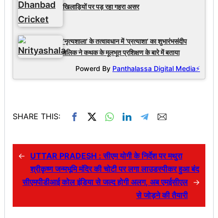
खिलाड़ियों पर पड़ रहा गहरा असर
‘नृत्यशाला’ के तत्वावधान में ‘प्रत्याशा’ का शुभारंभसंदीप
मलिक ने कथक के मूलभूत प्रशिक्षण के बारे में बताया
Powerd By
Panthalassa Digital Media⚡
SHARE THIS:
←
UTTAR PRADESH : सीएम योगी के निर्देश पर मथुरा
श्रीकृष्ण जन्मभूमि मंदिर की चोटी पर लगा लाउडस्पीकर हुआ बंद
सीएमपीडीआई कोल इंडिया से जल्‍द होगी अलग, अब एमईसीएल
→
से जोड़ने की तैयारी