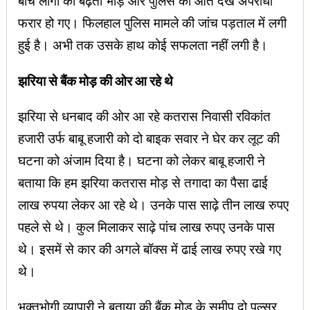
बीच लोगों की बढ़ती भीड़ और पुलिस को आते देख अपराधी
फरार हो गए। फिलहाल पुलिस मामले की जांच पड़ताल में लगी
हुई है। अभी तक उसके हाथ कोई सफलता नहीं लगी है।
झरिया से बैंक मोड़ की ओर आ रहे थे
झरिया से धनबाद की ओर आ रहे कतरास निवासी रविकांत
हजारी उर्फ बाबू हजारी को दो बाइक सवार ने घेर कर लूट की
घटना को अंजाम दिया है। घटना को लेकर बाबू हजारी ने
बताया कि हम झरिया कतरास मोड़ से तगादा का पैसा ढाई
लाख रुपया लेकर आ रहे थे। उनके पास साढ़े तीन लाख रुपए
पहले से थे। कुल मिलाकर साढ़े पांच लाख रुपए उनके पास
थे। इसमें से कार की अगले बॉक्स में ढाई लाख रुपए रखे गए
थे।
भुक्तभोगी व्यापारी ने बताया की बैंक मोड़ के समीप दो पल्सर