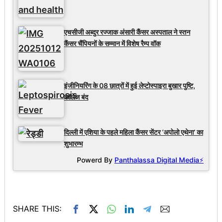
एचसीजी अब्दुर रज्जाक अंसारी कैंसर अस्पताल ने स्तन
कैंसर चैंपियनों के सम्मान में विशेष रैम्प वॉक
इंजीनियरिंग के 08 छात्रों में हुई लेप्टोस्पाइरा बुखार पुष्टि,
कॉलेज बंद
दिल्ली में एशिया के पहले महिला कैंसर सेंटर ‘अपोलो एथेना’ का
शुभारम्भ
Powerd By
Panthalassa Digital Media⚡
SHARE THIS: