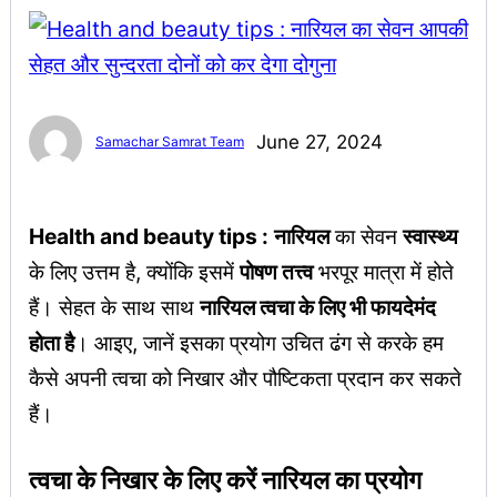
June 27, 2024
Samachar Samrat Team
Health and beauty tips :
नारियल
का सेवन
स्वास्थ्य
के लिए उत्तम है, क्योंकि इसमें
पोषण तत्त्व
भरपूर मात्रा में होते
हैं। सेहत के साथ साथ
नारियल त्वचा के लिए भी फायदेमंद
होता है
। आइए, जानें इसका प्रयोग उचित ढंग से करके हम
कैसे अपनी त्वचा को निखार और पौष्टिकता प्रदान कर सकते
हैं।
त्वचा के निखार के लिए करें नारियल का प्रयोग