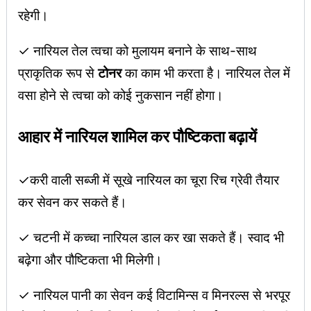
रहेगी।
✓ नारियल तेल त्वचा को मुलायम बनाने के साथ-साथ
प्राकृतिक रूप से
टोनर
का काम भी करता है। नारियल तेल में
वसा होने से त्वचा को कोई नुकसान नहीं होगा।
आहार में नारियल शामिल कर पौष्टिकता बढ़ायें
✓करी वाली सब्जी में सूखे नारियल का चूरा रिच ग्रेवी तैयार
कर सेवन कर सकते हैं।
✓ चटनी में कच्चा नारियल डाल कर खा सकते हैं। स्वाद भी
बढ़ेगा और पौष्टिकता भी मिलेगी।
✓ नारियल पानी का सेवन कई विटामिन्स व मिनरल्स से भरपूर