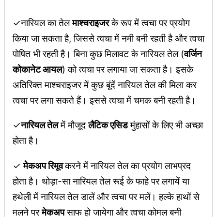
✓नारियल का तेल
माश्चराइजर
के रूप में त्वचा पर प्रयोग
किया जा सकता है, जिससे त्वचा में नमी बनी रहती है और त्वचा
पोषित भी रहती है। बिना कुछ मिलावट के नारियल तेल (
वर्जिन
कोकानेट आयल
) को त्वचा पर लगाया जा सकता है। इसके
अतिरिक्त माश्चराइजर में कुछ बूंदें नारियल तेल की मिला कर
त्वचा पर लगा सकते हैं। इससे त्वचा में चमक बनी रहती है।
✓
नारियल तेल
में मौजूद
लैटिक एसिड
मुंहासों के लिए भी अच्छा
होता है।
✓
मेेेकअप रिमूव
करने में नारियल तेल का प्रयोग लाभप्रद
होता है। थोड़ा-सा नारियल तेल रूई के फाहे पर लगायें या
हथेली में नारियल तेल डालें और त्वचा पर मलें। हल्के हाथों से
मलने पर
मेकअप
साफ हो जायेगा और त्वचा कोमल बनी