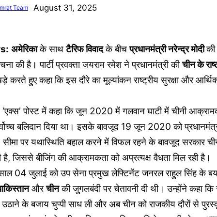
August 31, 2025
mrat Team
s:
अमेरिका
के साथ
टैरिफ विवाद
के बीच
प्रधानमंत्री नरेन्द्र मोदी
की 
ोचना की है। पार्टी प्रवक्ता जयराम रमेश ने प्रधानमंत्री की
चीन के राष
करते हुए कहा कि इस दौरे का मूल्यांकन राष्ट्रीय सुरक्षा और आर्थिक हि
 ‘एक्स’ पोस्ट में कहा कि जून 2020 में गलवान घाटी में चीनी आक्रा
सर्वोच्च बलिदान दिया था। इसके बावजूद 19 जून 2020 को प्रधानमंत्र
। सीमा पर यथास्थिति बहाल करने में विफल रहने के बावजूद सरकार च
ी है, जिससे बीजिंग की आक्रामकता को अप्रत्यक्ष वैधता मिल रही है।
साल 04 जुलाई को उप सेना प्रमुख लेफ्टिनेंट जनरल राहुल सिंह के ब
पाकिस्तान
और
चीन
की जुगलबंदी पर चेतावनी दी थी। उन्होंने कहा कि
उठाने के बजाय चुप्पी साध ली और अब चीन को राजकीय दौरों से पुरस्