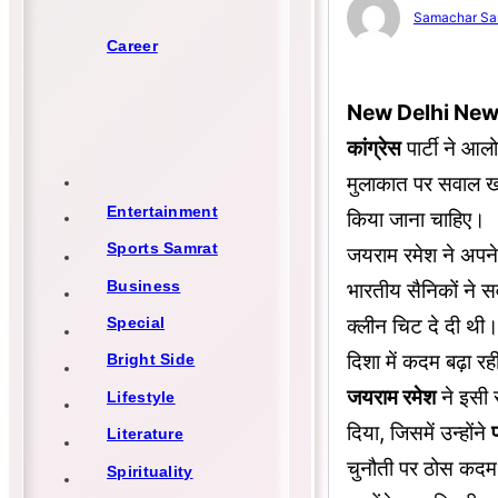
Samachar Sa
Career
New Delhi New
कांग्रेस
पार्टी ने आल
मुलाकात पर सवाल खड़े 
Entertainment
किया जाना चाहिए।
Sports Samrat
जयराम रमेश ने अपने
Business
भारतीय सैनिकों ने 
क्लीन चिट दे दी थी
Special
दिशा में कदम बढ़ा रह
Bright Side
जयराम रमेश
ने इसी 
Lifestyle
दिया, जिसमें उन्होंने
Literature
चुनौती पर ठोस कदम 
Spirituality