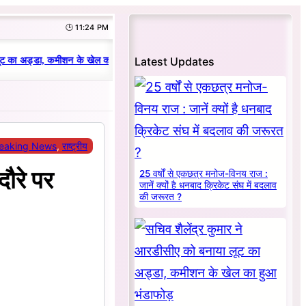
🕒 11:24 PM
|
Latest Updates
ट का अड्डा, कमीशन के खेल का हुआ भंडाफोड़
धनबाद क्रिकेट संघ में परिवारवाद की प
eaking News
, 
राष्ट्रीय
दौरे पर
25 वर्षों से एकछत्र मनोज-विनय राज :
जानें क्यों है धनबाद क्रिकेट संघ में बदलाव
की जरूरत ?