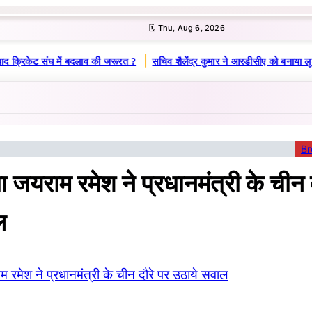
🗓️ Thu, Aug 6, 2026
|
ाद क्रिकेट संघ में बदलाव की जरूरत ?
सचिव शैलेंद्र कुमार ने आरडीसीए को बनाया लू
Br
ता जयराम रमेश ने प्रधानमंत्री के चीन 
ल