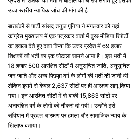
प्रदेश में शिक्षकों की भर्ती में घोटाले का आरोप लगाते हुए इसकी
उच्च स्तरीय न्यायिक जांच की मांग की है।
बाराबंकी से पार्टी सांसद तनुज पूनिया ने मंगलवार को यहां
कांग्रेस मुख्यालय में एक पत्रकार वार्ता में कुछ मीडिया रिपोर्टों
का हवाला देते हुए दावा किया कि उत्तर प्रदेश में 69 हजार
शिक्षकों की भर्ती का एक घोटाला सामने आया है। इस भर्ती में
18 हजार 500 आरक्षित सीटों में अनुसूचित जाति, अनुसूचित
जन जाति और अन्य पिछड़ा वर्ग के लोगों की भर्ती की जानी थी
लेकिन इसमें से केवल 2,637 सीटों पर ही आरक्षण लागू किया
गया। इन आरक्षित सीटों में से बाकी 15,863 सीटों पर
अनारक्षित वर्ग के लोगों को नौकरी दी गयी। उन्होंने इसे
संविधान में प्रदत्त आरक्षण पर हमला और सामाजिक न्याय के
खिलाफ बताया।