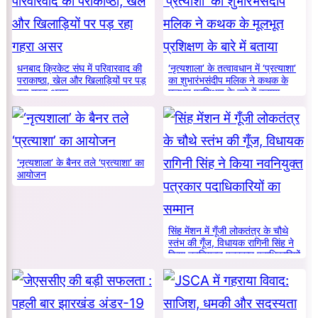
धनबाद क्रिकेट संघ में परिवारवाद की
‘नृत्यशाला’ के तत्वावधान में ‘प्रत्याशा’
पराकाष्ठा, खेल और खिलाड़ियों पर पड़
का शुभारंभसंदीप मलिक ने कथक के
रहा गहरा असर
मूलभूत प्रशिक्षण के बारे में बताया
‘नृत्यशाला’ के बैनर तले ‘प्रत्याशा’ का
आयोजन
सिंह मेंशन में गूँजी लोकतंत्र के चौथे
स्तंभ की गूँज, विधायक रागिनी सिंह ने
किया नवनियुक्त पत्रकार पदाधिकारियों
का सम्मान