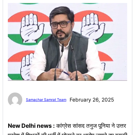
February 26, 2025
Samachar Samrat Team
New Delhi news :
कांग्रेस सांसद तनुज पूनिया ने उत्तर