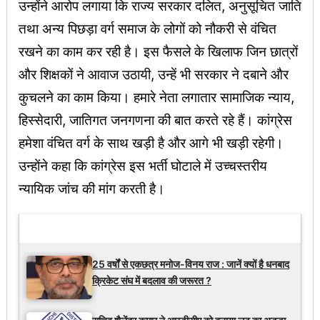
उन्होंने आरोप लगाया कि राज्य सरकार दलित, अनुसूचित जाति
तथा अन्य पिछड़ा वर्ग समाज के लोगों को नौकरी से वंचित
रखने का काम कर रही है। इस फैसले के खिलाफ जिन छात्रों
और शिक्षकों ने आवाज उठायी, उन्हें भी सरकार ने दबाने और
कुचलने का काम किया। हमारे नेता लगातार सामाजिक न्याय,
हिस्सेदारी, जातिगत जनगणना की बात करते रहे हैं। कांग्रेस
हमेशा वंचित वर्ग के साथ खड़ी है और आगे भी खड़ी रहेगी।
उन्होंने कहा कि कांग्रेस इस भर्ती घोटाले में उच्चस्तरीय
न्यायिक जांच की मांग करती है।
Latest Updates
25 वर्षों से एकछत्र मनोज-विनय राज : जानें क्यों है धनबाद
क्रिकेट संघ में बदलाव की जरूरत ?