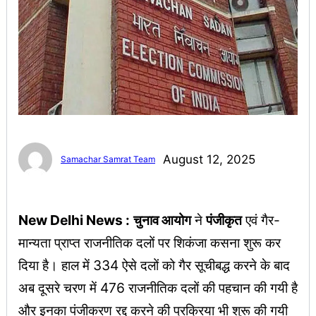
August 12, 2025
Samachar Samrat Team
New Delhi News :
चुनाव आयोग
ने
पंजीकृत
एवं गैर-
मान्यता प्राप्त राजनीतिक दलों पर शिकंजा कसना शुरू कर
दिया है। हाल में 334 ऐसे दलों को गैर सूचीबद्ध करने के बाद
अब दूसरे चरण में 476 राजनीतिक दलों की पहचान की गयी है
और इनका पंजीकरण रद्द करने की प्रक्रिया भी शुरू की गयी