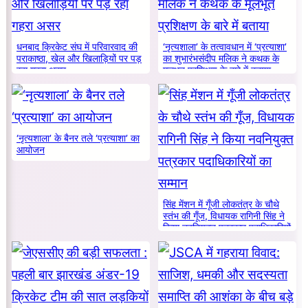
धनबाद क्रिकेट संघ में परिवारवाद की
‘नृत्यशाला’ के तत्वावधान में ‘प्रत्याशा’
पराकाष्ठा, खेल और खिलाड़ियों पर पड़
का शुभारंभसंदीप मलिक ने कथक के
रहा गहरा असर
मूलभूत प्रशिक्षण के बारे में बताया
‘नृत्यशाला’ के बैनर तले ‘प्रत्याशा’ का
आयोजन
सिंह मेंशन में गूँजी लोकतंत्र के चौथे
स्तंभ की गूँज, विधायक रागिनी सिंह ने
किया नवनियुक्त पत्रकार पदाधिकारियों
का सम्मान