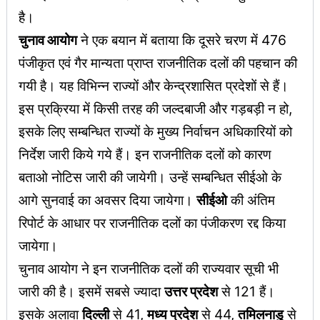
है।
चुनाव आयोग
ने एक बयान में बताया कि दूसरे चरण में 476
पंजीकृत एवं गैर मान्यता प्राप्त राजनीतिक दलों की पहचान की
गयी है। यह विभिन्न राज्यों और केन्द्रशासित प्रदेशों से हैं।
इस प्रक्रिया में किसी तरह की जल्दबाजी और गड़बड़ी न हो,
इसके लिए सम्बन्धित राज्यों के मुख्य निर्वाचन अधिकारियों को
निर्देश जारी किये गये हैं। इन राजनीतिक दलों को कारण
बताओ नोटिस जारी की जायेगी। उन्हें सम्बन्धित सीईओ के
आगे सुनवाई का अवसर दिया जायेगा।
सीईओ
की अंतिम
रिपोर्ट के आधार पर राजनीतिक दलों का पंजीकरण रद्द किया
जायेगा।
चुनाव आयोग ने इन राजनीतिक दलों की राज्यवार सूची भी
जारी की है। इसमें सबसे ज्यादा
उत्तर प्रदेश
से 121 हैं।
इसके अलावा
दिल्ली
से 41,
मध्य प्रदेश
से 44,
तमिलनाडु
से