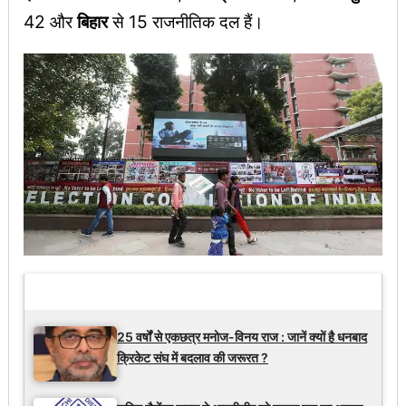
42 और
बिहार
से 15 राजनीतिक दल हैं।
Latest Updates
25 वर्षों से एकछत्र मनोज-विनय राज : जानें क्यों है धनबाद
क्रिकेट संघ में बदलाव की जरूरत ?