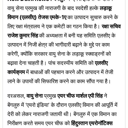
वायु सेना प्रमुख की नाराजगी के बाद स्वदेशी हल्के
लड़ाकू
विमान (एलसीए) तेजस एमके-1ए
का उत्पादन सुचारु करने के
लिए रक्षा मंत्रालय ने एक कमेटी का गठन किया है।
रक्षा सचिव
राजेश कुमार सिंह
की अध्यक्षता में बनी यह समिति एलसीए के
उत्पादन में निजी क्षेत्र की भागीदारी बढ़ाने के मुद्दे पर काम
करेगी, क्योंकि सरकार वायु सेना के लड़ाकू स्क्वाड्रनों को
बढ़ावा देना चाहती है। पांच सदस्यीय समिति को
एलसीए
कार्यक्रम
में बाधाओं की पहचान करने और उत्पादन में तेजी
लाने के उपायों की सिफारिश करने का काम सौंपा गया है।
दरअसल,
वायु सेना
प्रमुख
एयर चीफ मार्शल एपी सिंह
ने
बेंगलुरु में ‘एयरो इंडिया’ के दौरान एलसीए विमान की आपूर्ति में
देरी को लेकर नाराजगी जतायी थी। बेंगलुरु में एक विमान का
निरीक्षण करते समय एयर चीफ को
हिंदुस्तान एयरोनॉटिक्स