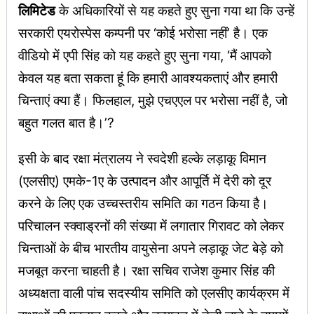
लिमिटेड
के अधिकारियों से यह कहते हुए सुना गया था कि उन्हें
सरकारी एयरोस्पेस कम्पनी पर ‘कोई भरोसा नहीं’ है। एक
वीडियो में एपी सिंह को यह कहते हुए सुना गया, ‘मैं आपको
केवल यह बता सकता हूं कि हमारी आवश्यकताएं और हमारी
चिन्ताएं क्या हैं। फिलहाल, मुझे एचएएल पर भरोसा नहीं है, जो
बहुत गलत बात है।’?
इसी के बाद रक्षा मंत्रालय ने स्वदेशी हल्के लड़ाकू विमान
(एलसीए) एमके-1ए के उत्पादन और आपूर्ति में देरी को दूर
करने के लिए एक उच्चस्तरीय समिति का गठन किया है।
परिचालन स्क्वाड्रनों की संख्या में लगातार गिरावट को लेकर
चिन्ताओं के बीच भारतीय वायुसेना अपने लड़ाकू जेट बेड़े को
मजबूत करना चाहती है। रक्षा सचिव राजेश कुमार सिंह की
अध्यक्षता वाली पांच सदस्यीय समिति को एलसीए कार्यक्रम में