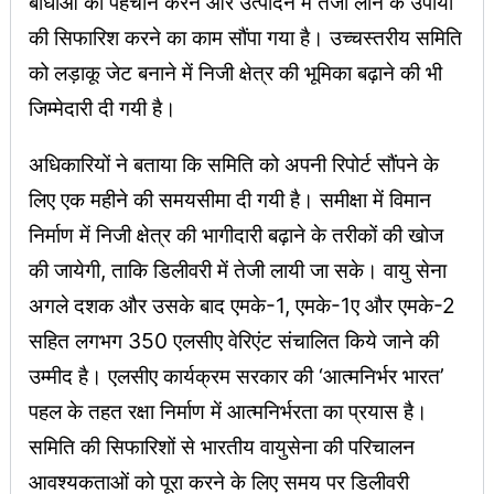
बाधाओं की पहचान करने और उत्पादन में तेजी लाने के उपायों
की सिफारिश करने का काम सौंपा गया है। उच्चस्तरीय समिति
को लड़ाकू जेट बनाने में निजी क्षेत्र की भूमिका बढ़ाने की भी
जिम्मेदारी दी गयी है।
अधिकारियों ने बताया कि समिति को अपनी रिपोर्ट सौंपने के
लिए एक महीने की समयसीमा दी गयी है। समीक्षा में विमान
निर्माण में निजी क्षेत्र की भागीदारी बढ़ाने के तरीकों की खोज
की जायेगी, ताकि डिलीवरी में तेजी लायी जा सके। वायु सेना
अगले दशक और उसके बाद एमके-1, एमके-1ए और एमके-2
सहित लगभग 350 एलसीए वेरिएंट संचालित किये जाने की
उम्मीद है। एलसीए कार्यक्रम सरकार की ‘आत्मनिर्भर भारत’
पहल के तहत रक्षा निर्माण में आत्मनिर्भरता का प्रयास है।
समिति की सिफारिशों से भारतीय वायुसेना की परिचालन
आवश्यकताओं को पूरा करने के लिए समय पर डिलीवरी