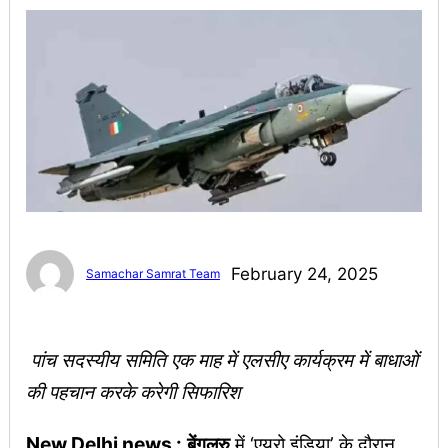
February 24, 2025
Samachar Samrat Team
पांच सदस्यीय समिति एक माह में एलसीए कार्यक्रम में बाधाओं
की पहचान करके करेगी सिफारिश
New Delhi news :
बेंगलुरु
में ‘एयरो इंडिया’ के दौरान