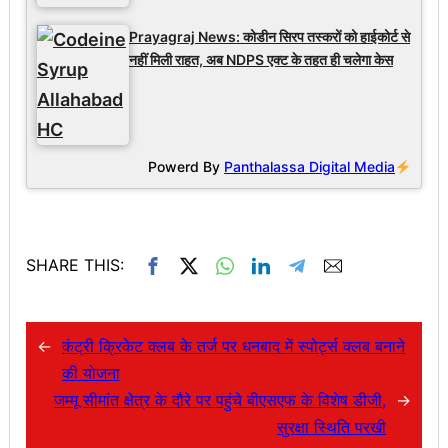
Prayagraj News: कोडीन सिरप तस्करों को हाईकोर्ट से
नहीं मिली राहत, अब NDPS एक्ट के तहत ही चलेगा केस
Powerd By
Panthalassa Digital Media
SHARE THIS:
←
कंट्री क्रिकेट क्लब के तर्ज पर धनबाद में स्पोर्ट्स क्लब बनाने
की योजना
जम्मू सीमांत क्षेत्र के दौरे पर पहुंचे बीएसएफ के विशेष डीजी,
→
सुरक्षा स्थिति परखी