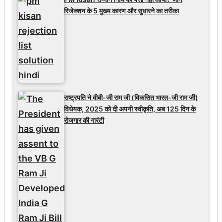
रिजेक्शन के 5 मुख्य कारण और सुधारने का तरीका
राष्ट्रपति ने वीबी-जी राम जी (विकसित भारत-जी राम जी)
विधेयक, 2025 को दी अपनी स्वीकृति, अब 125 दिन के
रोजगार की गारंटी