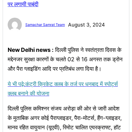
August 3, 2024
Samachar Samrat Team
New Delhi news :
दिल्ली पुलिस ने स्वतंत्रता दिवस के
मद्देनजर सुरक्षा कारणों के चलते 02 से 16 अगस्त तक ड्रोन
और पैरा ग्लाइडिंग आदि पर प्रतिबंध लगा दिया है।
ये भी पढ़े:कंट्री क्रिकेट क्लब के तर्ज पर धनबाद में स्पोर्ट्स
क्लब बनाने की योजना
दिल्ली पुलिस कमिश्नर संजय अरोड़ा की ओर से जारी आदेश
के मुताबिक अगर कोई पैराग्लाइडर, पैरा-मोटर्स, हैंग-ग्लाइडर,
मानव रहित वायुयान (यूएवी), रिमोट चालित एयरक्राफ्ट, हॉट