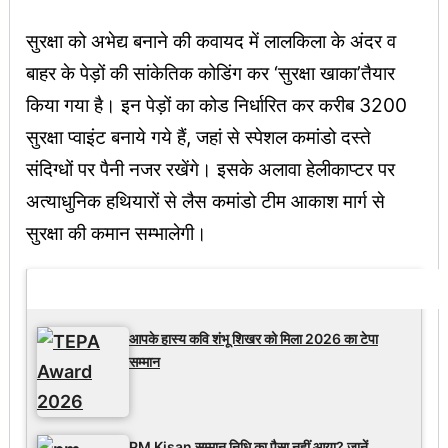
सुरक्षा को अभेद्य बनाने की कवायद में लालकिला के अंदर व
बाहर के पेड़ों की सांकेतिक कोडिंग कर ‘सुरक्षा खाका’तैयार
किया गया है। इन पेड़ों का कोड निर्धारित कर करीब 3200
सुरक्षा प्वाइंट बनाये गये हैं, जहां से स्पेशल कमांडो दस्ते
संदिग्धों पर पैनी नजर रखेंगे। इसके अलावा हेलीकाप्टर पर
अत्याधुनिक हथियारों से लैस कमांडो टीम आकाश मार्ग से
सुरक्षा की कमान सम्भालेगी।
Latest Updates
आपके हास्य कवि शंभू शिखर को मिला 2026 का टेपा
सम्मान
PM Kisan सम्मान निधि का पैसा नहीं आया? जानें