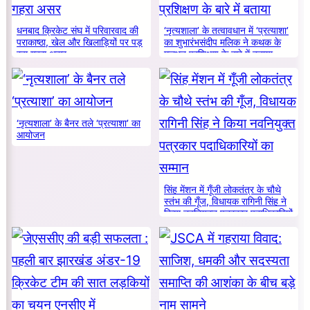
धनबाद क्रिकेट संघ में परिवारवाद की
‘नृत्यशाला’ के तत्वावधान में ‘प्रत्याशा’
पराकाष्ठा, खेल और खिलाड़ियों पर पड़
का शुभारंभसंदीप मलिक ने कथक के
रहा गहरा असर
मूलभूत प्रशिक्षण के बारे में बताया
‘नृत्यशाला’ के बैनर तले ‘प्रत्याशा’ का
आयोजन
सिंह मेंशन में गूँजी लोकतंत्र के चौथे
स्तंभ की गूँज, विधायक रागिनी सिंह ने
किया नवनियुक्त पत्रकार पदाधिकारियों
का सम्मान