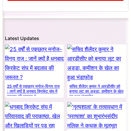
Latest Updates
25 वर्षों से एकछत्र मनोज-विनय राज
सचिव शैलेंद्र कुमार ने आरडीसीए को
: जानें क्यों है धनबाद क्रिकेट संघ में
बनाया लूट का अड्डा, कमीशन के खेल
बदलाव की जरूरत ?
का हुआ भंडाफोड़