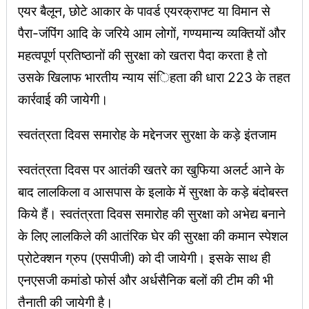
एयर बैलून, छोटे आकार के पावर्ड एयरक्राफ्ट या विमान से
पैरा-जंपिंग आदि के जरिये आम लोगों, गण्यमान्य व्यक्तियों और
महत्वपूर्ण प्रतिष्ठानों की सुरक्षा को खतरा पैदा करता है तो
उसके खिलाफ भारतीय न्याय संिहता की धारा 223 के तहत
कार्रवाई की जायेगी।
स्वतंत्रता दिवस समारोह के मद्देनजर सुरक्षा के कड़े इंतजाम
स्वतंत्रता दिवस पर आतंकी खतरे का खुफिया अलर्ट आने के
बाद लालकिला व आसपास के इलाके में सुरक्षा के कड़े बंदोबस्त
किये हैं। स्वतंत्रता दिवस समारोह की सुरक्षा को अभेद्य बनाने
के लिए लालकिले की आतंरिक घेर की सुरक्षा की कमान स्पेशल
प्रोटेक्शन ग्रुप (एसपीजी) को दी जायेगी। इसके साथ ही
एनएसजी कमांडो फोर्स और अर्धसैनिक बलों की टीम की भी
तैनाती की जायेगी है।