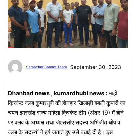
September 30, 2023
Samachar Samrat Team
Dhanbad news , kumardhubi news :
माही
क्रिकेट क्लब कुमारधुबी की होनहार खिलाड़ी बबली कुमारी का
चयन झारखंड राज्य महिला क्रिकेट टीम (अंडर 19) में होने
पर क्लब के अध्यक्ष तथा जेएससीए सदस्य अभिजीत घोष व
क्लब के सदस्यों ने हर्ष जताते हुए उसे बधाई दी है। इस