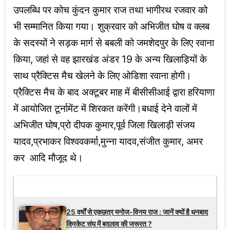
उपलब्धि पर कोच कुंदन कुमार राज तथा भागीरथ रजवार को
भी सम्मानित किया गया। शुक्रवार को अभिजीत घोष व क्लब
के सदस्यों ने सड़क मार्ग से बबली को जमशेदपुर के लिए रवाना
किया, जहां से वह झारखंड अंडर 19 के अन्य खिलाड़ियों के
साथ प्रैक्टिस मैच खेलने के लिए ओडिशा रवाना होगी।
प्रैक्टिस मैच के बाद अक्टूबर माह में बीसीसीआई द्वारा हरियाणा
में आयोजित टूर्नामेंट में शिरकत करेंगी।बधाई देने वालों में
अभिजीत घोष,प्रो दीपक कुमार,पूर्व जिला खिलाड़ी संजय
यादव,प्रभाकर विश्ववकर्मा,मुन्ना यादव,संजीत कुमार, अमर
कर आदि मौजूद थे।
Latest Updates
25 वर्षों से एकछत्र मनोज-विनय राज : जानें क्यों है धनबाद
क्रिकेट संघ में बदलाव की जरूरत ?