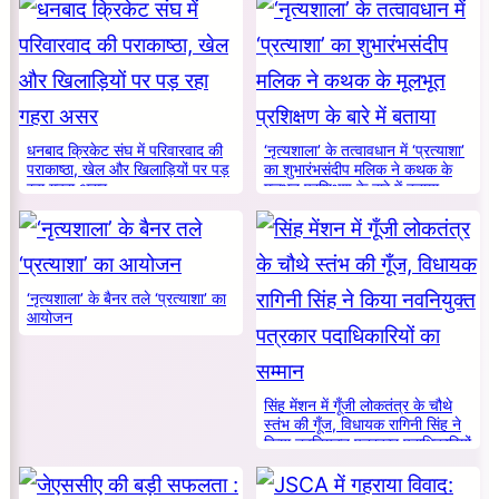
धनबाद क्रिकेट संघ में परिवारवाद की
‘नृत्यशाला’ के तत्वावधान में ‘प्रत्याशा’
पराकाष्ठा, खेल और खिलाड़ियों पर पड़
का शुभारंभसंदीप मलिक ने कथक के
रहा गहरा असर
मूलभूत प्रशिक्षण के बारे में बताया
‘नृत्यशाला’ के बैनर तले ‘प्रत्याशा’ का
आयोजन
सिंह मेंशन में गूँजी लोकतंत्र के चौथे
स्तंभ की गूँज, विधायक रागिनी सिंह ने
किया नवनियुक्त पत्रकार पदाधिकारियों
का सम्मान