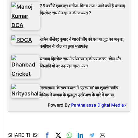
25 वर्षों से एकछत्र मनोज-विनय राज : जानें क्यों है धनबाद
क्रिकेट संघ में बदलाव की जरूरत ?
सचिव शैलेंद्र कुमार ने आरडीसीए को बनाया लूट का अड्डा,
कमीशन के खेल का हुआ भंडाफोड़
धनबाद क्रिकेट संघ में परिवारवाद की पराकाष्ठा, खेल और
खिलाड़ियों पर पड़ रहा गहरा असर
‘नृत्यशाला’ के तत्वावधान में ‘प्रत्याशा’ का शुभारंभसंदीप
मलिक ने कथक के मूलभूत प्रशिक्षण के बारे में बताया
Powerd By
Panthalassa Digital Media⚡
SHARE THIS: