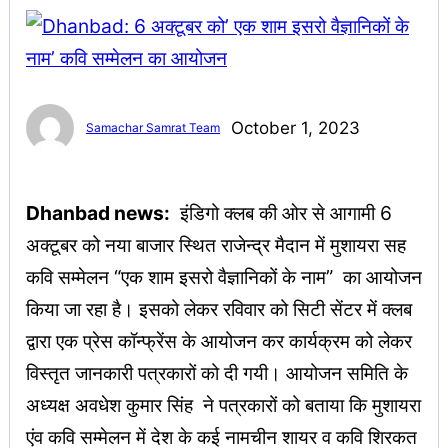
October 1, 2023
Samachar Samrat Team
Dhanbad news:
इंडिगो क्लब की ओर से आगामी 6
अक्टूबर को नया बाजार स्थित राजेन्द्र मैदान में मुशायरा सह
कवि सम्मेलन “एक शाम इसरो वैज्ञानिकों के नाम” का आयोजन
किया जा रहा है। इसको लेकर रविवार को सिटी सेंटर में क्लब
द्वारा एक प्रेस कॉन्फ्रेंस के आयोजन कर कार्यक्रम को लेकर
विस्तृत जानकारी पत्रकारों को दी गयी। आयोजन समिति के
अध्यक्ष अवधेश कुमार सिंह ने पत्रकारों को बताया कि मुशायरा
एंव कवि सम्मेलन में देश के कई नामचीन शायर व कवि शिरकत