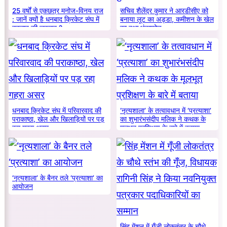
25 वर्षों से एकछत्र मनोज-विनय राज
सचिव शैलेंद्र कुमार ने आरडीसीए को
: जानें क्यों है धनबाद क्रिकेट संघ में
बनाया लूट का अड्डा, कमीशन के खेल
बदलाव की जरूरत ?
का हुआ भंडाफोड़
धनबाद क्रिकेट संघ में परिवारवाद की
‘नृत्यशाला’ के तत्वावधान में ‘प्रत्याशा’
पराकाष्ठा, खेल और खिलाड़ियों पर पड़
का शुभारंभसंदीप मलिक ने कथक के
रहा गहरा असर
मूलभूत प्रशिक्षण के बारे में बताया
‘नृत्यशाला’ के बैनर तले ‘प्रत्याशा’ का
आयोजन
सिंह मेंशन में गूँजी लोकतंत्र के चौथे