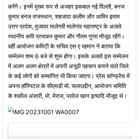
करेंगे। इनमें मुख्य रूप से अजहर इकबाल नई दिल्ली, बनज
कुमार बनज राजस्थान, शहजादा कलीम और आमिर इमाम
उत्तर प्रदेश, मुजावर मालेगवी मालेगांव महाराष्ट्र के अलावे
स्थानीय कवि प्रभाकर कुमार और गौतम गुप्ता मौजूद रहेंगे।
वहीं आयोजन कमिटी के सचिव एस ए रहमान ने बताया कि
सम्मेलन शाम 6 बजे से शुरू होगा। इसके अलावे इस सम्मेलन
में अलग अलग क्षेत्रों में अपनी अनूठी पहचान बनाने वाले जिले
के कई लोगों को सम्मानित भी किया जाएगा। प्रेस कॉन्फ्रेंस में
अपना हॉस्पिटल के सीएमडी मो. सलाउद्दीन, आयोजन समिति
के शकील अंसारी, मो. मेराज, परवेज खान इत्यादि मौजूद थे।
Latest Updates