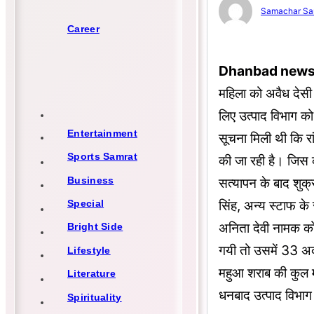
Samachar Sa
Career
Dhanbad news
महिला को अवैध देसी 
लिए उत्पाद विभाग को
Entertainment
सूचना मिली थी कि रां
Sports Samrat
की जा रही है। जिस क
Business
सत्यापन के बाद शुक
सिंह, अन्य स्टाफ के
Special
अनिता देवी नामक को 
Bright Side
गयी तो उसमें 33 अदद
Lifestyle
महुआ शराब की कुल म
Literature
धनबाद उत्पाद विभाग
Spirituality