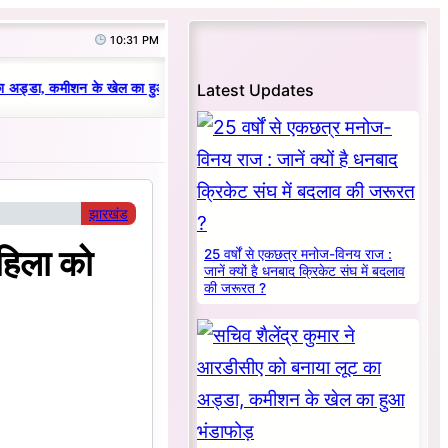
10:31 PM
|
Latest Updates
 अड्डा, कमीशन के खेल का हुआ भंडाफोड़
धनबाद क्रिकेट संघ में परिवारवाद की पराका
झारखंड
हिला को
25 वर्षों से एकछत्र मनोज-विनय राज :
जानें क्यों है धनबाद क्रिकेट संघ में बदलाव
की जरूरत ?