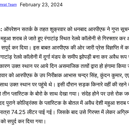
February 23, 2024
mrat Team
:
ऑपरेशन सतर्क के तहत शुक्रवार को धनबाद आरपीएफ ने गुप्त सूच
महुआ शराब ले जाते हुए रंगाटांड़ स्थित रेलवे कॉलोनी से गिरफ्तार कर
 सपुर्द कर दिया। इस बाबत आरपीएफ की ओर जारी प्रेस विज्ञप्ति में कह
गाटांड़ रेलवे कॉलोनी में दुर्गा मंडप के समीप झोपड़ी बना कर अवैध रूप
ारण उक्त स्थान पर आये दिन असमाजिक तत्वों द्वारा हो हंगामा किया 
्रवार को आरपीएफ के उप निरीक्षक आभास चन्द्र सिंह, कुंदन कुमार, 
 साथ उक्त स्थान पर पहुंचे थे। इसी दौरान सड़क किनारे वहीं की रहने 
तीन प्लास्टिक के बोरो के साथ देखा गया। संदेह होने पर उसे रोक ज
 पुराने कोल्ड्रिंक्स के प्लास्टिक के बोतल में अवैध देशी महुआ शराब
ात्रा 74.25 लीटर पाई गई। जिसके बाद उसे गिरफ्त में लेकर अग्रि
 को सपुर्द कर दिया गया।