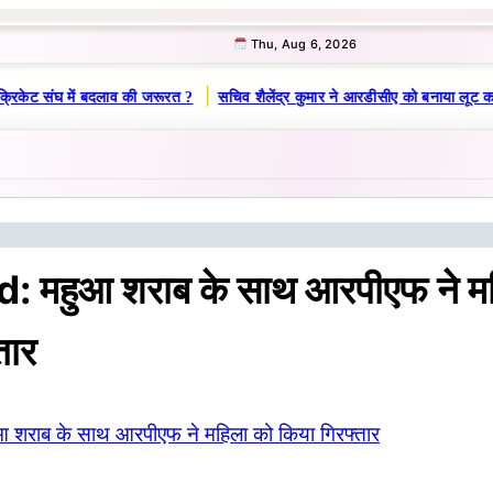
Thu, Aug 6, 2026
|
्रिकेट संघ में बदलाव की जरूरत ?
सचिव शैलेंद्र कुमार ने आरडीसीए को बनाया लूट का
 महुआ शराब के साथ आरपीएफ ने म
तार