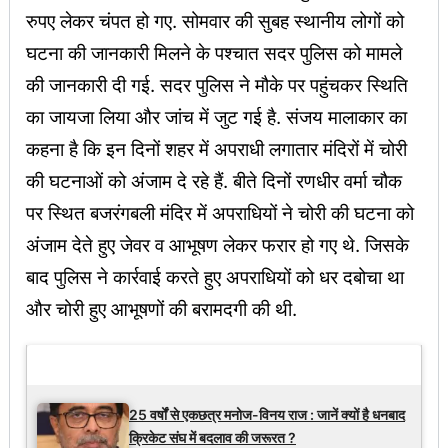
रुपए लेकर चंपत हो गए. सोमवार की सुबह स्थानीय लोगों को
घटना की जानकारी मिलने के पश्चात सदर पुलिस को मामले
की जानकारी दी गई. सदर पुलिस ने मौके पर पहुंचकर स्थिति
का जायजा लिया और जांच में जुट गई है. संजय मालाकार का
कहना है कि इन दिनों शहर में अपराधी लगातार मंदिरों में चोरी
की घटनाओं को अंजाम दे रहे हैं. बीते दिनों रणधीर वर्मा चौक
पर स्थित बजरंगबली मंदिर में अपराधियों ने चोरी की घटना को
अंजाम देते हुए जेवर व आभूषण लेकर फरार हो गए थे. जिसके
बाद पुलिस ने कार्रवाई करते हुए अपराधियों को धर दबोचा था
और चोरी हुए आभूषणों की बरामदगी की थी.
Latest Updates
25 वर्षों से एकछत्र मनोज-विनय राज : जानें क्यों है धनबाद
क्रिकेट संघ में बदलाव की जरूरत ?