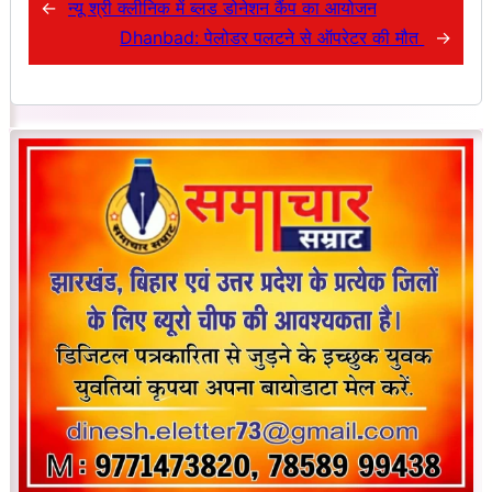
←
न्यू श्री क्लीनिक में ब्लड डोनेशन कैंप का आयोजन
Dhanbad: पेलोडर पलटने से ऑपरेटर की मौत
→