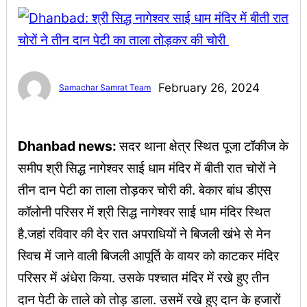
February 26, 2024
Samachar Samrat Team
Dhanbad news:
सदर थाना क्षेत्र स्थित पूजा टॉकीज के
समीप श्री सिद्ध नागेश्वर साई धाम मंदिर में बीती रात चोरों ने
तीन दान पेटी का ताला तोड़कर चोरी की. बेकार बांध डीएस
कॉलोनी परिसर में श्री सिद्ध नागेश्वर साई धाम मंदिर स्थित
है.जहां रविवार की देर रात अपराधियों ने बिजली खंभे से मेन
स्विच में जाने वाली बिजली आपूर्ति के वायर को काटकर मंदिर
परिसर में अंधेरा किया. उसके पश्चात मंदिर में रखे हुए तीन
दान पेटी के ताले को तोड़ डाला. उसमें रखे हुए दान के हजारों