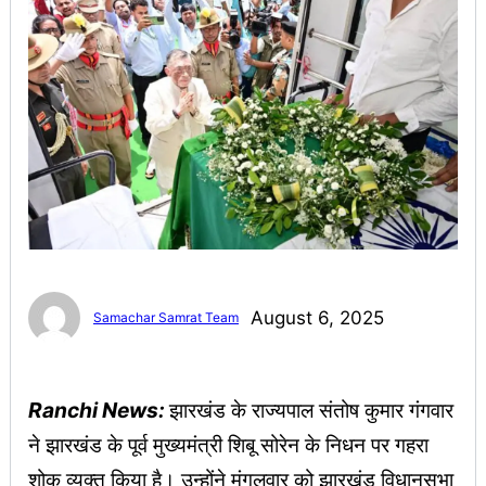
August 6, 2025
Samachar Samrat Team
Ranchi News:
झारखंड के राज्यपाल संतोष कुमार गंगवार
ने झारखंड के पूर्व मुख्यमंत्री शिबू सोरेन के निधन पर गहरा
शोक व्यक्त किया है। उन्होंने मंगलवार को झारखंड विधानसभा