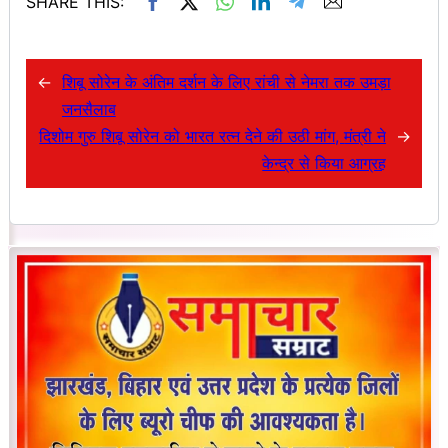
SHARE THIS:
←
शिबू सोरेन के अंतिम दर्शन के लिए रांची से नेमरा तक उमड़ा
जनसैलाब
दिशोम गुरु शिबू सोरेन को भारत रत्न देने की उठी मांग, मंत्री ने
→
केन्द्र से किया आग्रह