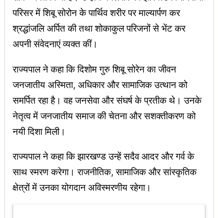
परिसर में शिबू सोरोन के पार्थिव शरीर पर माल्यार्पण कर
श्रद्धांजलि अर्पित की तथा शोकाकुल परिजनों से भेंट कर
अपनी संवेदनाएं व्यक्त कीं।
राज्यपाल ने कहा कि दिशोम गुरु शिबू सोरेन का जीवन
जनजातीय अस्मिता, अधिकार और सामाजिक उत्थान को
समर्पित रहा है। वह जनसेवा और संघर्ष के प्रतीक थे। उनके
नेतृत्व में जनजातीय समाज की चेतना और सशक्तीकरण को
नयी दिशा मिली।
राज्यपाल ने कहा कि झारखण्ड उन्हें सदैव आदर और गर्व के
साथ स्मरण करेगा। राजनीतिक, सामाजिक और सांस्कृतिक
क्षेत्रों में उनका योगदान अविस्मरणीय रहेगा।
Latest Updates