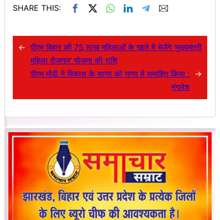
SHARE THIS:
←
पीएम बिहार की 75 लाख महिलाओं के खाते में भेजेंगे ‘मुख्यमंत्री
महिला रोजगार’ योजना की राशि
पीएम मोदी ने विकास के सागर को गागर में समाहित किया :
→
मंगलेश