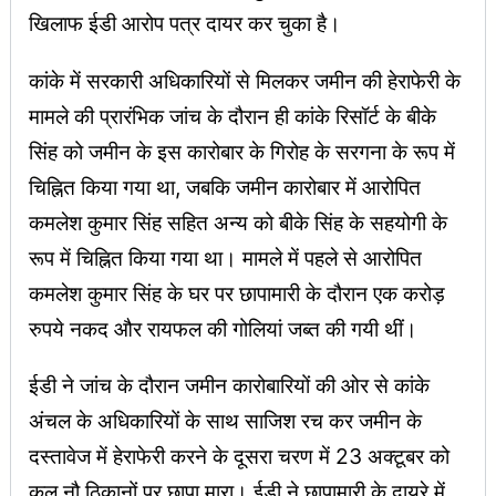
खिलाफ ईडी आरोप पत्र दायर कर चुका है।
कांके में सरकारी अधिकारियों से मिलकर जमीन की हेराफेरी के
मामले की प्रारंभिक जांच के दौरान ही कांके रिसॉर्ट के बीके
सिंह को जमीन के इस कारोबार के गिरोह के सरगना के रूप में
चिह्नित किया गया था, जबकि जमीन कारोबार में आरोपित
कमलेश कुमार सिंह सहित अन्य को बीके सिंह के सहयोगी के
रूप में चिह्नित किया गया था। मामले में पहले से आरोपित
कमलेश कुमार सिंह के घर पर छापामारी के दौरान एक करोड़
रुपये नकद और रायफल की गोलियां जब्त की गयी थीं।
ईडी ने जांच के दौरान जमीन कारोबारियों की ओर से कांके
अंचल के अधिकारियों के साथ साजिश रच कर जमीन के
दस्तावेज में हेराफेरी करने के दूसरा चरण में 23 अक्टूबर को
कुल नौ ठिकानों पर छापा मारा। ईडी ने छापामारी के दायरे में