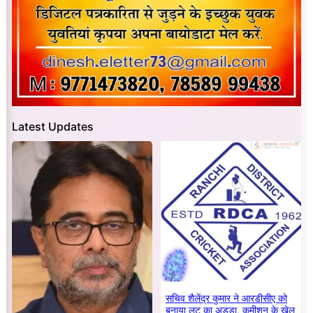
Latest Updates
सचिव शैलेंद्र कुमार ने आरडीसीए को
बनाया लूट का अड्डा, कमीशन के खेल