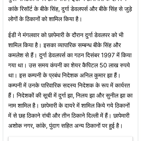
कांके रिसॉर्ट के बीके सिंह, दुर्गा डेवलपर्स और बीके सिंह से जुड़े
लोगों के ठिकानों को शामिल किया है।
ईडी ने मंगलवार को छापेमारी के दौरान दुर्गा डेवलपर को भी
शामिल किया है। इसका व्यापारिक सम्बन्ध बीके सिंह और
कमलेश से हैं। दुर्गा डेवलपर्स का गठन दिसंबर 1997 में किया
गया था। उस समय कंपनी का शेयर कैपिटल 50 लाख रुपये
था। इस कम्पनी के प्रबंध निदेशक अनिल कुमार झा हैं।
कम्पनी में उनके पारिवारिक सदस्य निदेशक के रूप में कार्यरत
हैं। निदेशकों की सूची में दुर्गा झा, निलय झा और सुनील झा का
नाम शामिल है। छापेमारी के दायरे में शामिल किये गये ठिकानों
में से छह ठिकाने रांची और तीन ठिकाने दिल्ली में हैं। छापेमारी
अशोक नगर, कांके, पुंदाग सहित अन्य ठिकानों पर हुई है।