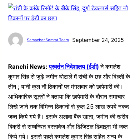
September 24, 2025
Samachar Samrat Team
Ranchi News:
प्रवर्तन निदेशालय (ईडी)
ने कमलेश
कुमार सिंह से जुड़े जमीन घोटाले में रांची के छह और दिल्ली के
तीन ; यानी कुल नौ ठिकानों पर मंगलवार को छापेमारी की।
आधिकारिक सूत्रों ने बताया कि छापेमारी के दौरान समाचार
लिखे जाने तक विभिन्न ठिकानों से कुल 25 लाख रुपये नकद
जब्त किये गये हैं। इसके अलावा बैंक खाता, जमीन की खरीद
बिक्री से सम्बन्धित दस्तावेज और डिजिटल डिवाइस भी जब्त
किये गये। इससे पहले कमलेश कुमार सिंह सहित अन्य के