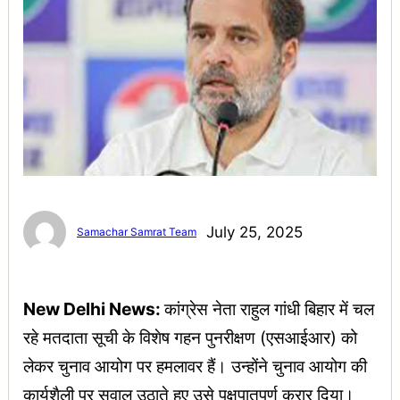
July 25, 2025
Samachar Samrat Team
New Delhi News:
कांग्रेस नेता राहुल गांधी बिहार में चल
रहे मतदाता सूची के विशेष गहन पुनरीक्षण (एसआईआर) को
लेकर चुनाव आयोग पर हमलावर हैं। उन्होंने चुनाव आयोग की
कार्यशैली पर सवाल उठाते हुए उसे पक्षपातपूर्ण करार दिया।