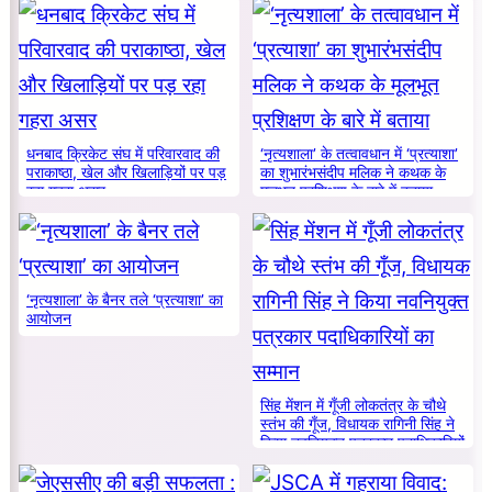
धनबाद क्रिकेट संघ में परिवारवाद की
‘नृत्यशाला’ के तत्वावधान में ‘प्रत्याशा’
पराकाष्ठा, खेल और खिलाड़ियों पर पड़
का शुभारंभसंदीप मलिक ने कथक के
रहा गहरा असर
मूलभूत प्रशिक्षण के बारे में बताया
‘नृत्यशाला’ के बैनर तले ‘प्रत्याशा’ का
आयोजन
सिंह मेंशन में गूँजी लोकतंत्र के चौथे
स्तंभ की गूँज, विधायक रागिनी सिंह ने
किया नवनियुक्त पत्रकार पदाधिकारियों
का सम्मान