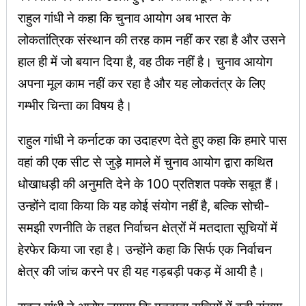
राहुल गांधी ने कहा कि चुनाव आयोग अब भारत के
लोकतांत्रिक संस्थान की तरह काम नहीं कर रहा है और उसने
हाल ही में जो बयान दिया है, वह ठीक नहीं है। चुनाव आयोग
अपना मूल काम नहीं कर रहा है और यह लोकतंत्र के लिए
गम्भीर चिन्ता का विषय है।
राहुल गांधी ने कर्नाटक का उदाहरण देते हुए कहा कि हमारे पास
वहां की एक सीट से जुड़े मामले में चुनाव आयोग द्वारा कथित
धोखाधड़ी की अनुमति देने के 100 प्रतिशत पक्के सबूत हैं।
उन्होंने दावा किया कि यह कोई संयोग नहीं है, बल्कि सोची-
समझी रणनीति के तहत निर्वाचन क्षेत्रों में मतदाता सूचियों में
हेरफेर किया जा रहा है। उन्होंने कहा कि सिर्फ एक निर्वाचन
क्षेत्र की जांच करने पर ही यह गड़बड़ी पकड़ में आयी है।