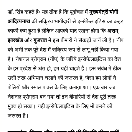
डॉ. सिंह कहते हैः यह ठीक है कि पूर्वांचल में
मुख्यमंत्री योगी
आदित्यनाथ
की सक्रिय भागीदारी से इन्सेफेलाइटिस का कहर
काफी कम हुआ है लेकिन आपको याद रखना होगा कि
असम
,
झारखंड
और
गुजरात
में इस बीमारी ने सैकड़ों जानें ली हैं। नीप
को अभी तक पूरे देश में सक्रिय रूप से लागू नहीं किया गया
है। नेशनल प्रोग्राम (नीप) के जरिये इन्सेफेलाइटिस का देश
के हर प्रदेश से अंत हो, हम यही चाहते हैं। इस संबंध में ठीक
उसी तरह अभियान चलाने की जरूरत है, जैसा हम लोगों ने
पोलियो और स्माल पाक्स के लिए चलाय़ा था। एक बार जब
नेशनल प्रोग्राम बन गया तो इन बीमारियों से देश पूरी तरह
मुक्त हो सका। यही इन्सेफेलाइटिस के लिए भी करने की
जरूरत है।