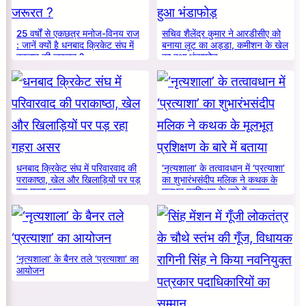
25 वर्षों से एकछत्र मनोज-विनय राज
सचिव शैलेंद्र कुमार ने आरडीसीए को
: जानें क्यों है धनबाद क्रिकेट संघ में
बनाया लूट का अड्डा, कमीशन के खेल
बदलाव की जरूरत ?
का हुआ भंडाफोड़
धनबाद क्रिकेट संघ में परिवारवाद की
‘नृत्यशाला’ के तत्वावधान में ‘प्रत्याशा’
पराकाष्ठा, खेल और खिलाड़ियों पर पड़
का शुभारंभसंदीप मलिक ने कथक के
रहा गहरा असर
मूलभूत प्रशिक्षण के बारे में बताया
‘नृत्यशाला’ के बैनर तले ‘प्रत्याशा’ का
आयोजन