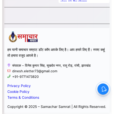
अंडर-19 मैच खेलाया
हम यानी समाचार सम्राट डॉट कॉम आपके लिए है। आप हमारे लिए हैं। स्पष्ट कहूं
तो हमारा वजूद आपसे है।
संपादक – दिनेश कुमार सिंह, सुखदेव नगर, रातू रोड़, रांची, झारखंड
dinesh.eletter73@gmail.com
+91-9771473820
Privacy Policy
Cookie Policy
Terms & Conditions
Copyright © 2025 – Samachar Samrat | All Rights Reserved.