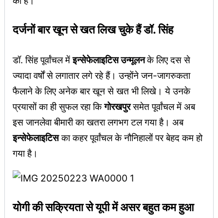
की है।
दर्जनों बार खून से खत लिख चुके हैं डॉ. सिंह
डॉ. सिंह पूर्वांचल में
इन्सेफेलाइटिस उन्मूलन
के लिए दस से
ज्यादा वर्षों से लगातार लगे रहे हैं। उन्होंने जन-जागरुकता
फैलाने के लिए अनेक बार खून से खत भी लिखे। ये उनके
प्रयासों का ही सुफल रहा कि
गोरखपुर
समेत पूर्वांचल में अब
इस जानलेवा बीमारी का खतरा लगभग टल गया है। अब
इन्सेफेलाइटिस
का कहर पूर्वांचल के नौनिहालों पर बेहद कम हो
गया है।
योगी की सक्रियता से यूपी में असर बहुत कम हुआ