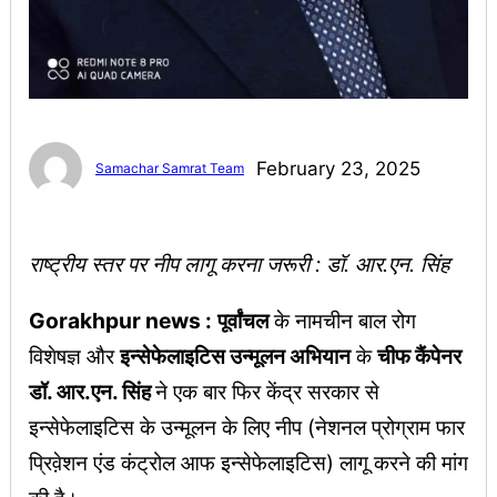
February 23, 2025
Samachar Samrat Team
राष्ट्रीय स्तर पर नीप लागू करना जरूरी : डॉ. आर.एन. सिंह
Gorakhpur news :
पूर्वांचल
के नामचीन बाल रोग
विशेषज्ञ और
इन्सेफेलाइटिस उन्मूलन अभियान
के
चीफ कैंपेनर
डॉ. आर.एन. सिंह
ने एक बार फिर केंद्र सरकार से
इन्सेफेलाइटिस के उन्मूलन के लिए नीप (नेशनल प्रोग्राम फार
प्रिवे़शन एंड कंट्रोल आफ इन्सेफेलाइटिस) लागू करने की मांग