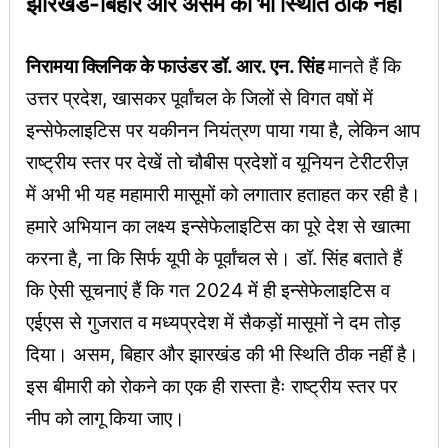
झारखंड-बिहार और असम की भी स्थिति ठीक नहीं
निरामया क्लिनिक के फाउंडर डॉ. आर. एन. सिंह
मानते हैं कि
उत्तर प्रदेश, खासकर पूर्वांचल के जिलों से विगत वषों में
इन्सेफेलाइटिस पर यकीनन नियंत्रण पाया गया है, लेकिन आप
राष्ट्रीय स्तर पर देखें तो चौबीस प्रदेशों व यूनियन टेरीटरीज़
में अभी भी यह महामारी मासूमों को लगातार हताहत कर रही है।
हमारे अभियान का लक्ष्य इन्सेफेलाइटिस का पूरे देश से खात्मा
करना है, ना कि सिर्फ यूपी के पूर्वांचल से। डॉ. सिंह बताते हैं
कि ऐसी सूचनाएं हैं कि गत 2024 में ही इन्सेफेलाइटिस व
एईएस से गुजरात व मध्यप्रदेश में सैकड़ों मासूमों ने दम तोड़
दिया। असम, बिहार और झारखंड की भी स्थिति ठीक नहीं है।
इस बीमारी को रोकने का एक ही रास्ता हैः राष्ट्रीय स्तर पर
नीप को लागू किया जाए।